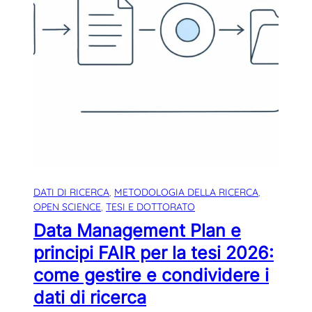
DATI DI RICERCA
, 
METODOLOGIA DELLA RICERCA
, 
OPEN SCIENCE
, 
TESI E DOTTORATO
Data Management Plan e
principi FAIR per la tesi 2026:
come gestire e condividere i
dati di ricerca