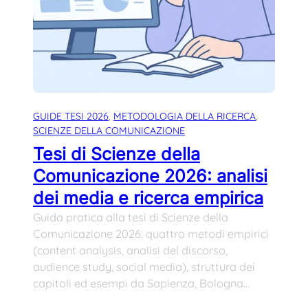
GUIDE TESI 2026
, 
METODOLOGIA DELLA RICERCA
, 
SCIENZE DELLA COMUNICAZIONE
Tesi di Scienze della
Comunicazione 2026: analisi
dei media e ricerca empirica
Guida pratica alla tesi di Scienze della
Comunicazione 2026: quattro metodi empirici
(content analysis, analisi del discorso,
audience study, social media), struttura dei
capitoli ed esempi da Sapienza, Bologna…