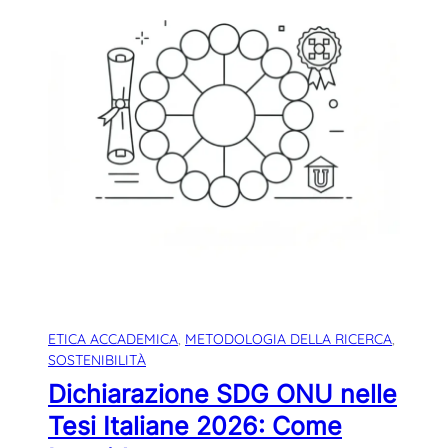
ETICA ACCADEMICA
, 
METODOLOGIA DELLA RICERCA
, 
SOSTENIBILITÀ
Dichiarazione SDG ONU nelle
Tesi Italiane 2026: Come