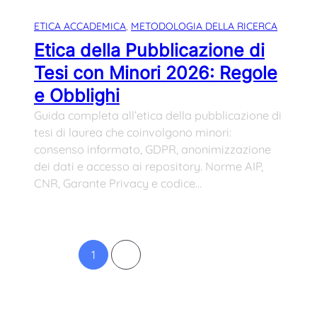
ETICA ACCADEMICA
, 
METODOLOGIA DELLA RICERCA
Etica della Pubblicazione di
Tesi con Minori 2026: Regole
e Obblighi
Guida completa all’etica della pubblicazione di
tesi di laurea che coinvolgono minori:
consenso informato, GDPR, anonimizzazione
dei dati e accesso ai repository. Norme AIP,
CNR, Garante Privacy e codice…
1
2
Pagina successiva