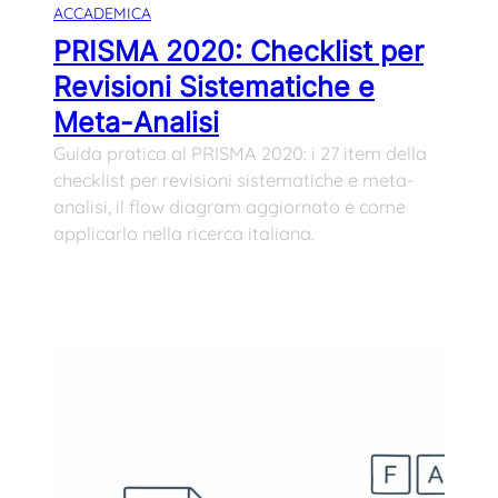
ACCADEMICA
PRISMA 2020: Checklist per
Revisioni Sistematiche e
Meta-Analisi
Guida pratica al PRISMA 2020: i 27 item della
checklist per revisioni sistematiche e meta-
analisi, il flow diagram aggiornato e come
applicarlo nella ricerca italiana.