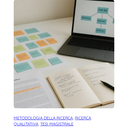
METODOLOGIA DELLA RICERCA
, 
RICERCA
QUALITATIVA
, 
TESI MAGISTRALE