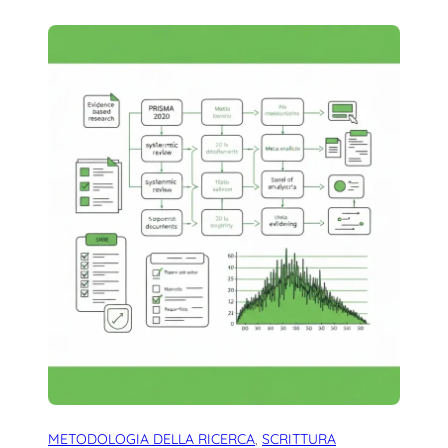
METODOLOGIA DELLA RICERCA
, 
SCRITTURA