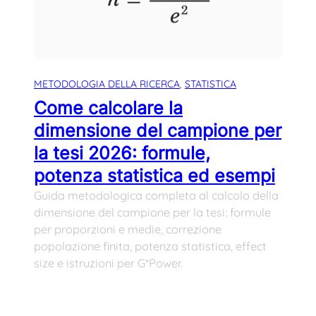
METODOLOGIA DELLA RICERCA
, 
STATISTICA
Come calcolare la
dimensione del campione per
la tesi 2026: formule,
potenza statistica ed esempi
Guida metodologica completa al calcolo della
dimensione del campione per la tesi: formule
per proporzioni e medie, correzione
popolazione finita, potenza statistica, effect
size e istruzioni per G*Power.