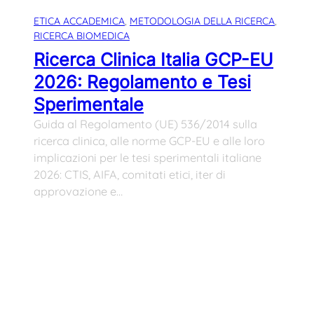
ETICA ACCADEMICA
, 
METODOLOGIA DELLA RICERCA
, 
RICERCA BIOMEDICA
Ricerca Clinica Italia GCP-EU
2026: Regolamento e Tesi
Sperimentale
Guida al Regolamento (UE) 536/2014 sulla
ricerca clinica, alle norme GCP-EU e alle loro
implicazioni per le tesi sperimentali italiane
2026: CTIS, AIFA, comitati etici, iter di
approvazione e…