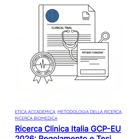
ETICA ACCADEMICA
, 
METODOLOGIA DELLA RICERCA
, 
RICERCA BIOMEDICA
Ricerca Clinica Italia GCP-EU
2026: Regolamento e Tesi