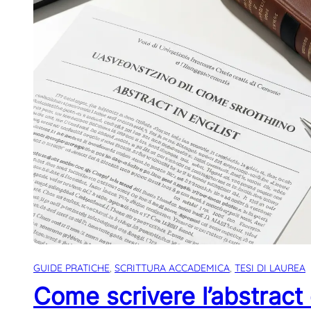
GUIDE PRATICHE
, 
SCRITTURA ACCADEMICA
, 
TESI DI LAUREA
Come scrivere l’abstract d