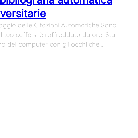
versitarie
iraggio delle Citazioni Automatiche Sono
Il tuo caffè si è raffreddato da ore. Stai
mo del computer con gli occhi che…