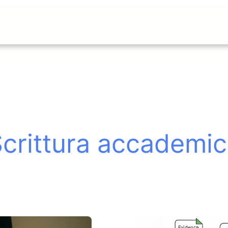
crittura accademi