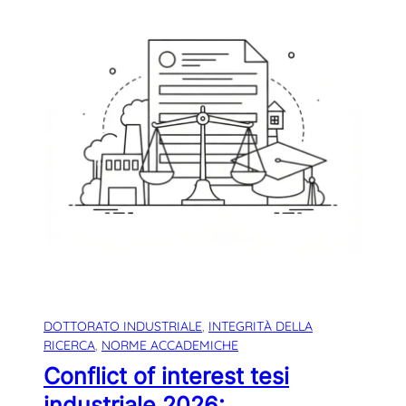
DOTTORATO INDUSTRIALE
, 
INTEGRITÀ DELLA
RICERCA
, 
NORME ACCADEMICHE
Conflict of interest tesi
industriale 2026: