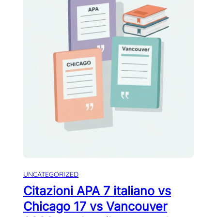
UNCATEGORIZED
Citazioni APA 7 italiano vs
Chicago 17 vs Vancouver