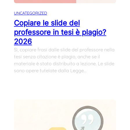
UNCATEGORIZED
Copiare le slide del
professore in tesi è plagio?
2026
Sì, copiare frasi dalle slide del professore nella
tesi senza citazione è plagio, anche se il
materiale è stato distribuito a lezione. Le slide
sono opere tutelate dalla Legge…