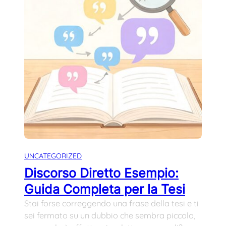
UNCATEGORIZED
Discorso Diretto Esempio:
Guida Completa per la Tesi
Stai forse correggendo una frase della tesi e ti
sei fermato su un dubbio che sembra piccolo,