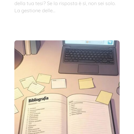
della tua tesi? Se la risposta è sì, non sei solo.
La gestione delle…