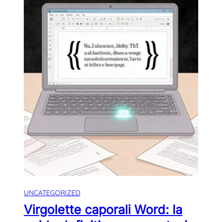
UNCATEGORIZED
Virgolette caporali Word: la