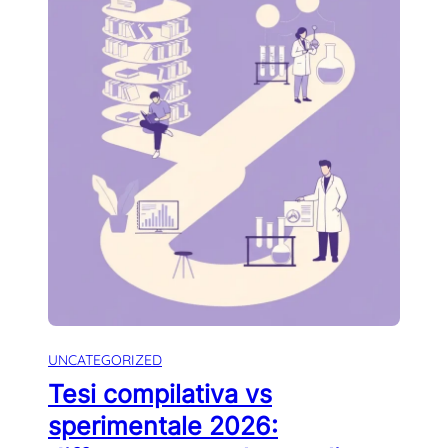
UNCATEGORIZED
Tesi compilativa vs
sperimentale 2026: