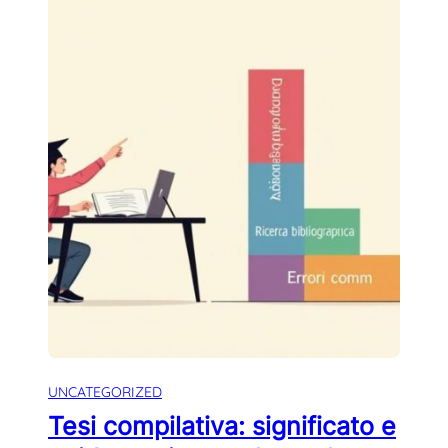
UNCATEGORIZED
Tesi compilativa: significato e