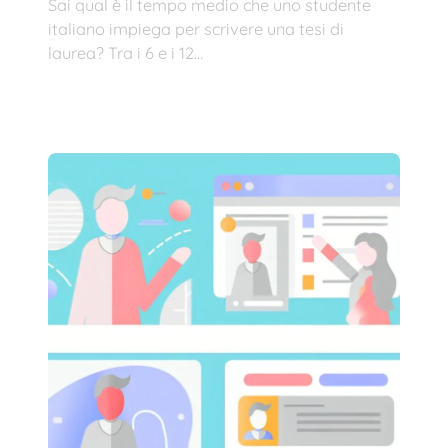
Sai qual è il tempo medio che uno studente
italiano impiega per scrivere una tesi di
laurea? Tra i 6 e i 12…