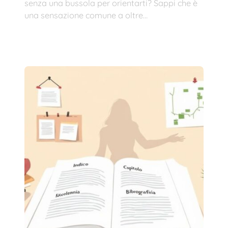
senza una bussola per orientarti? Sappi che è
una sensazione comune a oltre…