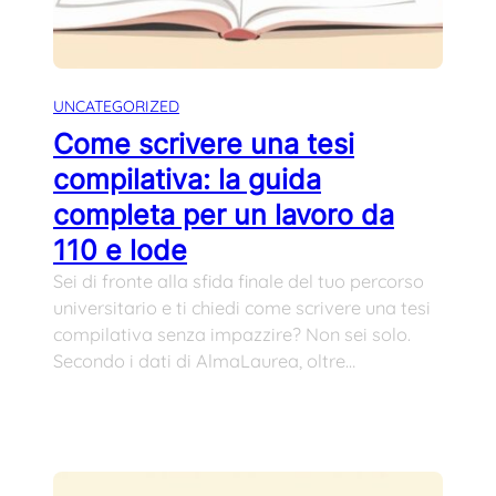
UNCATEGORIZED
Come scrivere una tesi
compilativa: la guida
completa per un lavoro da
110 e lode
Sei di fronte alla sfida finale del tuo percorso
universitario e ti chiedi come scrivere una tesi
compilativa senza impazzire? Non sei solo.
Secondo i dati di AlmaLaurea, oltre…