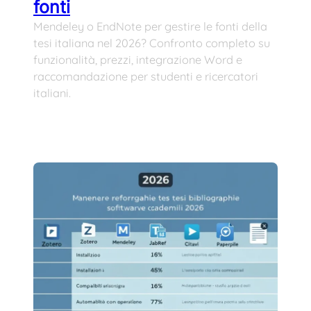
fonti
Mendeley o EndNote per gestire le fonti della
tesi italiana nel 2026? Confronto completo su
funzionalità, prezzi, integrazione Word e
raccomandazione per studenti e ricercatori
italiani.