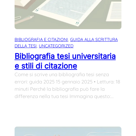
BIBLIOGRAFIA E CITAZIONI
, 
GUIDA ALLA SCRITTURA
DELLA TESI
, 
UNCATEGORIZED
Bibliografia tesi universitaria
e stili di citazione
Come si scrive una bibliografia tesi senza
errori: guida 2025 15 gennaio 2025 • Lettura: 18
minuti Perché la bibliografia può fare la
differenza nella tua tesi Immagina questo:…