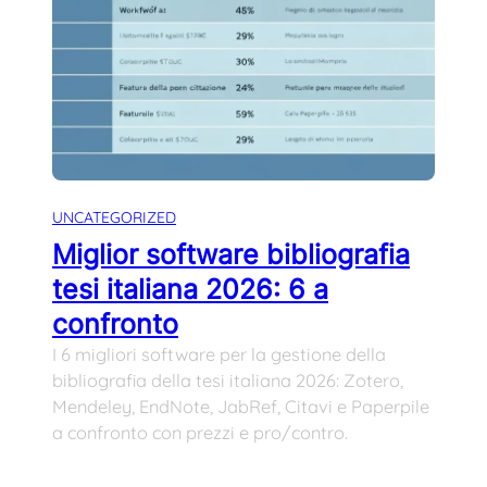
UNCATEGORIZED
Miglior software bibliografia
tesi italiana 2026: 6 a
confronto
I 6 migliori software per la gestione della
bibliografia della tesi italiana 2026: Zotero,
Mendeley, EndNote, JabRef, Citavi e Paperpile
a confronto con prezzi e pro/contro.