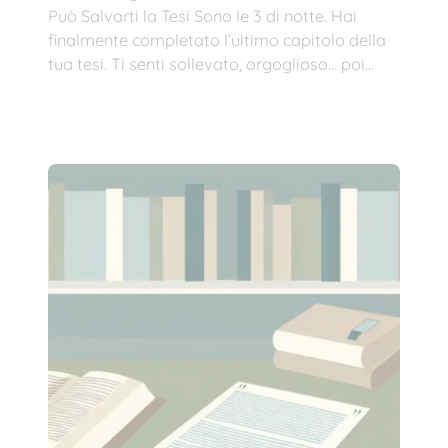
Può Salvarti la Tesi Sono le 3 di notte. Hai
finalmente completato l’ultimo capitolo della
tua tesi. Ti senti sollevato, orgoglioso… poi…