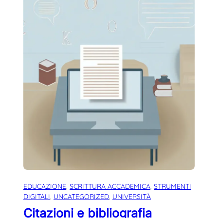
EDUCAZIONE
, 
SCRITTURA ACCADEMICA
, 
STRUMENTI
DIGITALI
, 
UNCATEGORIZED
, 
UNIVERSITÀ
Citazioni e bibliografia