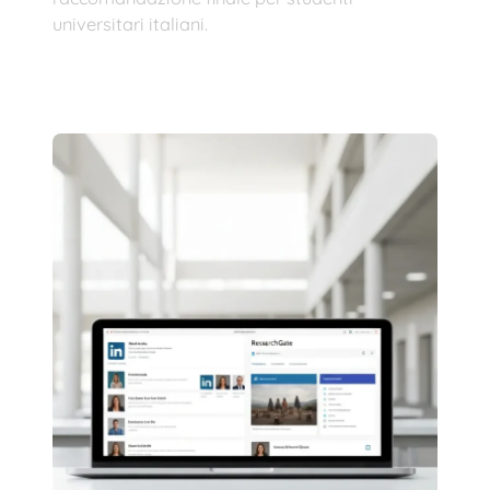
universitari italiani.