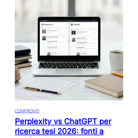
CONFRONTI
Perplexity vs ChatGPT per
ricerca tesi 2026: fonti a