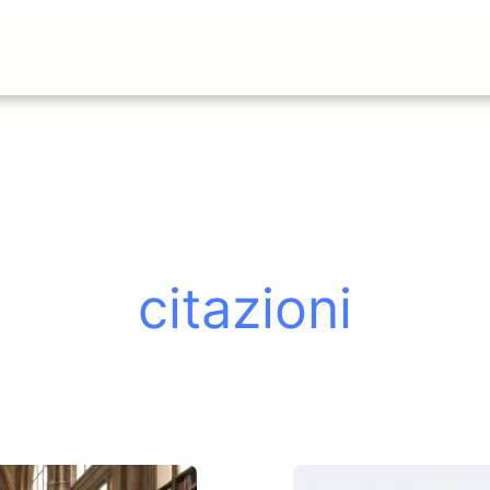
citazioni