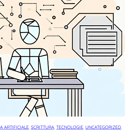
A ARTIFICIALE
, 
SCRITTURA
, 
TECNOLOGIE
, 
UNCATEGORIZED
, 