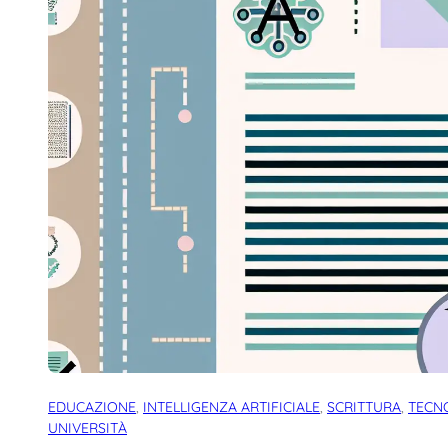
EDUCAZIONE
, 
INTELLIGENZA ARTIFICIALE
, 
SCRITTURA
, 
TECN
UNIVERSITÀ