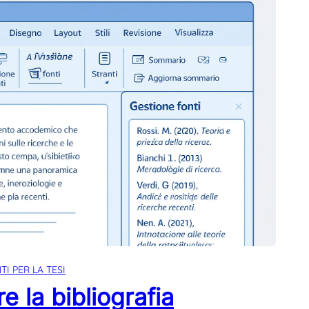
I PER LA TESI
 la bibliografia