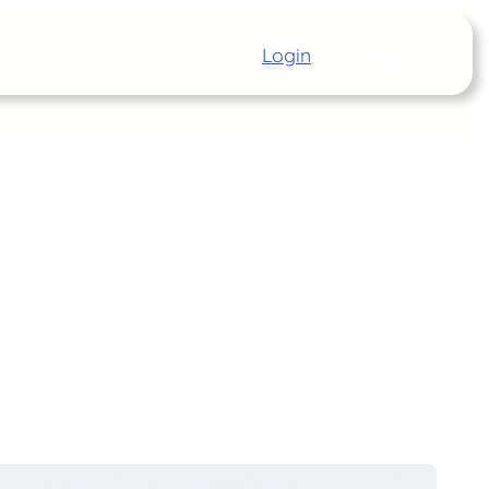
Login
Inizia