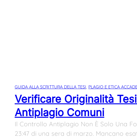
GUIDA ALLA SCRITTURA DELLA TESI
, 
PLAGIO E ETICA ACCAD
Verificare Originalità Tesi
Antiplagio Comuni
Il Controllo Antiplagio Non È Solo Una F
23:47 di una sera di marzo. Mancano es