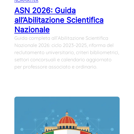
NORMATIVA
ASN 2026: Guida
all’Abilitazione Scientifica
Nazionale
Guida completa all’Abilitazione Scientifica
Nazionale 2026: ciclo 2023-2025, riforma del
reclutamento universitario, criteri bibliometrici,
settori concorsuali e calendario aggiornato
per professore associato e ordinario.