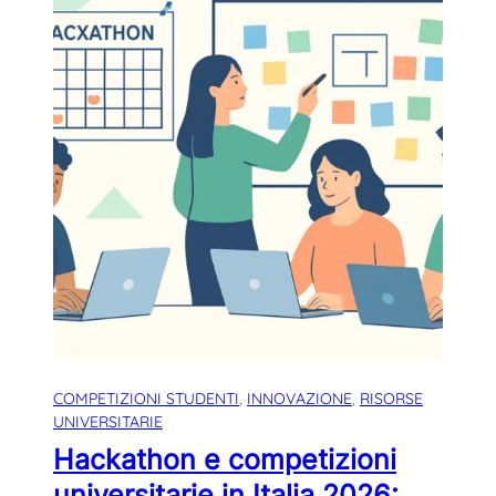
COMPETIZIONI STUDENTI
, 
INNOVAZIONE
, 
RISORSE
UNIVERSITARIE
Hackathon e competizioni
universitarie in Italia 2026: