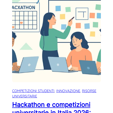
COMPETIZIONI STUDENTI
, 
INNOVAZIONE
, 
RISORSE
UNIVERSITARIE
Hackathon e competizioni
universitarie in Italia 2026: