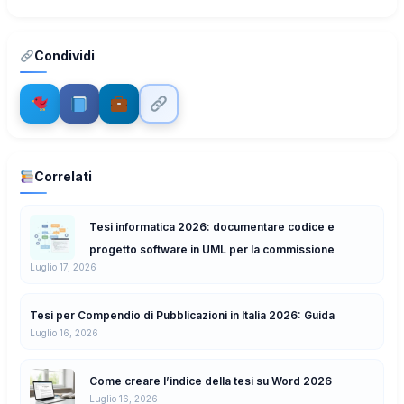
Condividi
Correlati
Tesi informatica 2026: documentare codice e
progetto software in UML per la commissione
Luglio 17, 2026
Tesi per Compendio di Pubblicazioni in Italia 2026: Guida
Luglio 16, 2026
Come creare l’indice della tesi su Word 2026
Luglio 16, 2026