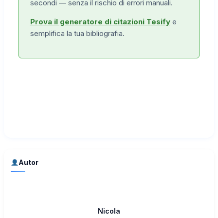
secondi — senza il rischio di errori manuali.
Prova il generatore di citazioni Tesify
e
semplifica la tua bibliografia.
Autor
Nicola