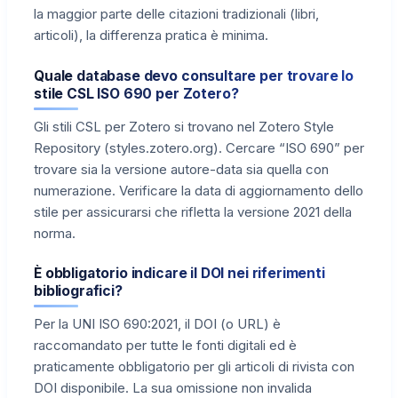
la maggior parte delle citazioni tradizionali (libri,
articoli), la differenza pratica è minima.
Quale database devo consultare per trovare lo
stile CSL ISO 690 per Zotero?
Gli stili CSL per Zotero si trovano nel Zotero Style
Repository (styles.zotero.org). Cercare “ISO 690” per
trovare sia la versione autore-data sia quella con
numerazione. Verificare la data di aggiornamento dello
stile per assicurarsi che rifletta la versione 2021 della
norma.
È obbligatorio indicare il DOI nei riferimenti
bibliografici?
Per la UNI ISO 690:2021, il DOI (o URL) è
raccomandato per tutte le fonti digitali ed è
praticamente obbligatorio per gli articoli di rivista con
DOI disponibile. La sua omissione non invalida