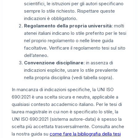
scientifici, le istruzioni per gli autori specificano
sempre lo stile richiesto. Rispettare queste
indicazioni è obbligatorio.
Regolamento della propria università
: molti
atenei italiani indicano lo stile preferito per le tesi
nel proprio regolamento o nelle linee guida
facoltative. Verificare il regolamento tesi sul sito
dell’ateneo.
Convenzione disciplinare
: in assenza di
indicazioni esplicite, usare lo stile prevalente
nella propria disciplina (vedi tabella sopra).
In mancanza di indicazioni specifiche, la UNI ISO
690:2021 è una scelta sicura e neutra, applicabile a
qualsiasi contesto accademico italiano. Per le tesi di
laurea magistrale in cui non è specificato lo stile, la
UNI ISO 690:2021 (sistema autore-data) è spesso la
scelta più accettata trasversalmente. Consulta anche
la nostra guida su
come fare la bibliografia della tesi