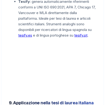
Tesify
: genera automaticamente riferimenti
conformi a UNI ISO 690:2021, APA 7, Chicago 17,
Vancouver e MLA direttamente dalla
piattaforma. Ideale per tesi di laurea e articoli
scientifici italiani. Strumenti analoghi sono
disponibili per ricercatori di lingua spagnola su
tesify.es
e di lingua portoghese su
tesify.pt
.
9. Applicazione nella tesi di laurea italiana