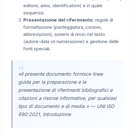
editore, anno, identificatore) e in quale
sequenza.
Presentazione del riferimento
: regole di
formattazione (punteggiatura, corsivo,
abbreviazioni), sistemi di rinvio nel testo
(autore-data vs numerazione) e gestione delle
fonti speciali.
«Il presente documento fornisce linee
guida per la preparazione e la
presentazione di riferimenti bibliografici e
citazioni a risorse informative, per qualsiasi
tipo di documento e di media.» — UNI ISO
690:2021, Introduzione