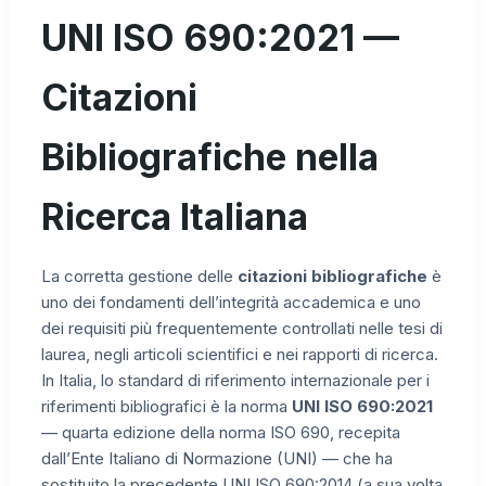
UNI ISO 690:2021 —
Citazioni
Bibliografiche nella
Ricerca Italiana
La corretta gestione delle
citazioni bibliografiche
è
uno dei fondamenti dell’integrità accademica e uno
dei requisiti più frequentemente controllati nelle tesi di
laurea, negli articoli scientifici e nei rapporti di ricerca.
In Italia, lo standard di riferimento internazionale per i
riferimenti bibliografici è la norma
UNI ISO 690:2021
— quarta edizione della norma ISO 690, recepita
dall’Ente Italiano di Normazione (UNI) — che ha
sostituito la precedente UNI ISO 690:2014 (a sua volta