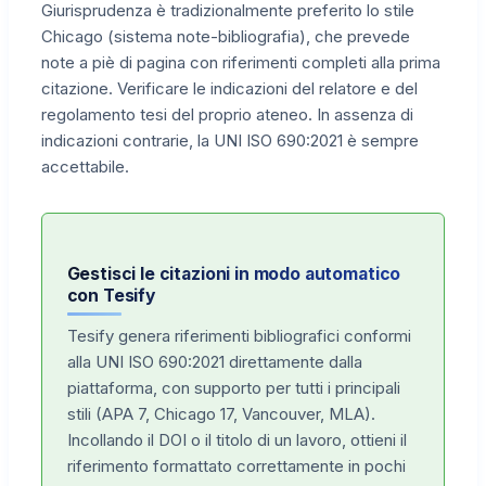
Giurisprudenza è tradizionalmente preferito lo stile
Chicago (sistema note-bibliografia), che prevede
note a piè di pagina con riferimenti completi alla prima
citazione. Verificare le indicazioni del relatore e del
regolamento tesi del proprio ateneo. In assenza di
indicazioni contrarie, la UNI ISO 690:2021 è sempre
accettabile.
Gestisci le citazioni in modo automatico
con Tesify
Tesify genera riferimenti bibliografici conformi
alla UNI ISO 690:2021 direttamente dalla
piattaforma, con supporto per tutti i principali
stili (APA 7, Chicago 17, Vancouver, MLA).
Incollando il DOI o il titolo di un lavoro, ottieni il
riferimento formattato correttamente in pochi