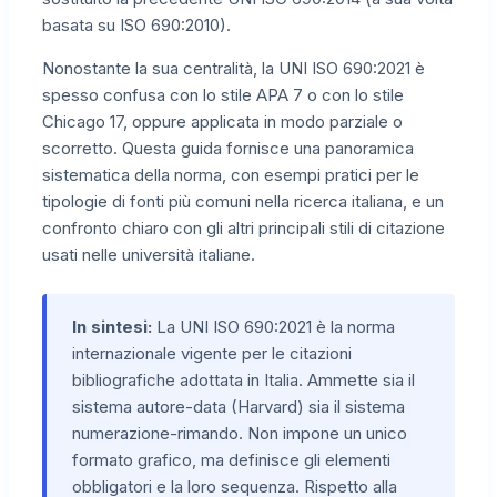
basata su ISO 690:2010).
Nonostante la sua centralità, la UNI ISO 690:2021 è
spesso confusa con lo stile APA 7 o con lo stile
Chicago 17, oppure applicata in modo parziale o
scorretto. Questa guida fornisce una panoramica
sistematica della norma, con esempi pratici per le
tipologie di fonti più comuni nella ricerca italiana, e un
confronto chiaro con gli altri principali stili di citazione
usati nelle università italiane.
In sintesi:
La UNI ISO 690:2021 è la norma
internazionale vigente per le citazioni
bibliografiche adottata in Italia. Ammette sia il
sistema autore-data (Harvard) sia il sistema
numerazione-rimando. Non impone un unico
formato grafico, ma definisce gli elementi
obbligatori e la loro sequenza. Rispetto alla