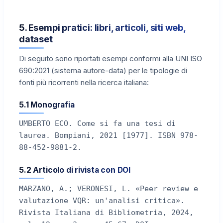
5. Esempi pratici: libri, articoli, siti web,
dataset
Di seguito sono riportati esempi conformi alla UNI ISO
690:2021 (sistema autore-data) per le tipologie di
fonti più ricorrenti nella ricerca italiana:
5.1 Monografia
UMBERTO ECO. Come si fa una tesi di
laurea. Bompiani, 2021 [1977]. ISBN 978-
88-452-9881-2.
5.2 Articolo di rivista con DOI
MARZANO, A.; VERONESI, L. «Peer review e
valutazione VQR: un'analisi critica».
Rivista Italiana di Bibliometria, 2024,