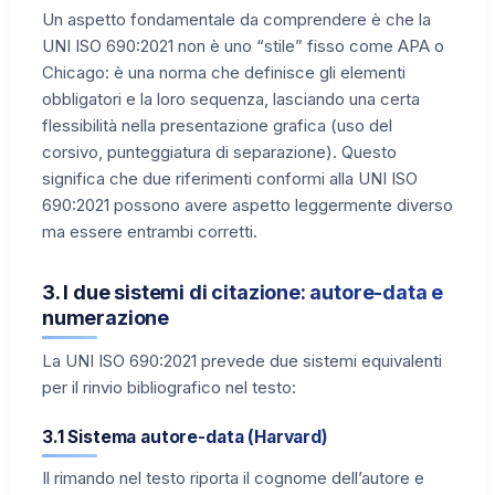
Un aspetto fondamentale da comprendere è che la
UNI ISO 690:2021 non è uno “stile” fisso come APA o
Chicago: è una norma che definisce gli elementi
obbligatori e la loro sequenza, lasciando una certa
flessibilità nella presentazione grafica (uso del
corsivo, punteggiatura di separazione). Questo
significa che due riferimenti conformi alla UNI ISO
690:2021 possono avere aspetto leggermente diverso
ma essere entrambi corretti.
3. I due sistemi di citazione: autore-data e
numerazione
La UNI ISO 690:2021 prevede due sistemi equivalenti
per il rinvio bibliografico nel testo:
3.1 Sistema autore-data (Harvard)
Il rimando nel testo riporta il cognome dell’autore e