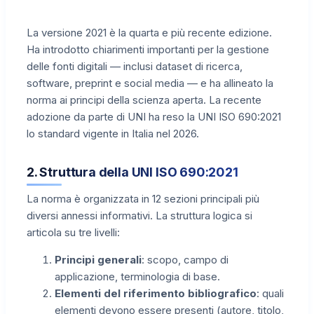
La versione 2021 è la quarta e più recente edizione.
Ha introdotto chiarimenti importanti per la gestione
delle fonti digitali — inclusi dataset di ricerca,
software, preprint e social media — e ha allineato la
norma ai principi della scienza aperta. La recente
adozione da parte di UNI ha reso la UNI ISO 690:2021
lo standard vigente in Italia nel 2026.
2. Struttura della UNI ISO 690:2021
La norma è organizzata in 12 sezioni principali più
diversi annessi informativi. La struttura logica si
articola su tre livelli:
Principi generali
: scopo, campo di
applicazione, terminologia di base.
Elementi del riferimento bibliografico
: quali
elementi devono essere presenti (autore, titolo,