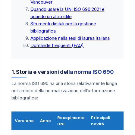
Vancouver
Quando usare la UNI ISO 690:2021 e
quando un altro stile
Strumenti digitali per la gestione
bibliografica
Applicazione nella tesi di laurea italiana
Domande frequenti (FAQ)
1. Storia e versioni della norma ISO 690
La norma ISO 690 ha una storia relativamente lunga
nell’ambito della normalizzazione dell’informazione
bibliografica:
Recepimento
Principali
Versione
Anno
UNI
novità