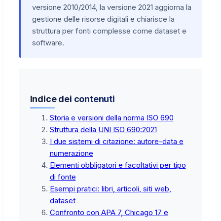
versione 2010/2014, la versione 2021 aggiorna la
gestione delle risorse digitali e chiarisce la
struttura per fonti complesse come dataset e
software.
Indice dei contenuti
Storia e versioni della norma ISO 690
Struttura della UNI ISO 690:2021
I due sistemi di citazione: autore-data e
numerazione
Elementi obbligatori e facoltativi per tipo
di fonte
Esempi pratici: libri, articoli, siti web,
dataset
Confronto con APA 7, Chicago 17 e