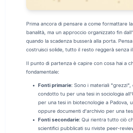
Prima ancora di pensare a come formattare la
banalità, ma un approccio organizzato fin dall'
quando la scadenza busserà alla porta. Pensa 
costruisci solide, tutto il resto reggerà senza
Il punto di partenza è capire con cosa hai a c
fondamentale:
Fonti primarie
: Sono i materiali "grezzi",
condotto tu per una tesi in sociologia all
per una tesi in biotecnologie a Padova, 
oppure documenti d'archivio per una tesi
Fonti secondarie
: Qui rientra tutto ciò 
scientifici pubblicati su riviste peer-rev