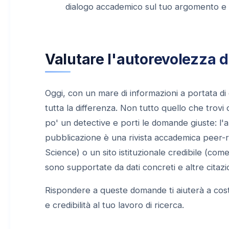
dialogo accademico sul tuo argomento e r
Valutare l'autorevolezza de
Oggi, con un mare di informazioni a portata di c
tutta la differenza. Non tutto quello che trovi 
po' un detective e porti le domande giuste: l
pubblicazione è una rivista accademica peer-
Science) o un sito istituzionale credibile (come
sono supportate da dati concreti e altre citazi
Rispondere a queste domande ti aiuterà a cost
e credibilità al tuo lavoro di ricerca.