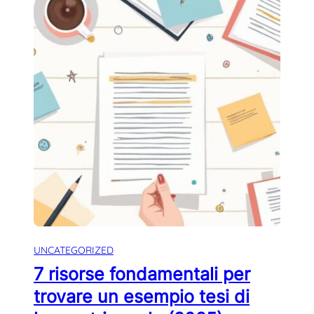
UNCATEGORIZED
7 risorse fondamentali per
trovare un esempio tesi di