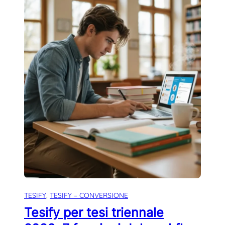
TESIFY
, 
TESIFY – CONVERSIONE
Tesify per tesi triennale