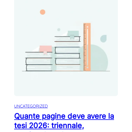
UNCATEGORIZED
Quante pagine deve avere la
tesi 2026: triennale,