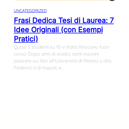
UNCATEGORIZED
Frasi Dedica Tesi di Laurea: 7
Idee Originali (con Esempi
Pratici)
Quasi 3 studenti su 10 in Italia finiscono fuori
corso. Dopo anni di studio, notti insonni
passate sui libri all'Università di Milano o alla
Federico II di Napoli, e…