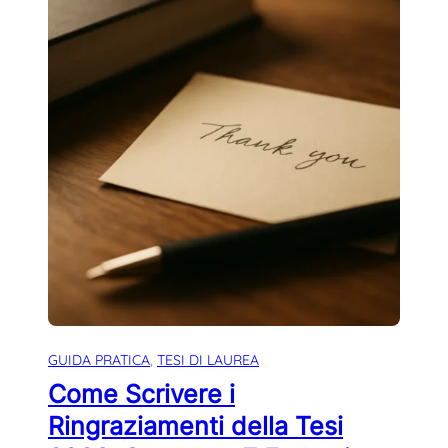
GUIDA PRATICA
, 
TESI DI LAUREA
Come Scrivere i
Ringraziamenti della Tesi