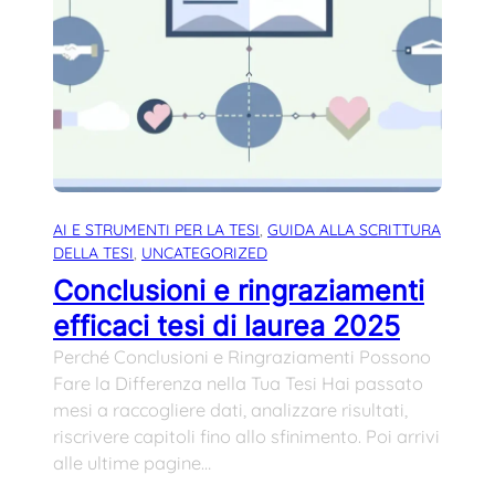
AI E STRUMENTI PER LA TESI
, 
GUIDA ALLA SCRITTURA
DELLA TESI
, 
UNCATEGORIZED
Conclusioni e ringraziamenti
efficaci tesi di laurea 2025
Perché Conclusioni e Ringraziamenti Possono
Fare la Differenza nella Tua Tesi Hai passato
mesi a raccogliere dati, analizzare risultati,
riscrivere capitoli fino allo sfinimento. Poi arrivi
alle ultime pagine…