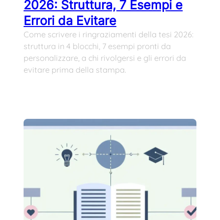
2026: Struttura, 7 Esempi e
Errori da Evitare
Come scrivere i ringraziamenti della tesi 2026:
struttura in 4 blocchi, 7 esempi pronti da
personalizzare, a chi rivolgersi e gli errori da
evitare prima della stampa.