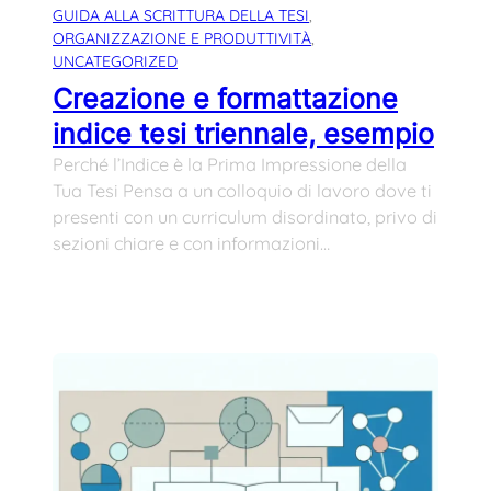
GUIDA ALLA SCRITTURA DELLA TESI
, 
ORGANIZZAZIONE E PRODUTTIVITÀ
, 
UNCATEGORIZED
Creazione e formattazione
indice tesi triennale, esempio
Perché l’Indice è la Prima Impressione della
Tua Tesi Pensa a un colloquio di lavoro dove ti
presenti con un curriculum disordinato, privo di
sezioni chiare e con informazioni…