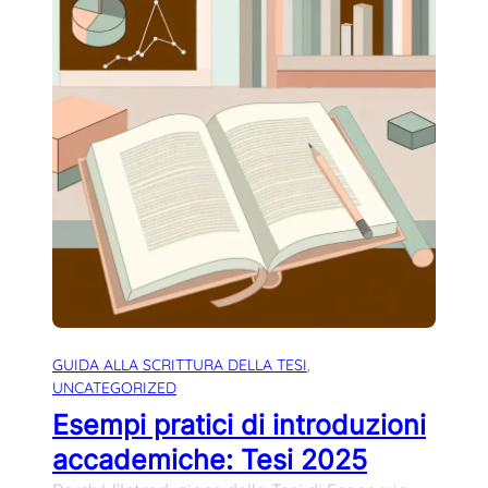
GUIDA ALLA SCRITTURA DELLA TESI
, 
UNCATEGORIZED
Esempi pratici di introduzioni
accademiche: Tesi 2025