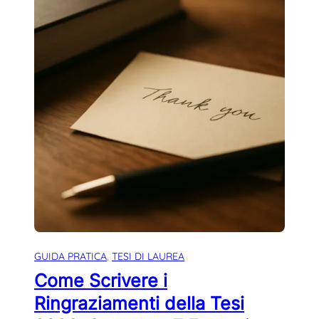
GUIDA PRATICA
, 
TESI DI LAUREA
Come Scrivere i
Ringraziamenti della Tesi