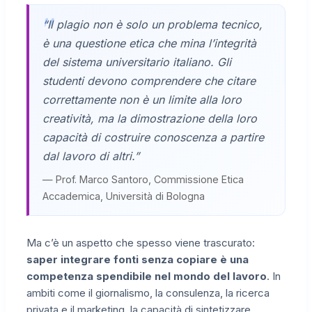
“Il plagio non è solo un problema tecnico,
è una questione etica che mina l’integrità
del sistema universitario italiano. Gli
studenti devono comprendere che citare
correttamente non è un limite alla loro
creatività, ma la dimostrazione della loro
capacità di costruire conoscenza a partire
dal lavoro di altri.”
— Prof. Marco Santoro, Commissione Etica
Accademica, Università di Bologna
Ma c’è un aspetto che spesso viene trascurato:
saper integrare fonti senza copiare è una
competenza spendibile nel mondo del lavoro
. In
ambiti come il giornalismo, la consulenza, la ricerca
privata e il marketing, la capacità di sintetizzare