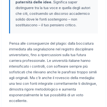
paternità delle idee.
Significa saper
distinguere tra la tua voce e quella degli autori
che citi, costruendo un discorso accademico
solido dove le fonti sostengono – non
sostituiscono – il tuo pensiero critico.
Pensa alle conseguenze del plagio: dalla bocciatura
immediata alla segnalazione nel registro disciplinare
universitario, fino a ripercussioni sulla tua futura
carriera professionale. Le università italiane hanno
intensificato i controlli, con software sempre più
sofisticati che rilevano anche le parafrasi troppo simili
agli originali. Ma c’è anche il rovescio della medaglia:
una tesi con fonti integrate correttamente ti distingue,
dimostra rigore metodologico e aumenta
esponenzialmente le tue possibilità di un voto
eccellente.