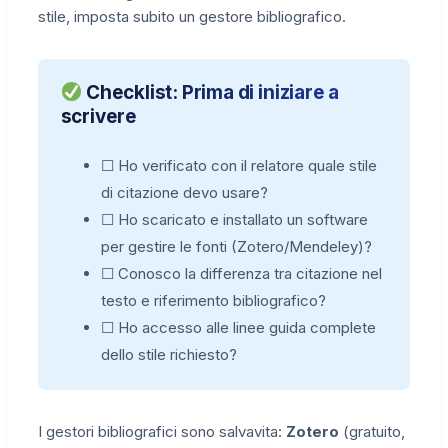
stile, imposta subito un gestore bibliografico.
Checklist: Prima di iniziare a
scrivere
☐ Ho verificato con il relatore quale stile
di citazione devo usare?
☐ Ho scaricato e installato un software
per gestire le fonti (Zotero/Mendeley)?
☐ Conosco la differenza tra citazione nel
testo e riferimento bibliografico?
☐ Ho accesso alle linee guida complete
dello stile richiesto?
I gestori bibliografici sono salvavita:
Zotero
(gratuito,