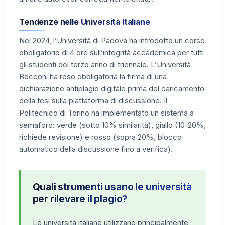
Tendenze nelle Università Italiane
Nel 2024, l’Università di Padova ha introdotto un corso
obbligatorio di 4 ore sull’integrità accademica per tutti
gli studenti del terzo anno di triennale. L’Università
Bocconi ha reso obbligatoria la firma di una
dichiarazione antiplagio digitale prima del caricamento
della tesi sulla piattaforma di discussione. Il
Politecnico di Torino ha implementato un sistema a
semaforo: verde (sotto 10% similarità), giallo (10-20%,
richiede revisione) e rosso (sopra 20%, blocco
automatico della discussione fino a verifica).
Quali strumenti usano le università
per rilevare il plagio?
Le università italiane utilizzano principalmente