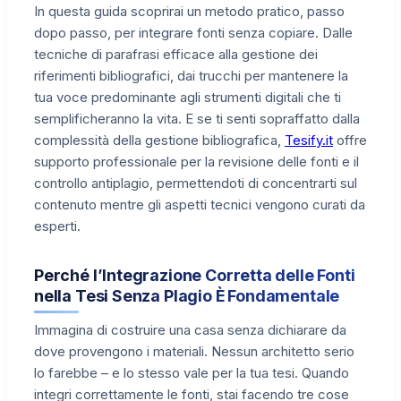
In questa guida scoprirai un metodo pratico, passo
dopo passo, per integrare fonti senza copiare. Dalle
tecniche di parafrasi efficace alla gestione dei
riferimenti bibliografici, dai trucchi per mantenere la
tua voce predominante agli strumenti digitali che ti
semplificheranno la vita. E se ti senti sopraffatto dalla
complessità della gestione bibliografica,
Tesify.it
offre
supporto professionale per la revisione delle fonti e il
controllo antiplagio, permettendoti di concentrarti sul
contenuto mentre gli aspetti tecnici vengono curati da
esperti.
Perché l’Integrazione Corretta delle Fonti
nella Tesi Senza Plagio È Fondamentale
Immagina di costruire una casa senza dichiarare da
dove provengono i materiali. Nessun architetto serio
lo farebbe – e lo stesso vale per la tua tesi. Quando
integri correttamente le fonti, stai facendo tre cose