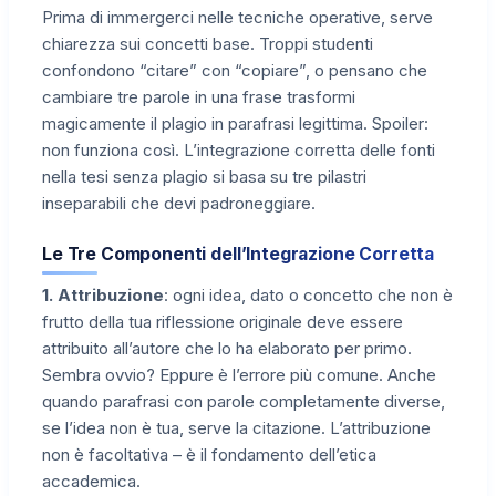
Prima di immergerci nelle tecniche operative, serve
chiarezza sui concetti base. Troppi studenti
confondono “citare” con “copiare”, o pensano che
cambiare tre parole in una frase trasformi
magicamente il plagio in parafrasi legittima. Spoiler:
non funziona così. L’integrazione corretta delle fonti
nella tesi senza plagio si basa su tre pilastri
inseparabili che devi padroneggiare.
Le Tre Componenti dell’Integrazione Corretta
1. Attribuzione
: ogni idea, dato o concetto che non è
frutto della tua riflessione originale deve essere
attribuito all’autore che lo ha elaborato per primo.
Sembra ovvio? Eppure è l’errore più comune. Anche
quando parafrasi con parole completamente diverse,
se l’idea non è tua, serve la citazione. L’attribuzione
non è facoltativa – è il fondamento dell’etica
accademica.