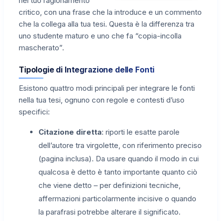
nel tuo ragionamento
critico, con una frase che la introduce e un commento
che la collega alla tua tesi. Questa è la differenza tra
uno studente maturo e uno che fa “copia-incolla
mascherato”.
Tipologie di Integrazione delle Fonti
Esistono quattro modi principali per integrare le fonti
nella tua tesi, ognuno con regole e contesti d’uso
specifici:
Citazione diretta
: riporti le esatte parole
dell’autore tra virgolette, con riferimento preciso
(pagina inclusa). Da usare quando il modo in cui
qualcosa è detto è tanto importante quanto ciò
che viene detto – per definizioni tecniche,
affermazioni particolarmente incisive o quando
la parafrasi potrebbe alterare il significato.