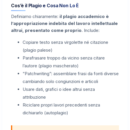
Cos’è il Plagio e Cosa Non Lo È
Definiamo chiaramente:
il plagio accademico è
l’appropriazione indebita del lavoro intellettuale
altrui, presentato come proprio
. Include:
Copiare testo senza virgolette né citazione
(plagio palese)
Parafrasare troppo da vicino senza citare
l’autore (plagio mascherato)
“Patchwriting”: assemblare frasi da fonti diverse
cambiando solo congiunzioni e articoli
Usare dati, grafici o idee altrui senza
attribuzione
Riciclare propri lavori precedenti senza
dichiararlo (autoplagio)