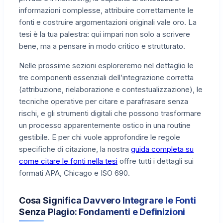
informazioni complesse, attribuire correttamente le
fonti e costruire argomentazioni originali vale oro. La
tesi è la tua palestra: qui impari non solo a scrivere
bene, ma a pensare in modo critico e strutturato.
Nelle prossime sezioni esploreremo nel dettaglio le
tre componenti essenziali dell’integrazione corretta
(attribuzione, rielaborazione e contestualizzazione), le
tecniche operative per citare e parafrasare senza
rischi, e gli strumenti digitali che possono trasformare
un processo apparentemente ostico in una routine
gestibile. E per chi vuole approfondire le regole
specifiche di citazione, la nostra
guida completa su
come citare le fonti nella tesi
offre tutti i dettagli sui
formati APA, Chicago e ISO 690.
Cosa Significa Davvero Integrare le Fonti
Senza Plagio: Fondamenti e Definizioni