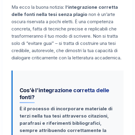
Ma ecco la buona notizia:
l’integrazione corretta
delle fonti nella tesi senza plagio
non è un’arte
oscura riservata a pochi eletti. È una competenza
concreta, fatta di tecniche precise e replicabili che
trasformeranno il tuo modo di scrivere. Non si tratta
solo di “evitare guai” – si tratta di costruire una tesi
credibile, autorevole, che dimostri la tua capacità di
dialogare criticamente con la letteratura accademica.
Cos’è l’integrazione corretta delle
fonti?
È il processo di incorporare materiale di
terzi nella tua tesi attraverso citazioni,
parafrasi e riferimenti bibliografici,
sempre attribuendo correttamente la