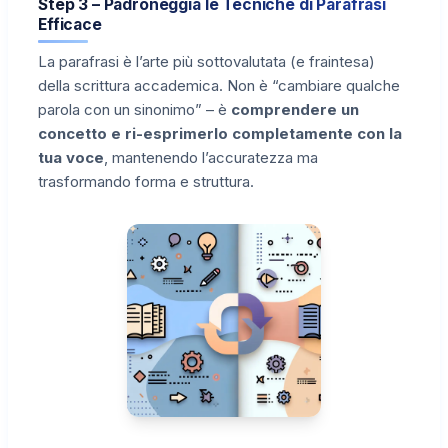
Step 3 – Padroneggia le Tecniche di Parafrasi
Efficace
La parafrasi è l’arte più sottovalutata (e fraintesa)
della scrittura accademica. Non è “cambiare qualche
parola con un sinonimo” – è
comprendere un
concetto e ri-esprimerlo completamente con la
tua voce
, mantenendo l’accuratezza ma
trasformando forma e struttura.