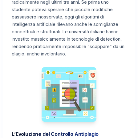
radicalmente negli ultimi tre anni. Se prima uno
studente poteva sperare che piccole modifiche
passassero inosservate, oggi gli algoritmi di
intelligenza artificiale rilevano anche le somiglianze
concettuali e strutturali. Le università italiane hanno
investito massicciamente in tecnologie di detection,
rendendo praticamente impossibile “scappare” da un
plagio, anche involontario.
L’Evoluzione del Controllo Antiplagio