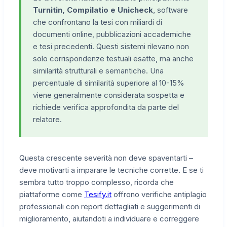
Turnitin, Compilatio e Unicheck
, software
che confrontano la tesi con miliardi di
documenti online, pubblicazioni accademiche
e tesi precedenti. Questi sistemi rilevano non
solo corrispondenze testuali esatte, ma anche
similarità strutturali e semantiche. Una
percentuale di similarità superiore al 10-15%
viene generalmente considerata sospetta e
richiede verifica approfondita da parte del
relatore.
Questa crescente severità non deve spaventarti –
deve motivarti a imparare le tecniche corrette. E se ti
sembra tutto troppo complesso, ricorda che
piattaforme come
Tesify.it
offrono verifiche antiplagio
professionali con report dettagliati e suggerimenti di
miglioramento, aiutandoti a individuare e correggere