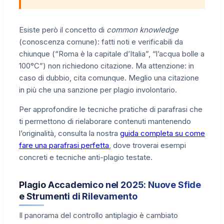
Esiste però il concetto di
common knowledge
(conoscenza comune): fatti noti e verificabili da
chiunque (“Roma è la capitale d’Italia”, “l’acqua bolle a
100°C”) non richiedono citazione. Ma attenzione: in
caso di dubbio, cita comunque. Meglio una citazione
in più che una sanzione per plagio involontario.
Per approfondire le tecniche pratiche di parafrasi che
ti permettono di rielaborare contenuti mantenendo
l’originalità, consulta la nostra
guida completa su come
fare una parafrasi perfetta
, dove troverai esempi
concreti e tecniche anti-plagio testate.
Plagio Accademico nel 2025: Nuove Sfide
e Strumenti di Rilevamento
Il panorama del controllo antiplagio è cambiato