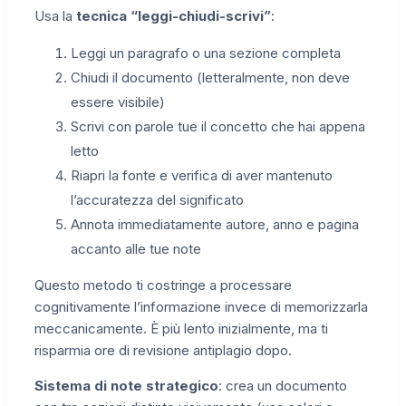
Usa la
tecnica “leggi-chiudi-scrivi”
:
Leggi un paragrafo o una sezione completa
Chiudi il documento (letteralmente, non deve
essere visibile)
Scrivi con parole tue il concetto che hai appena
letto
Riapri la fonte e verifica di aver mantenuto
l’accuratezza del significato
Annota immediatamente autore, anno e pagina
accanto alle tue note
Questo metodo ti costringe a processare
cognitivamente l’informazione invece di memorizzarla
meccanicamente. È più lento inizialmente, ma ti
risparmia ore di revisione antiplagio dopo.
Sistema di note strategico
: crea un documento