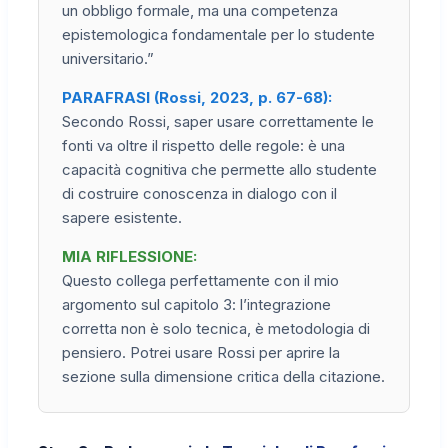
un obbligo formale, ma una competenza
epistemologica fondamentale per lo studente
universitario.”
PARAFRASI (Rossi, 2023, p. 67-68):
Secondo Rossi, saper usare correttamente le
fonti va oltre il rispetto delle regole: è una
capacità cognitiva che permette allo studente
di costruire conoscenza in dialogo con il
sapere esistente.
MIA RIFLESSIONE:
Questo collega perfettamente con il mio
argomento sul capitolo 3: l’integrazione
corretta non è solo tecnica, è metodologia di
pensiero. Potrei usare Rossi per aprire la
sezione sulla dimensione critica della citazione.