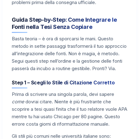
problemi prima della consegna ufficiale.
Guida Step-by-Step: Come Integrare le
Fonti nella Tesi Senza Copiare
Basta teoria – è ora di sporcarsi le mani. Questo
metodo in sette passaggi trasformerà il tuo approccio
all’integrazione delle fonti. Non è magia, è metodo.
Segui questi step nell’ordine e la gestione delle fonti
passerà da incubo a routine gestibile. Pronti? Via.
Step 1 – Scegli lo Stile di Citazione Corretto
Prima di scrivere una singola parola, devi sapere
come
dovrai citare. Niente è più frustrante che
scoprire a tesi quasi finita che il tuo relatore vuole APA
mentre tu hai usato Chicago per 80 pagine. Questo
errore costa giorni di riformattazione manuale.
Gli stili più comuni nelle università italiane sono: