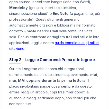
open source, eccellente integrazione con Word),
Mendeley
(gratuito, interfaccia intuitiva,
sincronizzazione cloud) o
EndNote
(a pagamento, più
professionale). Questi strumenti generano
automaticamente citazioni e bibliografia nel formato
corretto – basta inserire i dati della fonte una volta
sola. Per un confronto dettagliato tra i vari stili e le loro
applicazioni, leggi la nostra
guida completa sugli stili di
citazione
.
Step 2 – Leggi e Comprendi Prima di Integrare
Qui sta il segreto che separa chi integra fonti
correttamente da chi copia inconsapevolmente:
mai,
mai, MAI copiare durante la prima lettura
. Il
plagio involontario nasce quasi sempre da questo
errore: leggi un articolo, copi frasi “per dopo”, e
quando le rileggi settimane dopo, non ricordi più che
non sono tue.