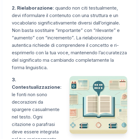
2. Rielaborazione
: quando non citi testualmente,
devi riformulare il contenuto con una struttura e un
vocabolario significativamente diversi dall’originale.
Non basta sostituire “importante” con “rilevante” e
“aumento” con “incremento”. La rielaborazione
autentica richiede di comprendere il concetto e ri-
esprimerlo con la tua voce, mantenendo l’accuratezza
del significato ma cambiando completamente la
forma linguistica.
3.
Contestualizzazione
:
le fonti non sono
decorazioni da
spargere casualmente
nel testo. Ogni
citazione o parafrasi
deve essere integrata