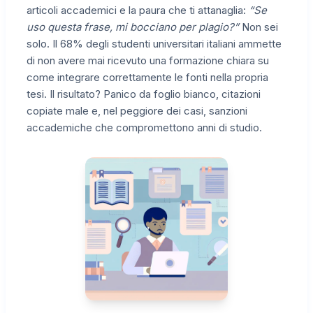
articoli accademici e la paura che ti attanaglia:
“Se
uso questa frase, mi bocciano per plagio?”
Non sei
solo. Il 68% degli studenti universitari italiani ammette
di non avere mai ricevuto una formazione chiara su
come integrare correttamente le fonti nella propria
tesi. Il risultato? Panico da foglio bianco, citazioni
copiate male e, nel peggiore dei casi, sanzioni
accademiche che compromettono anni di studio.