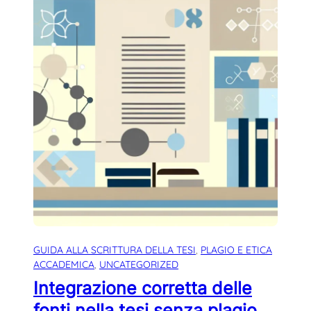
GUIDA ALLA SCRITTURA DELLA TESI
, 
PLAGIO E ETICA
ACCADEMICA
, 
UNCATEGORIZED
Integrazione corretta delle
fonti nella tesi senza plagio