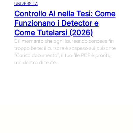
UNIVERSITÀ
Controllo AI nella Tesi: Come
Funzionano i Detector e
Come Tutelarsi (2026)
È il momento che ogni laureando conosce fin
troppo bene: il cursore è sospeso sul pulsante
“Carica documento”, il tuo file PDF è pronto,
ma dentro di te c’è…