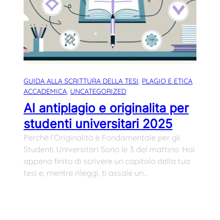
GUIDA ALLA SCRITTURA DELLA TESI
, 
PLAGIO E ETICA
ACCADEMICA
, 
UNCATEGORIZED
AI antiplagio e originalita per
studenti universitari 2025
Perché l’Originalità è Fondamentale per gli
Studenti Universitari Sono le 3 del mattino. Hai
appena finito di scrivere un capitolo della tua
tesi e, mentre rileggi, ti assale un…