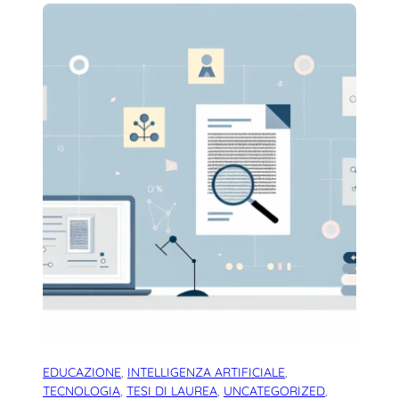
EDUCAZIONE
, 
INTELLIGENZA ARTIFICIALE
, 
TECNOLOGIA
, 
TESI DI LAUREA
, 
UNCATEGORIZED
, 