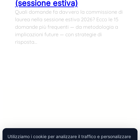
(sessione estiva)
Quali domande fa davvero la commissione di
laurea nella sessione estiva 2026? Ecco le 15
domande più frequenti — da metodologia a
implicazioni future — con strategie di
risposta…
Utilizziamo i cookie per analizzare il traffico e personalizzare