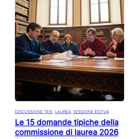
DISCUSSIONE TESI
, 
LAUREA
, 
SESSIONE ESTIVA
Le 15 domande tipiche della
commissione di laurea 2026