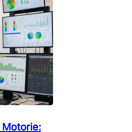
 Motorie: