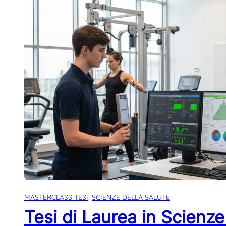
MASTERCLASS TESI
, 
SCIENZE DELLA SALUTE
Tesi di Laurea in Scienze