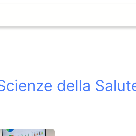
Scienze della Salut