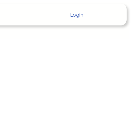
Login
Inizia