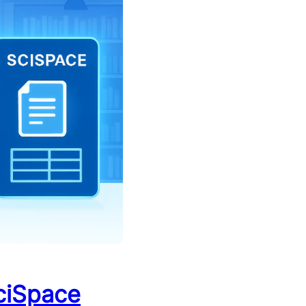
SciSpace