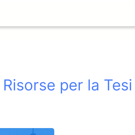
Risorse per la Tesi