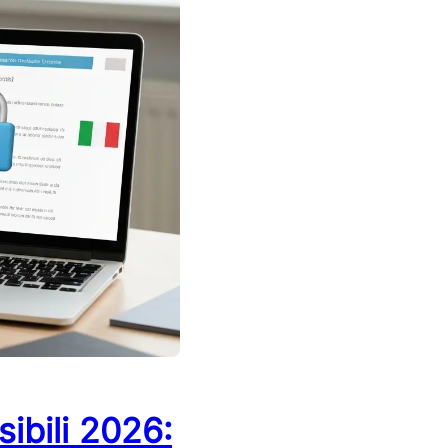
ibili 2026: