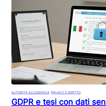
AUTORITÀ ACCADEMICA
, 
PRIVACY E DIRITTO
GDPR e tesi con dati sens