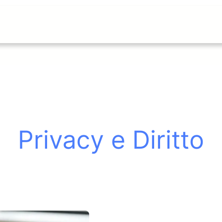
Privacy e Diritto