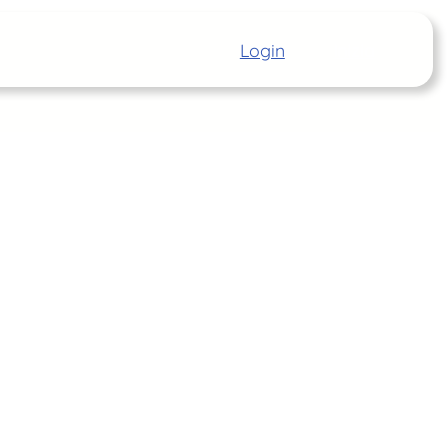
Login
Inizia