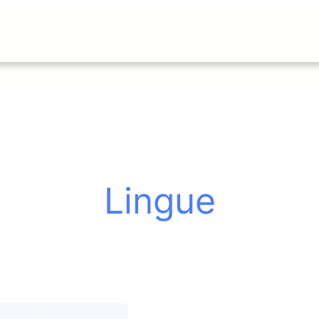
Lingue