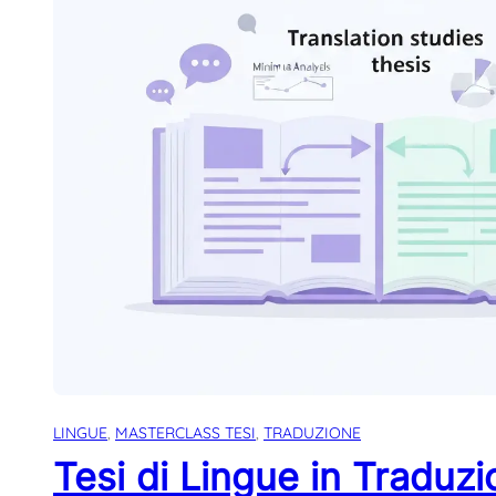
LINGUE
, 
MASTERCLASS TESI
, 
TRADUZIONE
Tesi di Lingue in Traduz