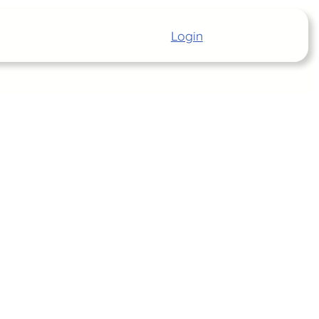
Login
Inizia