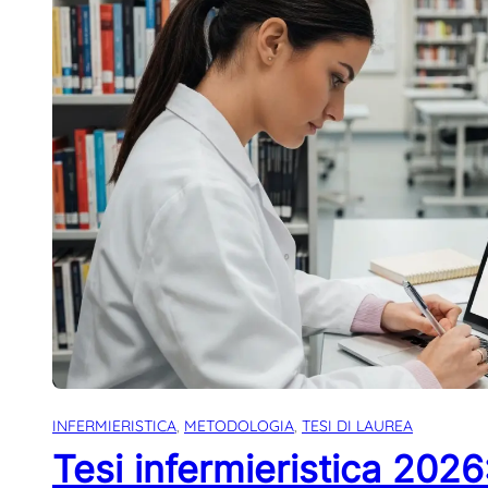
INFERMIERISTICA
, 
METODOLOGIA
, 
TESI DI LAUREA
Tesi infermieristica 2026