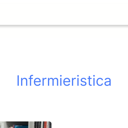
Infermieristica