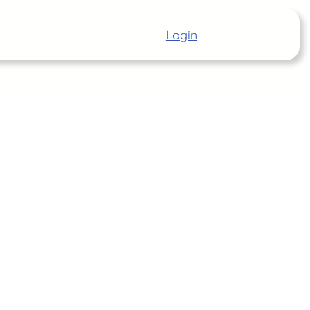
Login
Inizia