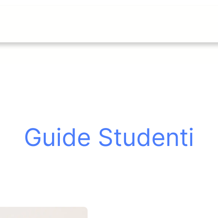
Guide Studenti