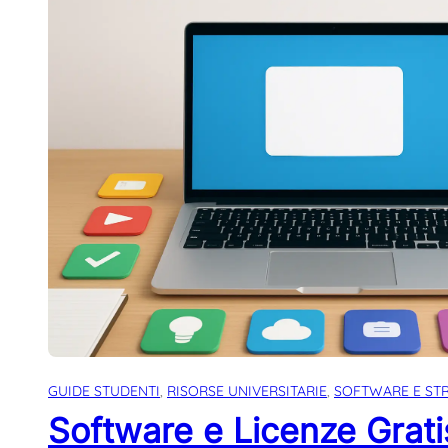
GUIDE STUDENTI
, 
RISORSE UNIVERSITARIE
, 
SOFTWARE E ST
Software e Licenze Grati