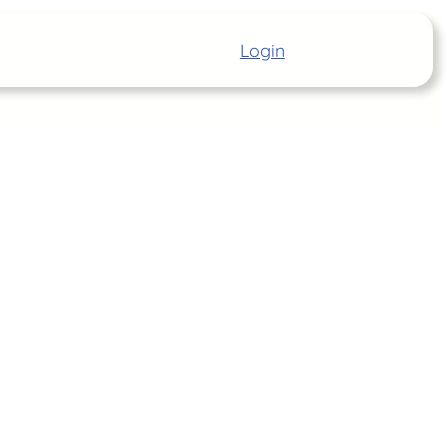
Login
Inizia