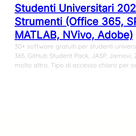
Studenti Universitari 20
Strumenti (Office 365, 
MATLAB, NVivo, Adobe)
30+ software gratuiti per studenti universi
365, GitHub Student Pack, JASP, Jamovi, 
molto altro. Tipo di accesso chiaro per o