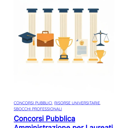
CONCORSI PUBBLICI
, 
RISORSE UNIVERSITARIE
, 
SBOCCHI PROFESSIONALI
Concorsi Pubblica
Amministrazione per Laureati