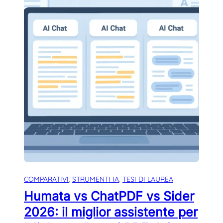
COMPARATIVI
, 
STRUMENTI IA
, 
TESI DI LAUREA
Humata vs ChatPDF vs Sider
2026: il miglior assistente per