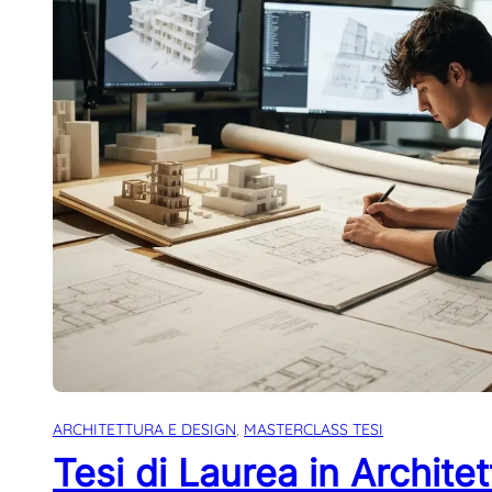
ARCHITETTURA E DESIGN
, 
MASTERCLASS TESI
Tesi di Laurea in Architet