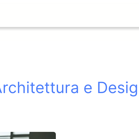
rchitettura e Desi