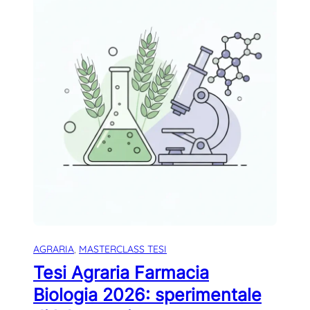
AGRARIA
, 
MASTERCLASS TESI
Tesi Agraria Farmacia
Biologia 2026: sperimentale