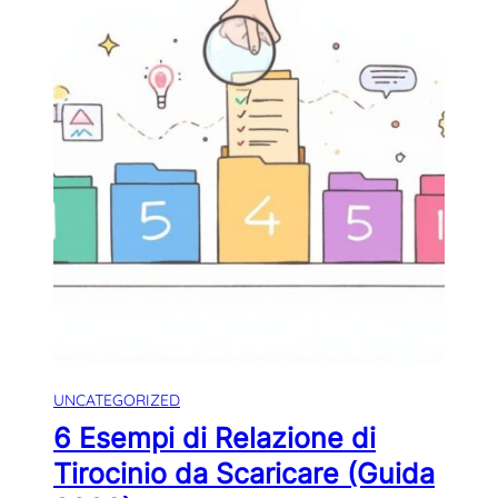
UNCATEGORIZED
6 Esempi di Relazione di
Tirocinio da Scaricare (Guida