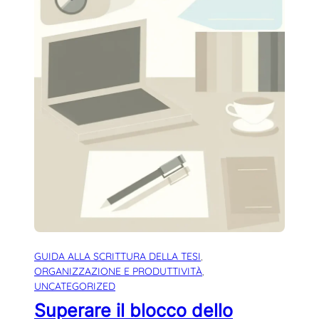
GUIDA ALLA SCRITTURA DELLA TESI
, 
ORGANIZZAZIONE E PRODUTTIVITÀ
, 
UNCATEGORIZED
Superare il blocco dello