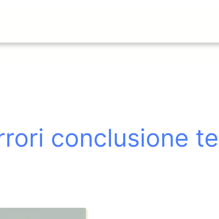
rrori conclusione te