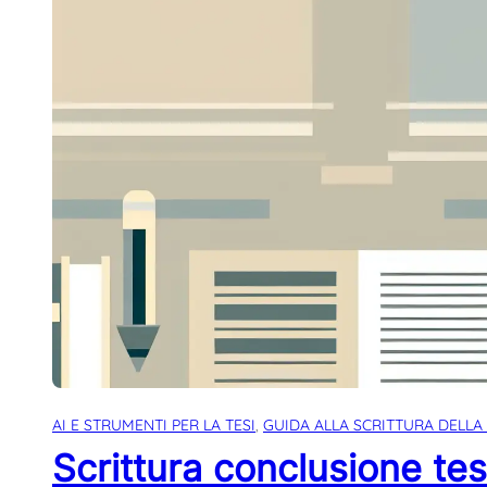
AI E STRUMENTI PER LA TESI
, 
GUIDA ALLA SCRITTURA DELLA 
Scrittura conclusione tesi