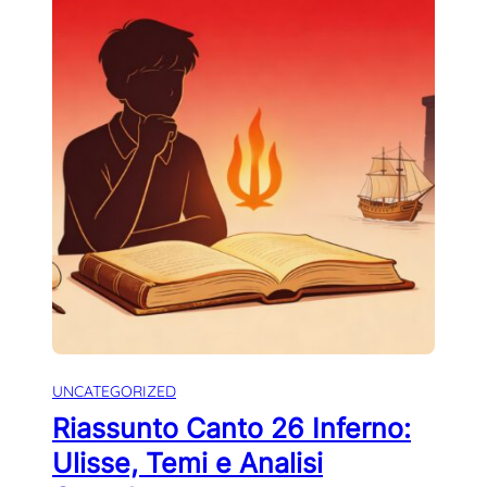
UNCATEGORIZED
Riassunto Canto 26 Inferno:
Ulisse, Temi e Analisi