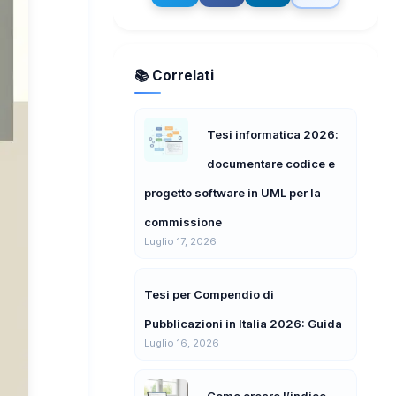
📚 Correlati
Tesi informatica 2026:
documentare codice e
progetto software in UML per la
commissione
Luglio 17, 2026
Tesi per Compendio di
Pubblicazioni in Italia 2026: Guida
Luglio 16, 2026