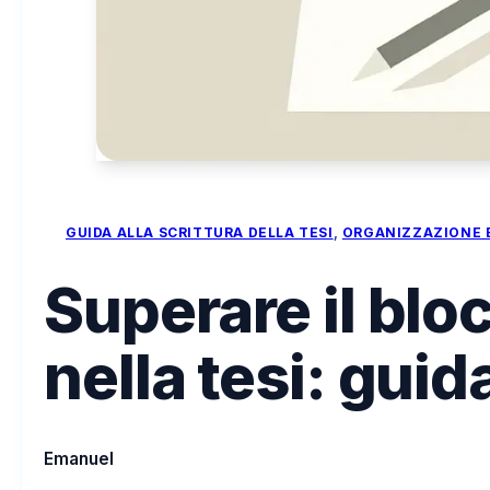
GUIDA ALLA SCRITTURA DELLA TESI
, 
ORGANIZZAZIONE 
Superare il bloc
nella tesi: gui
Emanuel