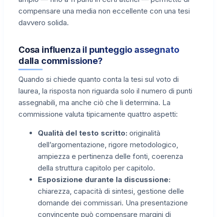
compensare una media non eccellente con una tesi
davvero solida.
Cosa influenza il punteggio assegnato
dalla commissione?
Quando si chiede quanto conta la tesi sul voto di
laurea, la risposta non riguarda solo il numero di punti
assegnabili, ma anche ciò che li determina. La
commissione valuta tipicamente quattro aspetti:
Qualità del testo scritto:
originalità
dell’argomentazione, rigore metodologico,
ampiezza e pertinenza delle fonti, coerenza
della struttura capitolo per capitolo.
Esposizione durante la discussione:
chiarezza, capacità di sintesi, gestione delle
domande dei commissari. Una presentazione
convincente può compensare margini di