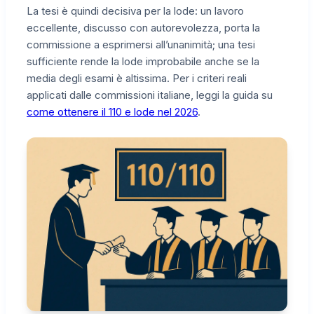
La tesi è quindi decisiva per la lode: un lavoro
eccellente, discusso con autorevolezza, porta la
commissione a esprimersi all’unanimità; una tesi
sufficiente rende la lode improbabile anche se la
media degli esami è altissima. Per i criteri reali
applicati dalle commissioni italiane, leggi la guida su
come ottenere il 110 e lode nel 2026
.