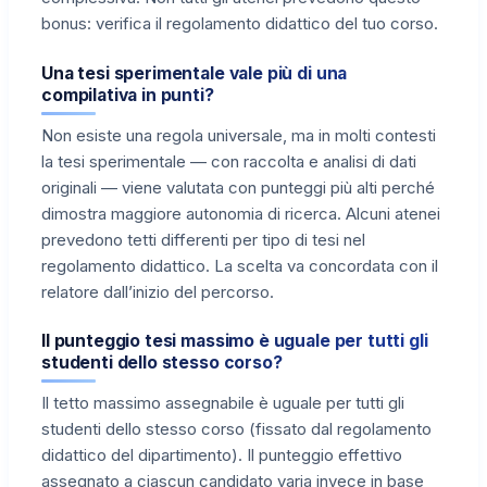
bonus: verifica il regolamento didattico del tuo corso.
Una tesi sperimentale vale più di una
compilativa in punti?
Non esiste una regola universale, ma in molti contesti
la tesi sperimentale — con raccolta e analisi di dati
originali — viene valutata con punteggi più alti perché
dimostra maggiore autonomia di ricerca. Alcuni atenei
prevedono tetti differenti per tipo di tesi nel
regolamento didattico. La scelta va concordata con il
relatore dall’inizio del percorso.
Il punteggio tesi massimo è uguale per tutti gli
studenti dello stesso corso?
Il tetto massimo assegnabile è uguale per tutti gli
studenti dello stesso corso (fissato dal regolamento
didattico del dipartimento). Il punteggio effettivo
assegnato a ciascun candidato varia invece in base