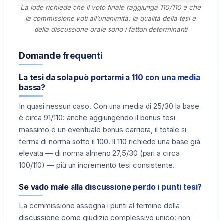
La lode richiede che il voto finale raggiunga 110/110 e che
la commissione voti all’unanimità: la qualità della tesi e
della discussione orale sono i fattori determinanti
Domande frequenti
La tesi da sola può portarmi a 110 con una media
bassa?
In quasi nessun caso. Con una media di 25/30 la base
è circa 91/110: anche aggiungendo il bonus tesi
massimo e un eventuale bonus carriera, il totale si
ferma di norma sotto il 100. Il 110 richiede una base già
elevata — di norma almeno 27,5/30 (pari a circa
100/110) — più un incremento tesi consistente.
Se vado male alla discussione perdo i punti tesi?
La commissione assegna i punti al termine della
discussione come giudizio complessivo unico: non