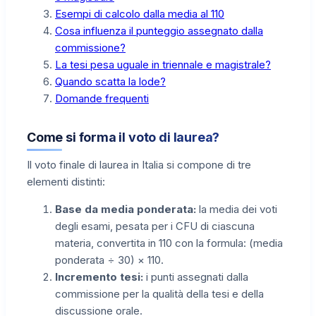
Esempi di calcolo dalla media al 110
Cosa influenza il punteggio assegnato dalla
commissione?
La tesi pesa uguale in triennale e magistrale?
Quando scatta la lode?
Domande frequenti
Come si forma il voto di laurea?
Il voto finale di laurea in Italia si compone di tre
elementi distinti:
Base da media ponderata:
la media dei voti
degli esami, pesata per i CFU di ciascuna
materia, convertita in 110 con la formula: (media
ponderata ÷ 30) × 110.
Incremento tesi:
i punti assegnati dalla
commissione per la qualità della tesi e della
discussione orale.