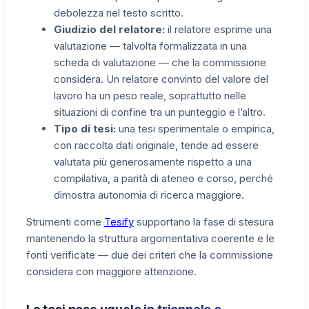
debolezza nel testo scritto.
Giudizio del relatore:
il relatore esprime una
valutazione — talvolta formalizzata in una
scheda di valutazione — che la commissione
considera. Un relatore convinto del valore del
lavoro ha un peso reale, soprattutto nelle
situazioni di confine tra un punteggio e l’altro.
Tipo di tesi:
una tesi sperimentale o empirica,
con raccolta dati originale, tende ad essere
valutata più generosamente rispetto a una
compilativa, a parità di ateneo e corso, perché
dimostra autonomia di ricerca maggiore.
Strumenti come
Tesify
supportano la fase di stesura
mantenendo la struttura argomentativa coerente e le
fonti verificate — due dei criteri che la commissione
considera con maggiore attenzione.