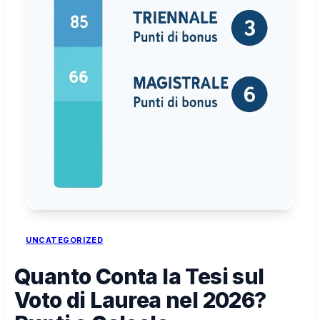
UNCATEGORIZED
Quanto Conta la Tesi sul
Voto di Laurea nel 2026?