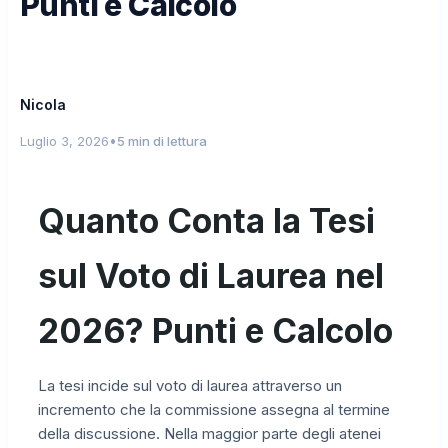
Punti e Calcolo
Nicola
•
Luglio 3, 2026
5 min di lettura
Quanto Conta la Tesi
sul Voto di Laurea nel
2026? Punti e Calcolo
La tesi incide sul voto di laurea attraverso un
incremento che la commissione assegna al termine
della discussione. Nella maggior parte degli atenei