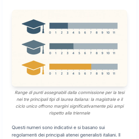
Range di punti assegnabili dalla commissione per la tesi
nei tre principali tipi di laurea italiana: la magistrale e il
ciclo unico offrono margini significativamente più ampi
rispetto alla triennale
Questi numeri sono indicativi e si basano sui
regolamenti dei principali atenei generalisti italiani. Il