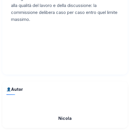
alla qualità del lavoro e della discussione: la
commissione delibera caso per caso entro quel limite
massimo.
Autor
Nicola