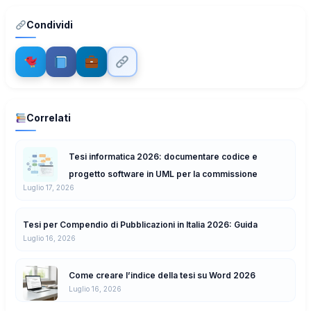
Condividi
Correlati
Tesi informatica 2026: documentare codice e
progetto software in UML per la commissione
Luglio 17, 2026
Tesi per Compendio di Pubblicazioni in Italia 2026: Guida
Luglio 16, 2026
Come creare l’indice della tesi su Word 2026
Luglio 16, 2026