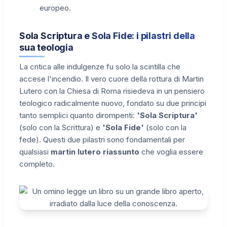
europeo.
Sola Scriptura e Sola Fide: i pilastri della
sua teologia
La critica alle indulgenze fu solo la scintilla che
accese l'incendio. Il vero cuore della rottura di Martin
Lutero con la Chiesa di Roma risiedeva in un pensiero
teologico radicalmente nuovo, fondato su due principi
tanto semplici quanto dirompenti:
'Sola Scriptura'
(solo con la Scrittura) e
'Sola Fide'
(solo con la
fede). Questi due pilastri sono fondamentali per
qualsiasi
martin lutero riassunto
che voglia essere
completo.