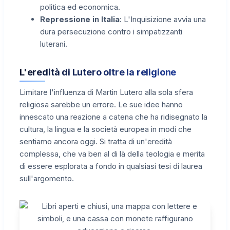
politica ed economica.
Repressione in Italia
: L'Inquisizione avvia una
dura persecuzione contro i simpatizzanti
luterani.
L'eredità di Lutero oltre la religione
Limitare l'influenza di Martin Lutero alla sola sfera
religiosa sarebbe un errore. Le sue idee hanno
innescato una reazione a catena che ha ridisegnato la
cultura, la lingua e la società europea in modi che
sentiamo ancora oggi. Si tratta di un'eredità
complessa, che va ben al di là della teologia e merita
di essere esplorata a fondo in qualsiasi tesi di laurea
sull'argomento.