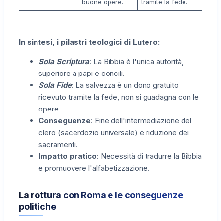
buone opere.
tramite la fede.
In sintesi, i pilastri teologici di Lutero:
Sola Scriptura
: La Bibbia è l'unica autorità,
superiore a papi e concili.
Sola Fide
: La salvezza è un dono gratuito
ricevuto tramite la fede, non si guadagna con le
opere.
Conseguenze
: Fine dell'intermediazione del
clero (sacerdozio universale) e riduzione dei
sacramenti.
Impatto pratico
: Necessità di tradurre la Bibbia
e promuovere l'alfabetizzazione.
La rottura con Roma e le conseguenze
politiche