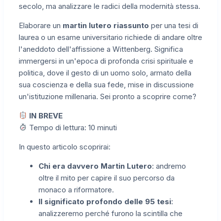
secolo, ma analizzare le radici della modernità stessa.
Elaborare un
martin lutero riassunto
per una tesi di
laurea o un esame universitario richiede di andare oltre
l'aneddoto dell'affissione a Wittenberg. Significa
immergersi in un'epoca di profonda crisi spirituale e
politica, dove il gesto di un uomo solo, armato della
sua coscienza e della sua fede, mise in discussione
un'istituzione millenaria. Sei pronto a scoprire come?
IN BREVE
Tempo di lettura: 10 minuti
In questo articolo scoprirai:
Chi era davvero Martin Lutero
: andremo
oltre il mito per capire il suo percorso da
monaco a riformatore.
Il significato profondo delle 95 tesi
:
analizzeremo perché furono la scintilla che