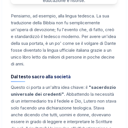
Pensiamo, ad esempio, alla lingua tedesca. La sua
traduzione della Bibbia non fu semplicemente
un'opera di devozione; fu l'evento che, di fatto, creò
e standardizzò il tedesco moderno. Per avere un'idea
della sua portata, è un po' come se il volgare di Dante
fosse diventato la lingua ufficiale italiana grazie a un
unico libro letto da milioni di persone in poche decine
di anni.
Dal testo sacro alla società
Questo ci porta a un'altra idea chiave: il
"sacerdozio
universale dei credenti"
. Abbattendo la necessità
di un intermediario tra il fedele e Dio, Lutero non stava
solo facendo una dichiarazione teologica. Stava
anche dicendo che tutti, uomini e donne, dovevano
essere in grado di leggere e interpretare le Scritture