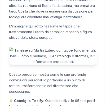
oltre. La reazione di Roma fu durissima, ma ormai era
tardi. Quella che doveva essere una discussione per
teologi era diventata una valanga inarrestabile.
L'immagine qui sotto riassume le tappe che
trasformarono Lutero da semplice monaco a figura
chiave della storia europea.
Questo percorso mostra come le sue profonde
convinzioni personali lo portarono a un punto di
rottura, trasformandolo nel riformatore che
conosciamo.
Consiglio Tesify
: Quando analizzi le 95 tesi per il