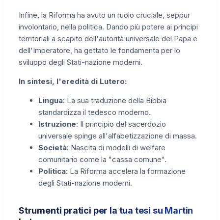
Infine, la Riforma ha avuto un ruolo cruciale, seppur
involontario, nella politica. Dando più potere ai principi
territoriali a scapito dell'autorità universale del Papa e
dell'Imperatore, ha gettato le fondamenta per lo
sviluppo degli Stati-nazione moderni.
In sintesi, l'eredità di Lutero:
Lingua
: La sua traduzione della Bibbia
standardizza il tedesco moderno.
Istruzione
: Il principio del sacerdozio
universale spinge all'alfabetizzazione di massa.
Società
: Nascita di modelli di welfare
comunitario come la "cassa comune".
Politica
: La Riforma accelera la formazione
degli Stati-nazione moderni.
Strumenti pratici per la tua tesi su Martin