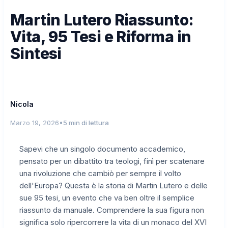
Martin Lutero Riassunto:
Vita, 95 Tesi e Riforma in
Sintesi
Nicola
•
Marzo 19, 2026
5 min di lettura
Sapevi che un singolo documento accademico,
pensato per un dibattito tra teologi, finì per scatenare
una rivoluzione che cambiò per sempre il volto
dell'Europa? Questa è la storia di Martin Lutero e delle
sue 95 tesi, un evento che va ben oltre il semplice
riassunto da manuale. Comprendere la sua figura non
significa solo ripercorrere la vita di un monaco del XVI