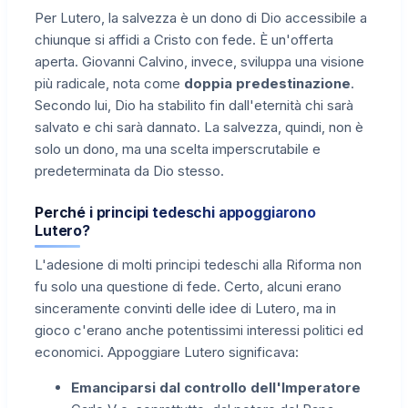
Per Lutero, la salvezza è un dono di Dio accessibile a
chiunque si affidi a Cristo con fede. È un'offerta
aperta. Giovanni Calvino, invece, sviluppa una visione
più radicale, nota come
doppia predestinazione
.
Secondo lui, Dio ha stabilito fin dall'eternità chi sarà
salvato e chi sarà dannato. La salvezza, quindi, non è
solo un dono, ma una scelta imperscrutabile e
predeterminata da Dio stesso.
Perché i principi tedeschi appoggiarono
Lutero?
L'adesione di molti principi tedeschi alla Riforma non
fu solo una questione di fede. Certo, alcuni erano
sinceramente convinti delle idee di Lutero, ma in
gioco c'erano anche potentissimi interessi politici ed
economici. Appoggiare Lutero significava:
Emanciparsi dal controllo dell'Imperatore