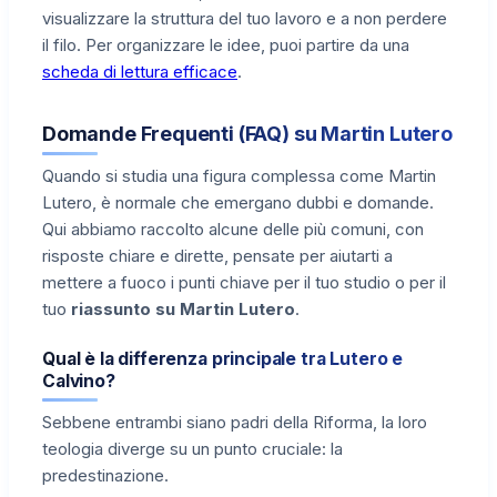
visualizzare la struttura del tuo lavoro e a non perdere
il filo. Per organizzare le idee, puoi partire da una
scheda di lettura efficace
.
Domande Frequenti (FAQ) su Martin Lutero
Quando si studia una figura complessa come Martin
Lutero, è normale che emergano dubbi e domande.
Qui abbiamo raccolto alcune delle più comuni, con
risposte chiare e dirette, pensate per aiutarti a
mettere a fuoco i punti chiave per il tuo studio o per il
tuo
riassunto su Martin Lutero
.
Qual è la differenza principale tra Lutero e
Calvino?
Sebbene entrambi siano padri della Riforma, la loro
teologia diverge su un punto cruciale: la
predestinazione.