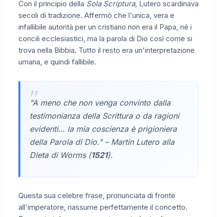
Con il principio della
Sola Scriptura
, Lutero scardinava
secoli di tradizione. Affermò che l'unica, vera e
infallibile autorità per un cristiano non era il Papa, né i
concili ecclesiastici, ma la parola di Dio così come si
trova nella Bibbia. Tutto il resto era un'interpretazione
umana, e quindi fallibile.
"A meno che non venga convinto dalla
testimonianza della Scrittura o da ragioni
evidenti… la mia coscienza è prigioniera
della Parola di Dio." – Martin Lutero alla
Dieta di Worms (
1521
).
Questa sua celebre frase, pronunciata di fronte
all'imperatore, riassume perfettamente il concetto.