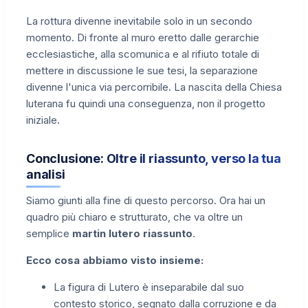
La rottura divenne inevitabile solo in un secondo
momento. Di fronte al muro eretto dalle gerarchie
ecclesiastiche, alla scomunica e al rifiuto totale di
mettere in discussione le sue tesi, la separazione
divenne l'unica via percorribile. La nascita della Chiesa
luterana fu quindi una conseguenza, non il progetto
iniziale.
Conclusione: Oltre il riassunto, verso la tua
analisi
Siamo giunti alla fine di questo percorso. Ora hai un
quadro più chiaro e strutturato, che va oltre un
semplice
martin lutero riassunto
.
Ecco cosa abbiamo visto insieme:
La figura di Lutero è inseparabile dal suo
contesto storico, segnato dalla corruzione e da