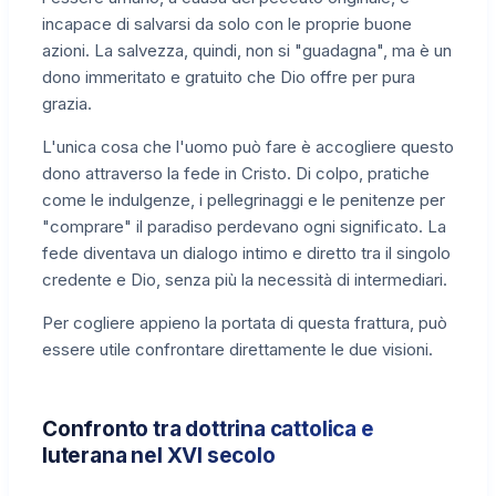
incapace di salvarsi da solo con le proprie buone
azioni. La salvezza, quindi, non si "guadagna", ma è un
dono immeritato e gratuito che Dio offre per pura
grazia.
L'unica cosa che l'uomo può fare è accogliere questo
dono attraverso la fede in Cristo. Di colpo, pratiche
come le indulgenze, i pellegrinaggi e le penitenze per
"comprare" il paradiso perdevano ogni significato. La
fede diventava un dialogo intimo e diretto tra il singolo
credente e Dio, senza più la necessità di intermediari.
Per cogliere appieno la portata di questa frattura, può
essere utile confrontare direttamente le due visioni.
Confronto tra dottrina cattolica e
luterana nel XVI secolo