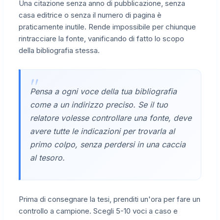
Una citazione senza anno di pubblicazione, senza
casa editrice o senza il numero di pagina è
praticamente inutile. Rende impossibile per chiunque
rintracciare la fonte, vanificando di fatto lo scopo
della bibliografia stessa.
Pensa a ogni voce della tua bibliografia
come a un indirizzo preciso. Se il tuo
relatore volesse controllare una fonte, deve
avere tutte le indicazioni per trovarla al
primo colpo, senza perdersi in una caccia
al tesoro.
Prima di consegnare la tesi, prenditi un'ora per fare un
controllo a campione. Scegli 5-10 voci a caso e