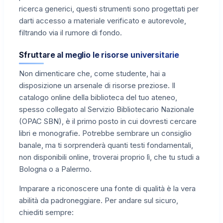
ricerca generici, questi strumenti sono progettati per
darti accesso a materiale verificato e autorevole,
filtrando via il rumore di fondo.
Sfruttare al meglio le risorse universitarie
Non dimenticare che, come studente, hai a
disposizione un arsenale di risorse preziose. Il
catalogo online della biblioteca del tuo ateneo,
spesso collegato al Servizio Bibliotecario Nazionale
(OPAC SBN), è il primo posto in cui dovresti cercare
libri e monografie. Potrebbe sembrare un consiglio
banale, ma ti sorprenderà quanti testi fondamentali,
non disponibili online, troverai proprio lì, che tu studi a
Bologna o a Palermo.
Imparare a riconoscere una fonte di qualità è la vera
abilità da padroneggiare. Per andare sul sicuro,
chiediti sempre: