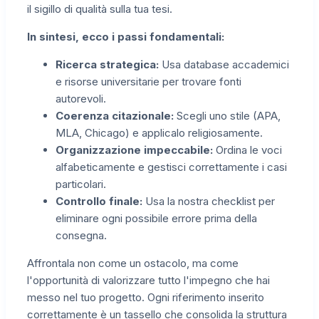
il sigillo di qualità sulla tua tesi.
In sintesi, ecco i passi fondamentali:
Ricerca strategica:
Usa database accademici
e risorse universitarie per trovare fonti
autorevoli.
Coerenza citazionale:
Scegli uno stile (APA,
MLA, Chicago) e applicalo religiosamente.
Organizzazione impeccabile:
Ordina le voci
alfabeticamente e gestisci correttamente i casi
particolari.
Controllo finale:
Usa la nostra checklist per
eliminare ogni possibile errore prima della
consegna.
Affrontala non come un ostacolo, ma come
l'opportunità di valorizzare tutto l'impegno che hai
messo nel tuo progetto. Ogni riferimento inserito
correttamente è un tassello che consolida la struttura