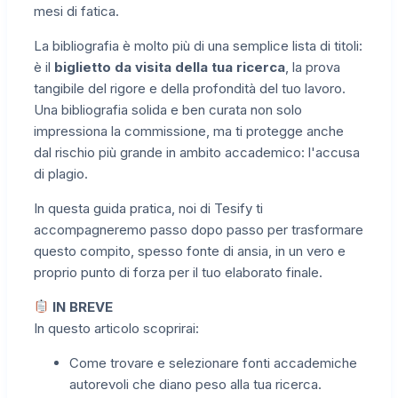
mesi di fatica.
La bibliografia è molto più di una semplice lista di titoli:
è il
biglietto da visita della tua ricerca
, la prova
tangibile del rigore e della profondità del tuo lavoro.
Una bibliografia solida e ben curata non solo
impressiona la commissione, ma ti protegge anche
dal rischio più grande in ambito accademico: l'accusa
di plagio.
In questa guida pratica, noi di Tesify ti
accompagneremo passo dopo passo per trasformare
questo compito, spesso fonte di ansia, in un vero e
proprio punto di forza per il tuo elaborato finale.
IN BREVE
In questo articolo scoprirai:
Come trovare e selezionare fonti accademiche
autorevoli che diano peso alla tua ricerca.