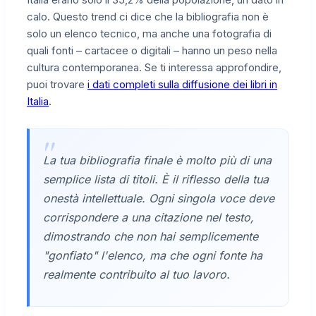
calo. Questo trend ci dice che la bibliografia non è
solo un elenco tecnico, ma anche una fotografia di
quali fonti – cartacee o digitali – hanno un peso nella
cultura contemporanea. Se ti interessa approfondire,
puoi trovare
i dati completi sulla diffusione dei libri in
Italia
.
La tua bibliografia finale è molto più di una
semplice lista di titoli. È il riflesso della tua
onestà intellettuale. Ogni singola voce deve
corrispondere a una citazione nel testo,
dimostrando che non hai semplicemente
"gonfiato" l'elenco, ma che ogni fonte ha
realmente contribuito al tuo lavoro.