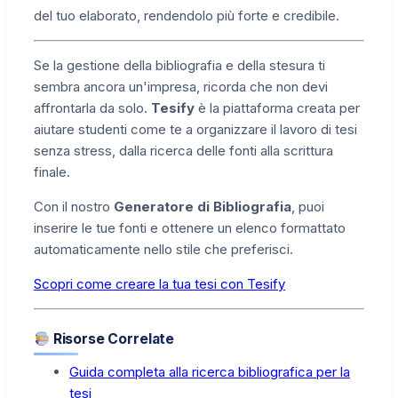
del tuo elaborato, rendendolo più forte e credibile.
Se la gestione della bibliografia e della stesura ti
sembra ancora un'impresa, ricorda che non devi
affrontarla da solo.
Tesify
è la piattaforma creata per
aiutare studenti come te a organizzare il lavoro di tesi
senza stress, dalla ricerca delle fonti alla scrittura
finale.
Con il nostro
Generatore di Bibliografia
, puoi
inserire le tue fonti e ottenere un elenco formattato
automaticamente nello stile che preferisci.
Scopri come creare la tua tesi con Tesify
Risorse Correlate
Guida completa alla ricerca bibliografica per la
tesi