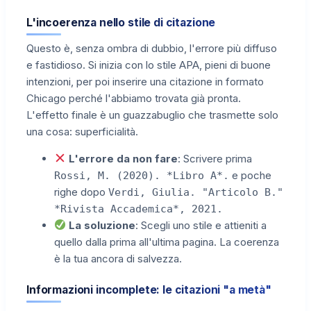
L'incoerenza nello stile di citazione
Questo è, senza ombra di dubbio, l'errore più diffuso
e fastidioso. Si inizia con lo stile APA, pieni di buone
intenzioni, per poi inserire una citazione in formato
Chicago perché l'abbiamo trovata già pronta.
L'effetto finale è un guazzabuglio che trasmette solo
una cosa: superficialità.
L'errore da non fare
: Scrivere prima
e poche
Rossi, M. (2020). *Libro A*.
righe dopo
Verdi, Giulia. "Articolo B."
*Rivista Accademica*, 2021.
La soluzione
: Scegli uno stile e attieniti a
quello dalla prima all'ultima pagina. La coerenza
è la tua ancora di salvezza.
Informazioni incomplete: le citazioni "a metà"