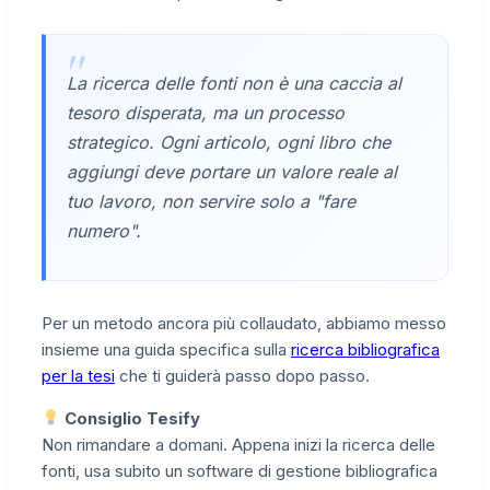
La ricerca delle fonti non è una caccia al
tesoro disperata, ma un processo
strategico. Ogni articolo, ogni libro che
aggiungi deve portare un valore reale al
tuo lavoro, non servire solo a "fare
numero".
Per un metodo ancora più collaudato, abbiamo messo
insieme una guida specifica sulla
ricerca bibliografica
per la tesi
che ti guiderà passo dopo passo.
Consiglio Tesify
Non rimandare a domani. Appena inizi la ricerca delle
fonti, usa subito un software di gestione bibliografica