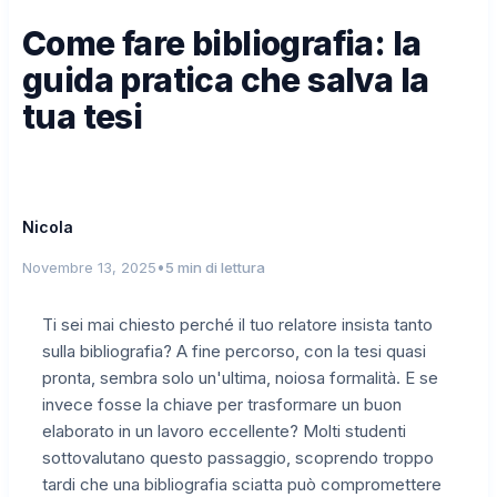
Come fare bibliografia: la
guida pratica che salva la
tua tesi
Nicola
•
Novembre 13, 2025
5 min di lettura
Ti sei mai chiesto perché il tuo relatore insista tanto
sulla bibliografia? A fine percorso, con la tesi quasi
pronta, sembra solo un'ultima, noiosa formalità. E se
invece fosse la chiave per trasformare un buon
elaborato in un lavoro eccellente? Molti studenti
sottovalutano questo passaggio, scoprendo troppo
tardi che una bibliografia sciatta può compromettere