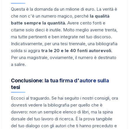
Questa è la domanda da un milione di euro. La verità è
che non c'è un numero magico, perché
la qualità
batte sempre la quantità
. Avere cento fonti e
citarne solo dieci è inutile. Molto meglio averne trenta,
ma tutte pertinenti e ben integrate nel tuo discorso.
Indicativamente, per una tesi triennale, una bibliografia
solida si aggira
tra le 20 e le 40 fonti autorevoli
.
Per una magistrale, ovviamente, il numero è destinato
a salire.
Conclusione: la tua firma d'autore sulla
tesi
Eccoci al traguardo. Se hai seguito i nostri consigli, ora
dovresti vedere la bibliografia per quello che è
davvero: non un semplice elenco di libri, ma la spina
dorsale del tuo lavoro di ricerca. È la prova tangibile
del tuo dialogo con gli autori che ti hanno preceduto e