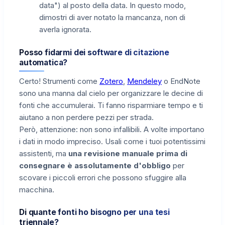
data") al posto della data. In questo modo,
dimostri di aver notato la mancanza, non di
averla ignorata.
Posso fidarmi dei software di citazione
automatica?
Certo! Strumenti come
Zotero
,
Mendeley
o EndNote
sono una manna dal cielo per organizzare le decine di
fonti che accumulerai. Ti fanno risparmiare tempo e ti
aiutano a non perdere pezzi per strada.
Però, attenzione: non sono infallibili. A volte importano
i dati in modo impreciso. Usali come i tuoi potentissimi
assistenti, ma
una revisione manuale prima di
consegnare è assolutamente d'obbligo
per
scovare i piccoli errori che possono sfuggire alla
macchina.
Di quante fonti ho bisogno per una tesi
triennale?