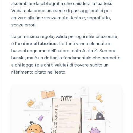
assemblare la bibliografia che chiuderà la tua tesi.
Vediamola come una serie di passaggi pratici per
arrivare alla fine senza mal di testa e, soprattutto,
senza errori.
La primissima regola, valida per ogni stile citazionale,
è l'
ordine alfabetico
. Le fonti vanno elencate in
base al cognome dell'autore, dalla A alla Z. Sembra
banale, ma è un dettaglio fondamentale che permette
a chi legge (e a chi ti valuta) di trovare subito un
riferimento citato nel testo.