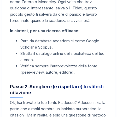
come Zotero o Mendeley. Ogni volta che trovi
qualcosa di interessante, salvalo lì. Fidati, questo
piccolo gesto ti salverà da ore di panico e lavoro
forsennato quando la scadenza si avvicinerà.
In sintesi, per una ricerca efficace:
Parti da database accademici come Google
Scholar e Scopus.
Sfrutta il catalogo online della biblioteca del tuo
ateneo.
Verifica sempre l'autorevolezza della fonte
(peer-review, autore, editore).
Passo 2: Scegliere (e rispettare) lo stile di
citazione
Ok, hai trovato le tue fonti. E adesso? Adesso inizia la
parte che a molti sembra un labirinto burocratico: le
citazioni. Ma in realtà, è solo una questione di metodo