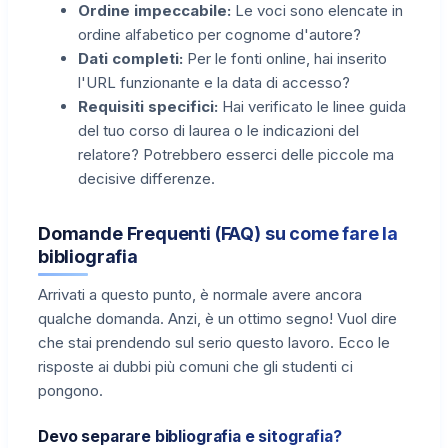
Ordine impeccabile:
Le voci sono elencate in
ordine alfabetico per cognome d'autore?
Dati completi:
Per le fonti online, hai inserito
l'URL funzionante e la data di accesso?
Requisiti specifici:
Hai verificato le linee guida
del tuo corso di laurea o le indicazioni del
relatore? Potrebbero esserci delle piccole ma
decisive differenze.
Domande Frequenti (FAQ) su come fare la
bibliografia
Arrivati a questo punto, è normale avere ancora
qualche domanda. Anzi, è un ottimo segno! Vuol dire
che stai prendendo sul serio questo lavoro. Ecco le
risposte ai dubbi più comuni che gli studenti ci
pongono.
Devo separare bibliografia e sitografia?