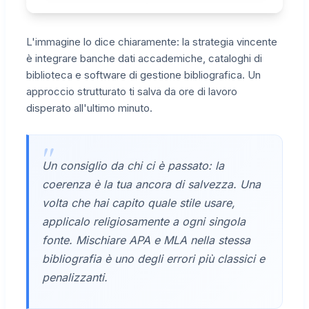
L'immagine lo dice chiaramente: la strategia vincente
è integrare banche dati accademiche, cataloghi di
biblioteca e software di gestione bibliografica. Un
approccio strutturato ti salva da ore di lavoro
disperato all'ultimo minuto.
Un consiglio da chi ci è passato: la
coerenza è la tua ancora di salvezza. Una
volta che hai capito quale stile usare,
applicalo religiosamente a ogni singola
fonte. Mischiare APA e MLA nella stessa
bibliografia è uno degli errori più classici e
penalizzanti.