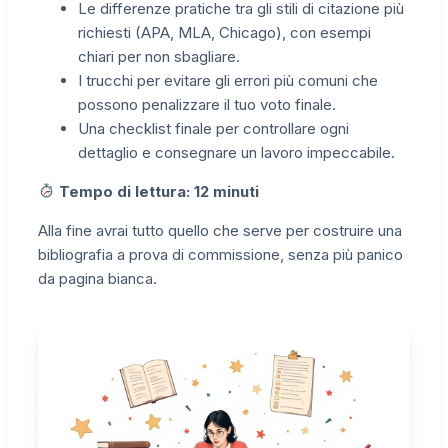
Le differenze pratiche tra gli stili di citazione più
richiesti (APA, MLA, Chicago), con esempi
chiari per non sbagliare.
I trucchi per evitare gli errori più comuni che
possono penalizzare il tuo voto finale.
Una checklist finale per controllare ogni
dettaglio e consegnare un lavoro impeccabile.
Tempo di lettura: 12 minuti
Alla fine avrai tutto quello che serve per costruire una
bibliografia a prova di commissione, senza più panico
da pagina bianca.