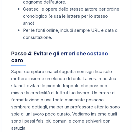
cognome dell'autore.
Gestisci le opere dello stesso autore per ordine
cronologico (e usa le lettere per lo stesso
anno).
Per le fonti online, includi sempre URL e data di
consultazione.
Passo 4: Evitare gli errori che costano
caro
Saper compilare una bibliografia non significa solo
mettere insieme un elenco di fonti. La vera maestria
sta nell'evitare le piccole trappole che possono
minare la credibilità di tutto il tuo lavoro. Un errore di
formattazione o una fonte mancante possono
sembrare dettagli, ma per un professore attento sono
spie di un lavoro poco curato. Vediamo insieme quali
sono i passi falsi più comuni e come schivarli con
astuzia.