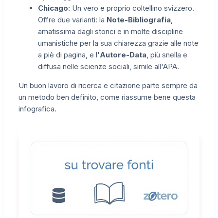
Chicago
: Un vero e proprio coltellino svizzero.
Offre due varianti: la
Note-Bibliografia
,
amatissima dagli storici e in molte discipline
umanistiche per la sua chiarezza grazie alle note
a piè di pagina, e l'
Autore-Data
, più snella e
diffusa nelle scienze sociali, simile all'APA.
Un buon lavoro di ricerca e citazione parte sempre da
un metodo ben definito, come riassume bene questa
infografica.