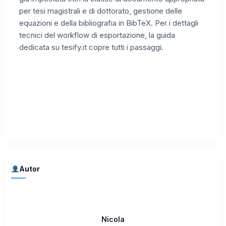
per tesi magistrali e di dottorato, gestione delle
equazioni e della bibliografia in BibTeX. Per i dettagli
tecnici del workflow di esportazione, la guida
dedicata su tesify.it copre tutti i passaggi.
Autor
Nicola