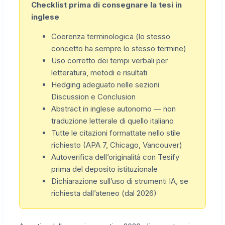
Checklist prima di consegnare la tesi in
inglese
Coerenza terminologica (lo stesso
concetto ha sempre lo stesso termine)
Uso corretto dei tempi verbali per
letteratura, metodi e risultati
Hedging adeguato nelle sezioni
Discussion e Conclusion
Abstract in inglese autonomo — non
traduzione letterale di quello italiano
Tutte le citazioni formattate nello stile
richiesto (APA 7, Chicago, Vancouver)
Autoverifica dell’originalità con Tesify
prima del deposito istituzionale
Dichiarazione sull’uso di strumenti IA, se
richiesta dall’ateneo (dal 2026)