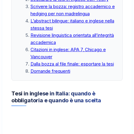
Scrivere la bozza: registro accademico e
hedging per non madrelingua
L’abstract bilingue: italiano e inglese nella
stessa tesi
Revisione linguistica orientata all’integrità
accademica
Citazioni in inglese: APA 7, Chicago e
Vancouver
Dalla bozza al file finale: esportare la tesi
Domande frequenti
Tesi in inglese in Italia: quando è
obbligatoria e quando è una scelta