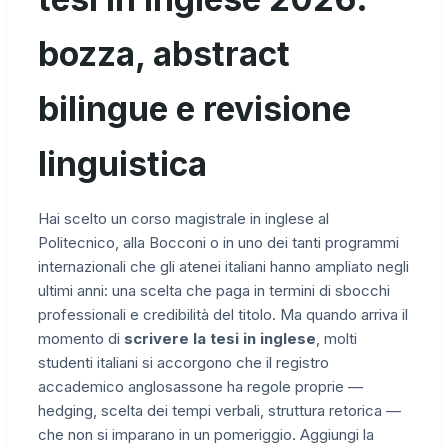
bozza, abstract
bilingue e revisione
linguistica
Hai scelto un corso magistrale in inglese al
Politecnico, alla Bocconi o in uno dei tanti programmi
internazionali che gli atenei italiani hanno ampliato negli
ultimi anni: una scelta che paga in termini di sbocchi
professionali e credibilità del titolo. Ma quando arriva il
momento di
scrivere la tesi in inglese
, molti
studenti italiani si accorgono che il registro
accademico anglosassone ha regole proprie —
hedging, scelta dei tempi verbali, struttura retorica —
che non si imparano in un pomeriggio. Aggiungi la