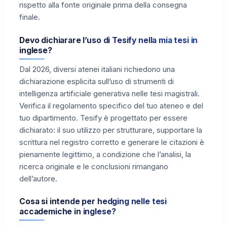
rispetto alla fonte originale prima della consegna
finale.
Devo dichiarare l’uso di Tesify nella mia tesi in
inglese?
Dal 2026, diversi atenei italiani richiedono una
dichiarazione esplicita sull’uso di strumenti di
intelligenza artificiale generativa nelle tesi magistrali.
Verifica il regolamento specifico del tuo ateneo e del
tuo dipartimento. Tesify è progettato per essere
dichiarato: il suo utilizzo per strutturare, supportare la
scrittura nel registro corretto e generare le citazioni è
pienamente legittimo, a condizione che l’analisi, la
ricerca originale e le conclusioni rimangano
dell’autore.
Cosa si intende per hedging nelle tesi
accademiche in inglese?