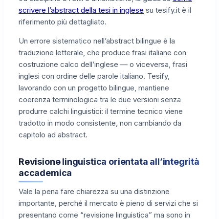
scrivere l’abstract della tesi in inglese
su tesify.it è il
riferimento più dettagliato.
Un errore sistematico nell’abstract bilingue è la
traduzione letterale, che produce frasi italiane con
costruzione calco dell’inglese — o viceversa, frasi
inglesi con ordine delle parole italiano. Tesify,
lavorando con un progetto bilingue, mantiene
coerenza terminologica tra le due versioni senza
produrre calchi linguistici: il termine tecnico viene
tradotto in modo consistente, non cambiando da
capitolo ad abstract.
Revisione linguistica orientata all’integrità
accademica
Vale la pena fare chiarezza su una distinzione
importante, perché il mercato è pieno di servizi che si
presentano come “revisione linguistica” ma sono in