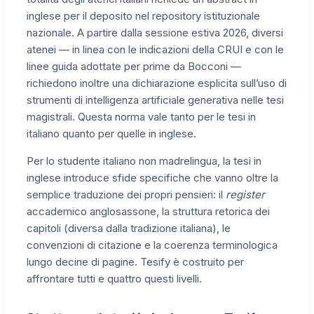
inglese per il deposito nel repository istituzionale
nazionale. A partire dalla sessione estiva 2026, diversi
atenei — in linea con le indicazioni della CRUI e con le
linee guida adottate per prime da Bocconi —
richiedono inoltre una dichiarazione esplicita sull’uso di
strumenti di intelligenza artificiale generativa nelle tesi
magistrali. Questa norma vale tanto per le tesi in
italiano quanto per quelle in inglese.
Per lo studente italiano non madrelingua, la tesi in
inglese introduce sfide specifiche che vanno oltre la
semplice traduzione dei propri pensieri: il
register
accademico anglosassone, la struttura retorica dei
capitoli (diversa dalla tradizione italiana), le
convenzioni di citazione e la coerenza terminologica
lungo decine di pagine. Tesify è costruito per
affrontare tutti e quattro questi livelli.