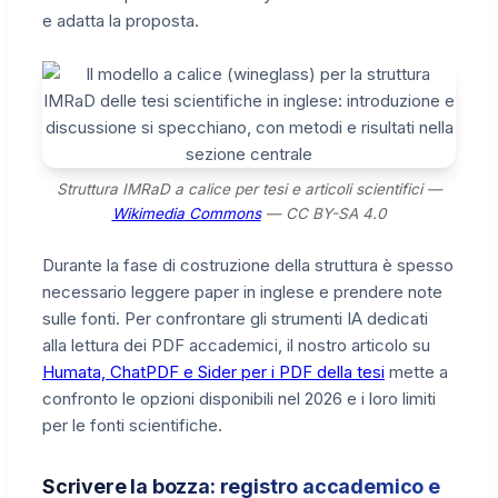
e adatta la proposta.
Struttura IMRaD a calice per tesi e articoli scientifici —
Wikimedia Commons
— CC BY-SA 4.0
Durante la fase di costruzione della struttura è spesso
necessario leggere paper in inglese e prendere note
sulle fonti. Per confrontare gli strumenti IA dedicati
alla lettura dei PDF accademici, il nostro articolo su
Humata, ChatPDF e Sider per i PDF della tesi
mette a
confronto le opzioni disponibili nel 2026 e i loro limiti
per le fonti scientifiche.
Scrivere la bozza: registro accademico e