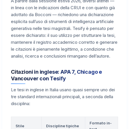
A partire dalla sessione estiva 2026, diversi atenei —
in linea con le indicazioni della CRUI e con quanto già
adottato da Bocconi — richiedono una dichiarazione
esplicita sull’uso di strumenti di intelligenza artificiale
generativa nelle tesi magistrali. Tesify è pensato per
essere dichiarato: il suo utilizzo per strutturare la tesi,
mantenere il registro accademico corretto e generare
le citazioni è pienamente legittimo, a condizione che
analisi, ricerca e conclusioni rimangano dell’autore.
Citazioni in inglese: APA 7, Chicago e
Vancouver con Tesify
Le tesi in inglese in Italia usano quasi sempre uno dei
tre standard internazionali principali, a seconda della
disciplina:
Formato in-
Stile
Discipline tipiche