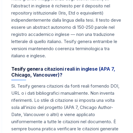
l’abstract in inglese è richiesto per il deposito nel
repository istituzionale (Iris, Etd o equivalenti)
indipendentemente dalla lingua della tesi. Il testo deve
essere un abstract autonomo di 150-250 parole nel
registro accademico inglese — non una traduzione
letterale di quello italiano. Tesify genera entrambe le
versioni mantenendo coerenza terminologica tra
italiano e inglese.
Tesify genera citazioni reali in inglese (APA 7,
Chicago, Vancouver)?
Sì. Tesify genera citazioni da fonti reali fornendo DOI,
URL o i dati bibliografici manualmente. Non inventa
riferimenti. Lo stile di citazione si imposta una volta
sola all’inizio del progetto (APA 7, Chicago Author-
Date, Vancouver o altri) e viene applicato
uniformemente a tutte le citazioni nel documento. È
sempre buona pratica verificare le citazioni generate