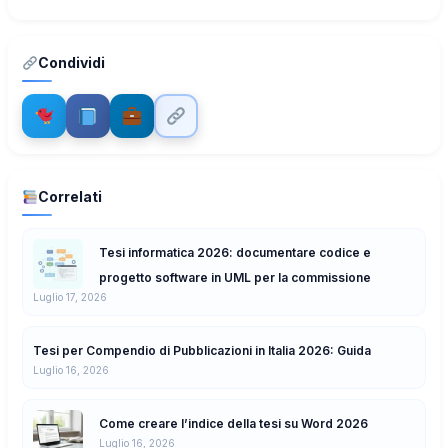
Condividi
Correlati
Tesi informatica 2026: documentare codice e
progetto software in UML per la commissione
Luglio 17, 2026
Tesi per Compendio di Pubblicazioni in Italia 2026: Guida
Luglio 16, 2026
Come creare l’indice della tesi su Word 2026
Luglio 16, 2026