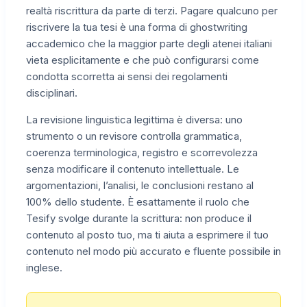
realtà riscrittura da parte di terzi. Pagare qualcuno per
riscrivere la tua tesi è una forma di ghostwriting
accademico che la maggior parte degli atenei italiani
vieta esplicitamente e che può configurarsi come
condotta scorretta ai sensi dei regolamenti
disciplinari.
La revisione linguistica legittima è diversa: uno
strumento o un revisore controlla grammatica,
coerenza terminologica, registro e scorrevolezza
senza modificare il contenuto intellettuale. Le
argomentazioni, l’analisi, le conclusioni restano al
100% dello studente. È esattamente il ruolo che
Tesify svolge durante la scrittura: non produce il
contenuto al posto tuo, ma ti aiuta a esprimere il tuo
contenuto nel modo più accurato e fluente possibile in
inglese.