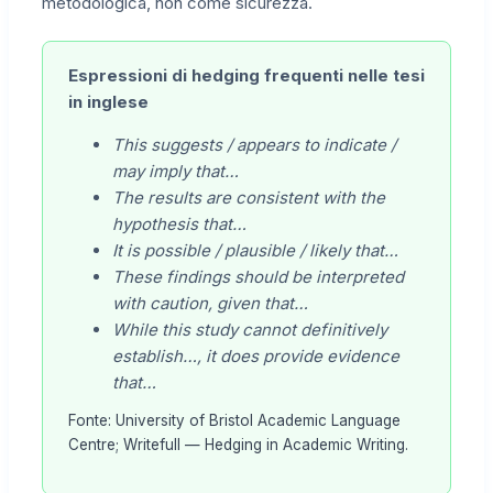
metodologica, non come sicurezza.
Espressioni di hedging frequenti nelle tesi
in inglese
This suggests / appears to indicate /
may imply that…
The results are consistent with the
hypothesis that…
It is possible / plausible / likely that…
These findings should be interpreted
with caution, given that…
While this study cannot definitively
establish…, it does provide evidence
that…
Fonte: University of Bristol Academic Language
Centre; Writefull — Hedging in Academic Writing.