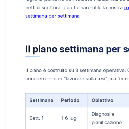
netti di scrittura, può tornare utile la nostra
ro
settimana per settimana
.
Il piano settimana per s
Il piano è costruito su 8 settimane operative. 
concreto — non “lavorare sulla tesi”, ma “cons
Settimana
Periodo
Obiettivo
Diagnosi e
Sett. 1
1-6 lug
pianificazione