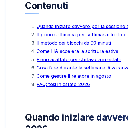
Contenuti
Quando iniziare davvero per la sessione
Il piano settimana per settimana: luglio e
Il metodo dei blocchi da 90 minuti
Come l’IA accelera la scrittura estiva
Piano adattato per chi lavora in estate
Cosa fare durante la settimana di vacanz
Come gestire il relatore in agosto
FAQ: tesi in estate 2026
Quando iniziare davver