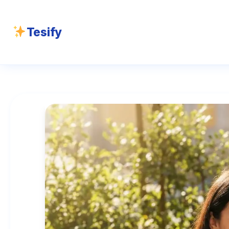
Tesify