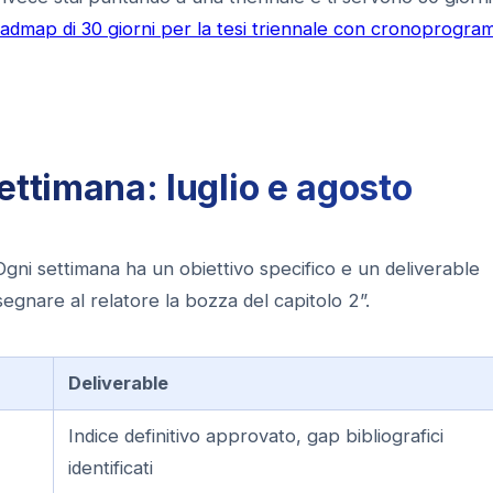
admap di 30 giorni per la tesi triennale con cronoprogr
ettimana: luglio e agosto
Ogni settimana ha un obiettivo specifico e un deliverable
egnare al relatore la bozza del capitolo 2”.
Deliverable
Indice definitivo approvato, gap bibliografici
identificati