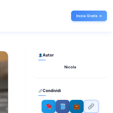
Inizia Gratis →
Autor
Nicola
Condividi