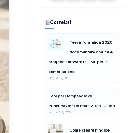
Correlati
Tesi informatica 2026:
documentare codice e
progetto software in UML per la
commissione
Luglio 17, 2026
Tesi per Compendio di
Pubblicazioni in Italia 2026: Guida
Luglio 16, 2026
Come creare l’indice