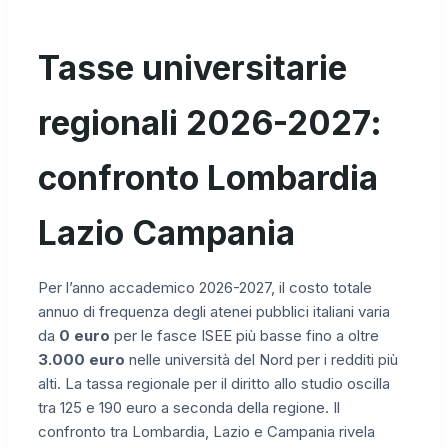
Tasse universitarie
regionali 2026-2027:
confronto Lombardia
Lazio Campania
Per l’anno accademico 2026-2027, il costo totale
annuo di frequenza degli atenei pubblici italiani varia
da
0 euro
per le fasce ISEE più basse fino a oltre
3.000 euro
nelle università del Nord per i redditi più
alti. La tassa regionale per il diritto allo studio oscilla
tra 125 e 190 euro a seconda della regione. Il
confronto tra Lombardia, Lazio e Campania rivela