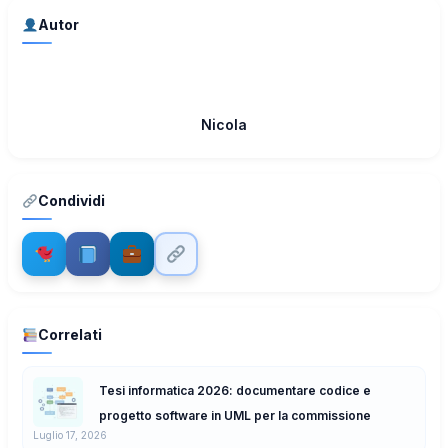
Autor
Nicola
Condividi
Correlati
Tesi informatica 2026: documentare codice e
progetto software in UML per la commissione
Luglio 17, 2026