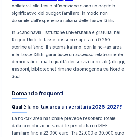
collaterali alla tesi e all’iscrizione siano un capitolo
significativo del budget familiare, in modo non
dissimile dall’esperienza italiana delle fasce ISEE.
In Scandinavia l’istruzione universitaria è gratuita; nel
Regno Unito le tasse possono superare i 9.250
sterline all’anno. Il sistema italiano, con la no-tax area
e le fasce ISEE, garantisce un accesso relativamente
democratico, ma la qualità dei servizi correlati (alloggi,
trasporti, biblioteche) rimane disomogenea tra Nord e
Sud.
Domande frequenti
Qual è la no-tax area universitaria 2026-2027?
La no-tax area nazionale prevede l’esonero totale
dalla contribuzione variabile per chi ha un ISEE
familiare fino a 22.000 euro. Tra 22.000 e 30.000 euro