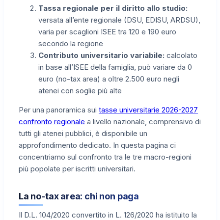
Tassa regionale per il diritto allo studio:
versata all’ente regionale (DSU, EDISU, ARDSU),
varia per scaglioni ISEE tra 120 e 190 euro
secondo la regione
Contributo universitario variabile:
calcolato
in base all’ISEE della famiglia, può variare da 0
euro (no-tax area) a oltre 2.500 euro negli
atenei con soglie più alte
Per una panoramica sui
tasse universitarie 2026-2027
confronto regionale
a livello nazionale, comprensivo di
tutti gli atenei pubblici, è disponibile un
approfondimento dedicato. In questa pagina ci
concentriamo sul confronto tra le tre macro-regioni
più popolate per iscritti universitari.
La no-tax area: chi non paga
Il D.L. 104/2020 convertito in L. 126/2020 ha istituito la