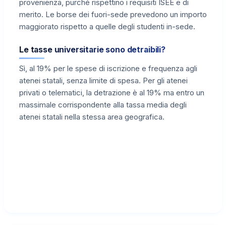
provenienza, purché rispettino i requisiti ISEE e di
merito. Le borse dei fuori-sede prevedono un importo
maggiorato rispetto a quelle degli studenti in-sede.
Le tasse universitarie sono detraibili?
Sì, al 19% per le spese di iscrizione e frequenza agli
atenei statali, senza limite di spesa. Per gli atenei
privati o telematici, la detrazione è al 19% ma entro un
massimale corrispondente alla tassa media degli
atenei statali nella stessa area geografica.