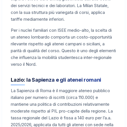
dei servizi tecnici e dei laboratori. La Milan Statale,
con la sua struttura più variegata di corsi, applica
tariffe mediamente inferiori.
Per i nuclei familiari con ISEE medio-alto, la scelta di
un ateneo lombardo comporta un costo-opportunità
rilevante rispetto agli atenei campani o siciliani, a
parità di qualità del corso. Questo è uno degli elementi
che influenza la mobilità studentesca inter-regionale
verso il Nord.
Lazio: la Sapienza e gli atenei romani
La Sapienza di Roma è il maggiore ateneo pubblico
italiano per numero di iscritti (circa 110.000) e
mantiene una politica di contribuzioni relativamente
moderate rispetto al PIL pro-capite della regione. La
tassa regionale del Lazio è fissa a 140 euro per l’a.a.
2025/2026, applicata da tutti gli atenei con sede nella