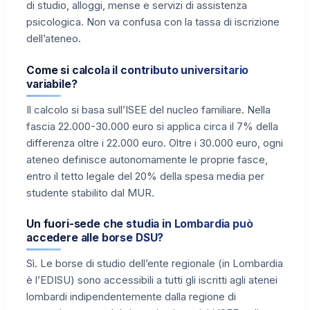
di studio, alloggi, mense e servizi di assistenza
psicologica. Non va confusa con la tassa di iscrizione
dell’ateneo.
Come si calcola il contributo universitario
variabile?
Il calcolo si basa sull’ISEE del nucleo familiare. Nella
fascia 22.000-30.000 euro si applica circa il 7% della
differenza oltre i 22.000 euro. Oltre i 30.000 euro, ogni
ateneo definisce autonomamente le proprie fasce,
entro il tetto legale del 20% della spesa media per
studente stabilito dal MUR.
Un fuori-sede che studia in Lombardia può
accedere alle borse DSU?
Sì. Le borse di studio dell’ente regionale (in Lombardia
è l’EDISU) sono accessibili a tutti gli iscritti agli atenei
lombardi indipendentemente dalla regione di