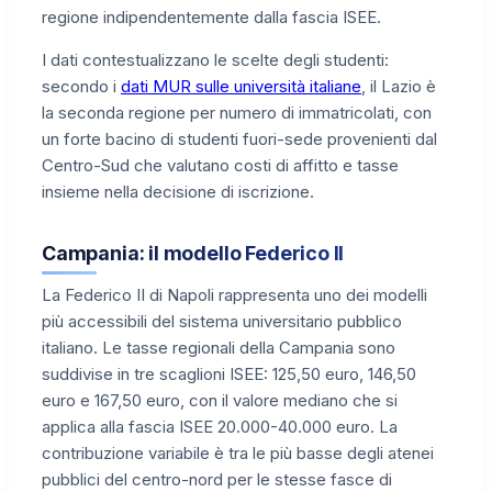
regione indipendentemente dalla fascia ISEE.
I dati contestualizzano le scelte degli studenti:
secondo i
dati MUR sulle università italiane
, il Lazio è
la seconda regione per numero di immatricolati, con
un forte bacino di studenti fuori-sede provenienti dal
Centro-Sud che valutano costi di affitto e tasse
insieme nella decisione di iscrizione.
Campania: il modello Federico II
La Federico II di Napoli rappresenta uno dei modelli
più accessibili del sistema universitario pubblico
italiano. Le tasse regionali della Campania sono
suddivise in tre scaglioni ISEE: 125,50 euro, 146,50
euro e 167,50 euro, con il valore mediano che si
applica alla fascia ISEE 20.000-40.000 euro. La
contribuzione variabile è tra le più basse degli atenei
pubblici del centro-nord per le stesse fasce di