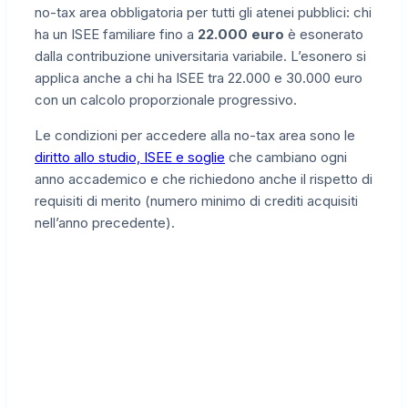
no-tax area obbligatoria per tutti gli atenei pubblici: chi
ha un ISEE familiare fino a
22.000 euro
è esonerato
dalla contribuzione universitaria variabile. L’esonero si
applica anche a chi ha ISEE tra 22.000 e 30.000 euro
con un calcolo proporzionale progressivo.
Le condizioni per accedere alla no-tax area sono le
diritto allo studio, ISEE e soglie
che cambiano ogni
anno accademico e che richiedono anche il rispetto di
requisiti di merito (numero minimo di crediti acquisiti
nell’anno precedente).