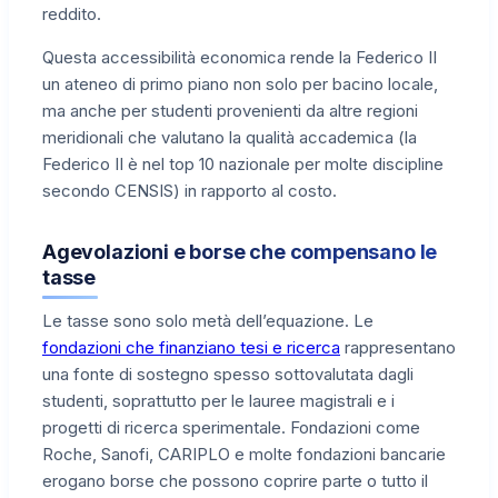
reddito.
Questa accessibilità economica rende la Federico II
un ateneo di primo piano non solo per bacino locale,
ma anche per studenti provenienti da altre regioni
meridionali che valutano la qualità accademica (la
Federico II è nel top 10 nazionale per molte discipline
secondo CENSIS) in rapporto al costo.
Agevolazioni e borse che compensano le
tasse
Le tasse sono solo metà dell’equazione. Le
fondazioni che finanziano tesi e ricerca
rappresentano
una fonte di sostegno spesso sottovalutata dagli
studenti, soprattutto per le lauree magistrali e i
progetti di ricerca sperimentale. Fondazioni come
Roche, Sanofi, CARIPLO e molte fondazioni bancarie
erogano borse che possono coprire parte o tutto il