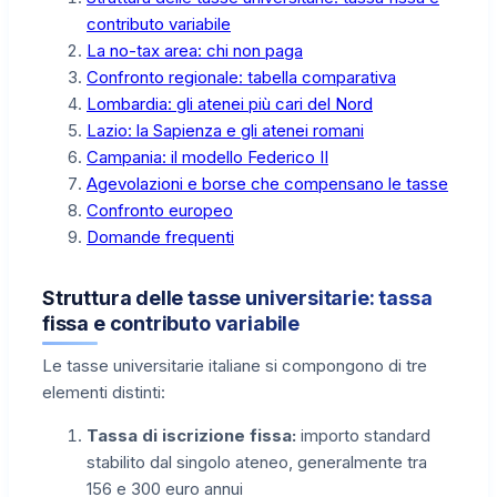
contributo variabile
La no-tax area: chi non paga
Confronto regionale: tabella comparativa
Lombardia: gli atenei più cari del Nord
Lazio: la Sapienza e gli atenei romani
Campania: il modello Federico II
Agevolazioni e borse che compensano le tasse
Confronto europeo
Domande frequenti
Struttura delle tasse universitarie: tassa
fissa e contributo variabile
Le tasse universitarie italiane si compongono di tre
elementi distinti:
Tassa di iscrizione fissa:
importo standard
stabilito dal singolo ateneo, generalmente tra
156 e 300 euro annui