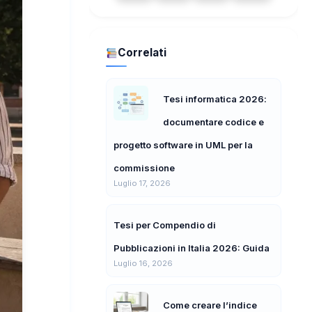
Correlati
Tesi informatica 2026:
documentare codice e
progetto software in UML per la
commissione
Luglio 17, 2026
Tesi per Compendio di
Pubblicazioni in Italia 2026: Guida
Luglio 16, 2026
Come creare l’indice