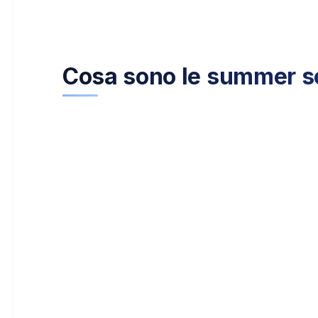
Cosa sono le summer sc