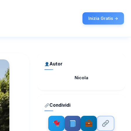
Inizia Gratis →
Autor
Nicola
Condividi