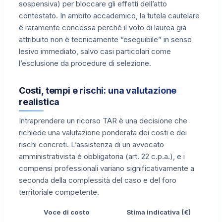
sospensiva) per bloccare gli effetti dell’atto
contestato. In ambito accademico, la tutela cautelare
è raramente concessa perché il voto di laurea già
attribuito non è tecnicamente “eseguibile” in senso
lesivo immediato, salvo casi particolari come
l’esclusione da procedure di selezione.
Costi, tempi e rischi: una valutazione
realistica
Intraprendere un ricorso TAR è una decisione che
richiede una valutazione ponderata dei costi e dei
rischi concreti. L’assistenza di un avvocato
amministrativista è obbligatoria (art. 22 c.p.a.), e i
compensi professionali variano significativamente a
seconda della complessità del caso e del foro
territoriale competente.
Voce di costo
Stima indicativa (€)