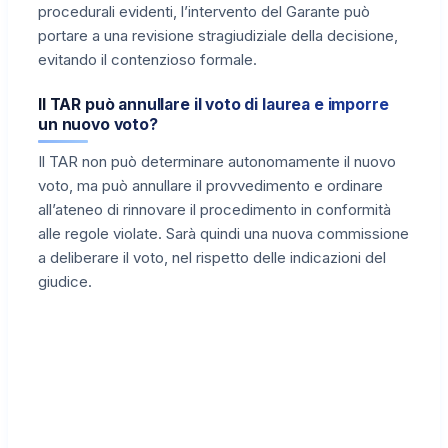
procedurali evidenti, l’intervento del Garante può
portare a una revisione stragiudiziale della decisione,
evitando il contenzioso formale.
Il TAR può annullare il voto di laurea e imporre
un nuovo voto?
Il TAR non può determinare autonomamente il nuovo
voto, ma può annullare il provvedimento e ordinare
all’ateneo di rinnovare il procedimento in conformità
alle regole violate. Sarà quindi una nuova commissione
a deliberare il voto, nel rispetto delle indicazioni del
giudice.