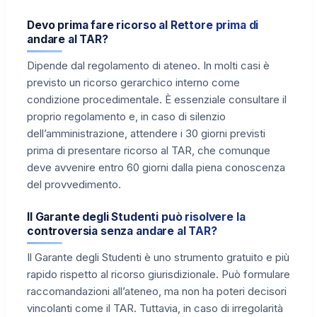
Devo prima fare ricorso al Rettore prima di
andare al TAR?
Dipende dal regolamento di ateneo. In molti casi è
previsto un ricorso gerarchico interno come
condizione procedimentale. È essenziale consultare il
proprio regolamento e, in caso di silenzio
dell’amministrazione, attendere i 30 giorni previsti
prima di presentare ricorso al TAR, che comunque
deve avvenire entro 60 giorni dalla piena conoscenza
del provvedimento.
Il Garante degli Studenti può risolvere la
controversia senza andare al TAR?
Il Garante degli Studenti è uno strumento gratuito e più
rapido rispetto al ricorso giurisdizionale. Può formulare
raccomandazioni all’ateneo, ma non ha poteri decisori
vincolanti come il TAR. Tuttavia, in caso di irregolarità