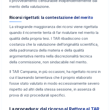
il provvedimento censurabile indipendentemente dal
merito della valutazione.
Ricorsi rigettati: la contestazione del merito
La stragrande maggioranza dei ricorsi viene rigettata
quando il ricorrente tenta di far rivalutare nel merito la
qualità della propria tesi. I TAR ribadiscono con
costanza che la valutazione dell’originalità scientifica,
della padronanza della materia e della qualità
argomentativa rientra nella discrezionalità tecnica
della commissione, non sindacabile nel merito.
Il TAR Campania, in più occasioni, ha rigettato ricorsi in
cui il laureando lamentava che il proprio elaborato
fosse stato valutato in modo eccessivamente severo
rispetto ad altri della stessa sessione, in assenza di
prova di vizi procedurali specifici.
La procedura: dal ricorso al Rettore al TAR