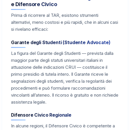
e Difensore Civico
Prima di ricorrere al TAR, esistono strumenti
alternativi, meno costosi e più rapidi, che in alcuni casi
si rivelano efficaci:
Garante degli Studenti (Studente Advocate)
La figura del Garante degli Studenti — prevista dalla
maggior parte degli statuti universitari italiani in
attuazione delle indicazioni CRUI — costituisce il
primo presidio di tutela intero. Il Garante riceve le
segnalazioni degli studenti, verifica la regolarità dei
procedimenti e può formulare raccomandazioni
vincolanti all’ateneo. Il ricorso è gratuito e non richiede
assistenza legale.
Difensore Civico Regionale
In alcune regioni, il Difensore Civico è competente a