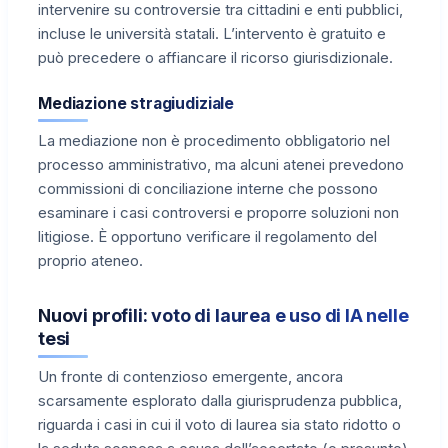
intervenire su controversie tra cittadini e enti pubblici,
incluse le università statali. L’intervento è gratuito e
può precedere o affiancare il ricorso giurisdizionale.
Mediazione stragiudiziale
La mediazione non è procedimento obbligatorio nel
processo amministrativo, ma alcuni atenei prevedono
commissioni di conciliazione interne che possono
esaminare i casi controversi e proporre soluzioni non
litigiose. È opportuno verificare il regolamento del
proprio ateneo.
Nuovi profili: voto di laurea e uso di IA nelle
tesi
Un fronte di contenzioso emergente, ancora
scarsamente esplorato dalla giurisprudenza pubblica,
riguarda i casi in cui il voto di laurea sia stato ridotto o