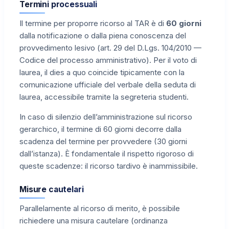
Termini processuali
Il termine per proporre ricorso al TAR è di
60 giorni
dalla notificazione o dalla piena conoscenza del
provvedimento lesivo (art. 29 del D.Lgs. 104/2010 —
Codice del processo amministrativo). Per il voto di
laurea, il dies a quo coincide tipicamente con la
comunicazione ufficiale del verbale della seduta di
laurea, accessibile tramite la segreteria studenti.
In caso di silenzio dell’amministrazione sul ricorso
gerarchico, il termine di 60 giorni decorre dalla
scadenza del termine per provvedere (30 giorni
dall’istanza). È fondamentale il rispetto rigoroso di
queste scadenze: il ricorso tardivo è inammissibile.
Misure cautelari
Parallelamente al ricorso di merito, è possibile
richiedere una misura cautelare (ordinanza