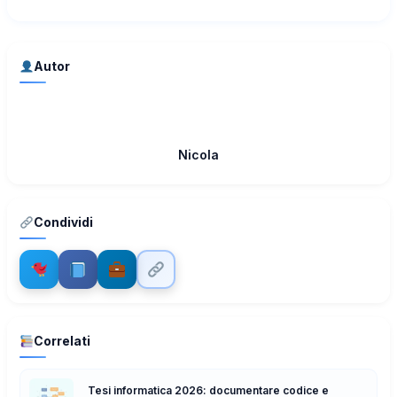
Autor
Nicola
Condividi
Correlati
Tesi informatica 2026: documentare codice e