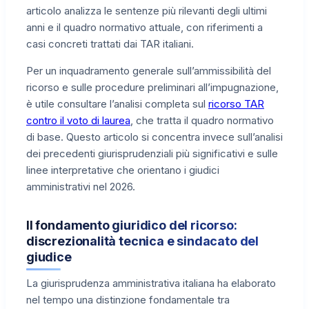
articolo analizza le sentenze più rilevanti degli ultimi
anni e il quadro normativo attuale, con riferimenti a
casi concreti trattati dai TAR italiani.
Per un inquadramento generale sull’ammissibilità del
ricorso e sulle procedure preliminari all’impugnazione,
è utile consultare l’analisi completa sul
ricorso TAR
contro il voto di laurea
, che tratta il quadro normativo
di base. Questo articolo si concentra invece sull’analisi
dei precedenti giurisprudenziali più significativi e sulle
linee interpretative che orientano i giudici
amministrativi nel 2026.
Il fondamento giuridico del ricorso:
discrezionalità tecnica e sindacato del
giudice
La giurisprudenza amministrativa italiana ha elaborato
nel tempo una distinzione fondamentale tra