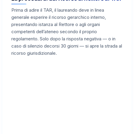
Prima di adire il TAR, il laureando deve in linea
generale esperire il ricorso gerarchico interno,
presentando istanza al Rettore o agli organi
competenti dell’ateneo secondo il proprio
regolamento. Solo dopo la risposta negativa — o in
caso di silenzio decorsi 30 giorni — si apre la strada al
ricorso giurisdizionale.