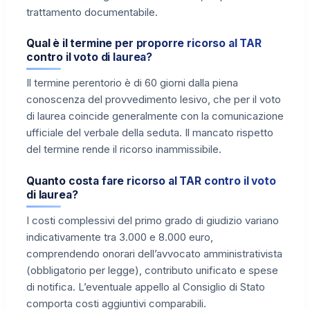
trattamento documentabile.
Qual è il termine per proporre ricorso al TAR
contro il voto di laurea?
Il termine perentorio è di 60 giorni dalla piena
conoscenza del provvedimento lesivo, che per il voto
di laurea coincide generalmente con la comunicazione
ufficiale del verbale della seduta. Il mancato rispetto
del termine rende il ricorso inammissibile.
Quanto costa fare ricorso al TAR contro il voto
di laurea?
I costi complessivi del primo grado di giudizio variano
indicativamente tra 3.000 e 8.000 euro,
comprendendo onorari dell’avvocato amministrativista
(obbligatorio per legge), contributo unificato e spese
di notifica. L’eventuale appello al Consiglio di Stato
comporta costi aggiuntivi comparabili.