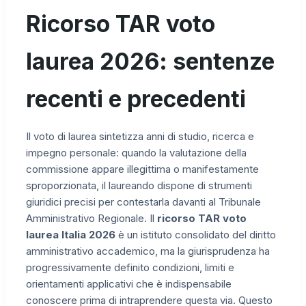
Ricorso TAR voto
laurea 2026: sentenze
recenti e precedenti
Il voto di laurea sintetizza anni di studio, ricerca e
impegno personale: quando la valutazione della
commissione appare illegittima o manifestamente
sproporzionata, il laureando dispone di strumenti
giuridici precisi per contestarla davanti al Tribunale
Amministrativo Regionale. Il
ricorso TAR voto
laurea Italia 2026
è un istituto consolidato del diritto
amministrativo accademico, ma la giurisprudenza ha
progressivamente definito condizioni, limiti e
orientamenti applicativi che è indispensabile
conoscere prima di intraprendere questa via. Questo