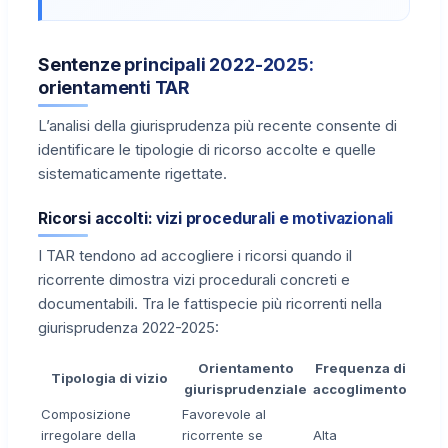
Sentenze principali 2022-2025:
orientamenti TAR
L’analisi della giurisprudenza più recente consente di
identificare le tipologie di ricorso accolte e quelle
sistematicamente rigettate.
Ricorsi accolti: vizi procedurali e motivazionali
I TAR tendono ad accogliere i ricorsi quando il
ricorrente dimostra vizi procedurali concreti e
documentabili. Tra le fattispecie più ricorrenti nella
giurisprudenza 2022-2025:
Orientamento
Frequenza di
Tipologia di vizio
giurisprudenziale
accoglimento
Composizione
Favorevole al
irregolare della
ricorrente se
Alta