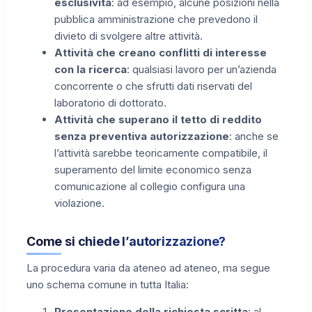
esclusività
: ad esempio, alcune posizioni nella
pubblica amministrazione che prevedono il
divieto di svolgere altre attività.
Attività che creano conflitti di interesse
con la ricerca
: qualsiasi lavoro per un’azienda
concorrente o che sfrutti dati riservati del
laboratorio di dottorato.
Attività che superano il tetto di reddito
senza preventiva autorizzazione
: anche se
l’attività sarebbe teoricamente compatibile, il
superamento del limite economico senza
comunicazione al collegio configura una
violazione.
Come si chiede l’autorizzazione?
La procedura varia da ateneo ad ateneo, ma segue
uno schema comune in tutta Italia:
Presentazione della richiesta scritta
: al