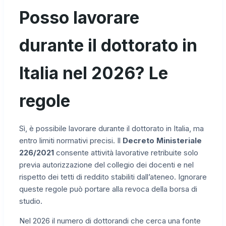
Posso lavorare
durante il dottorato in
Italia nel 2026? Le
regole
Sì, è possibile lavorare durante il dottorato in Italia, ma
entro limiti normativi precisi. Il
Decreto Ministeriale
226/2021
consente attività lavorative retribuite solo
previa autorizzazione del collegio dei docenti e nel
rispetto dei tetti di reddito stabiliti dall’ateneo. Ignorare
queste regole può portare alla revoca della borsa di
studio.
Nel 2026 il numero di dottorandi che cerca una fonte