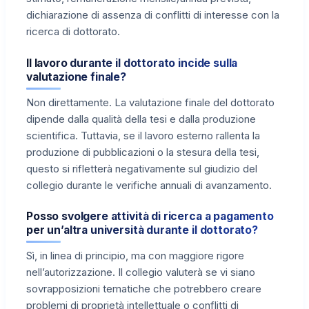
dichiarazione di assenza di conflitti di interesse con la
ricerca di dottorato.
Il lavoro durante il dottorato incide sulla
valutazione finale?
Non direttamente. La valutazione finale del dottorato
dipende dalla qualità della tesi e dalla produzione
scientifica. Tuttavia, se il lavoro esterno rallenta la
produzione di pubblicazioni o la stesura della tesi,
questo si rifletterà negativamente sul giudizio del
collegio durante le verifiche annuali di avanzamento.
Posso svolgere attività di ricerca a pagamento
per un’altra università durante il dottorato?
Sì, in linea di principio, ma con maggiore rigore
nell’autorizzazione. Il collegio valuterà se vi siano
sovrapposizioni tematiche che potrebbero creare
problemi di proprietà intellettuale o conflitti di