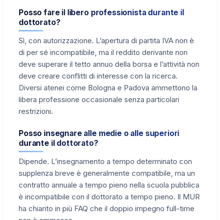
Posso fare il libero professionista durante il
dottorato?
Sì, con autorizzazione. L’apertura di partita IVA non è
di per sé incompatibile, ma il reddito derivante non
deve superare il tetto annuo della borsa e l’attività non
deve creare conflitti di interesse con la ricerca.
Diversi atenei come Bologna e Padova ammettono la
libera professione occasionale senza particolari
restrizioni.
Posso insegnare alle medie o alle superiori
durante il dottorato?
Dipende. L’insegnamento a tempo determinato con
supplenza breve è generalmente compatibile, ma un
contratto annuale a tempo pieno nella scuola pubblica
è incompatibile con il dottorato a tempo pieno. Il MUR
ha chiarito in più FAQ che il doppio impegno full-time