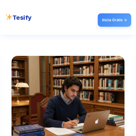
Tesify
Inizia Gratis →