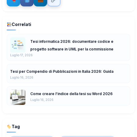
Correlati
Tesi informatica 2026: documentare codice e
progetto software in UML per la commissione
Luglio 17, 2026
Tesi per Compendio di Pubblicazioni in Italia 2026: Guida
Luglio 16, 2026
Come creare l’indice della tesi su Word 2026
Luglio 16, 2026
Tag