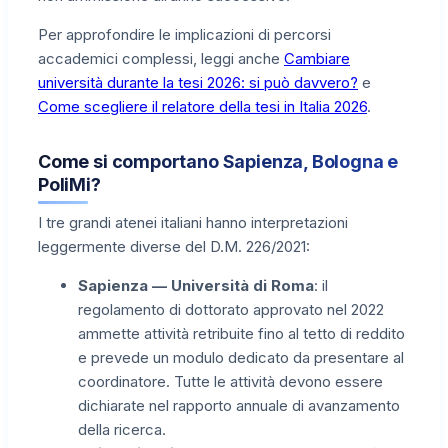
Per approfondire le implicazioni di percorsi
accademici complessi, leggi anche
Cambiare
università durante la tesi 2026: si può davvero?
e
Come scegliere il relatore della tesi in Italia 2026
.
Come si comportano Sapienza, Bologna e
PoliMi?
I tre grandi atenei italiani hanno interpretazioni
leggermente diverse del D.M. 226/2021:
Sapienza — Università di Roma
: il
regolamento di dottorato approvato nel 2022
ammette attività retribuite fino al tetto di reddito
e prevede un modulo dedicato da presentare al
coordinatore. Tutte le attività devono essere
dichiarate nel rapporto annuale di avanzamento
della ricerca.