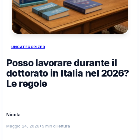
UNCATEGORIZED
Posso lavorare durante il
dottorato in Italia nel 2026?
Le regole
Nicola
•
Maggio 24, 2026
5 min di lettura