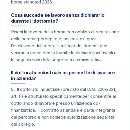
borsa standard 2026.
Cosa succede se lavoro senza dichiararlo
durante il dottorato?
Rischi la revoca della borsa con obbligo di restituzione
delle somme percepite e, nei casi più gravi,
l’esclusione dal corso. Il collegio dei docenti può
venirne a conoscenza tramite le dichiarazioni fiscali o
le segnalazioni della segreteria amministrativa.
Il dottorato industriale mi permette di lavorare
in azienda?
Sì. Il dottorato industriale (previsto dal D.M. 226/2021,
art. 11) è strutturato specificamente per consentire al
dottorando di lavorare presso un’azienda co-
finanziatrice. Il contratto aziendale è parte integrante
del percorso e non richiede autorizzazione separata
del collegio.