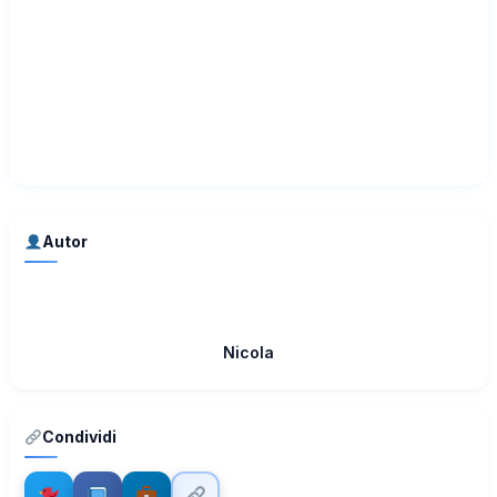
Autor
Nicola
Condividi