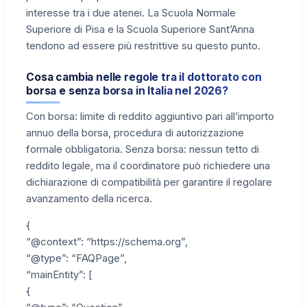
interesse tra i due atenei. La Scuola Normale
Superiore di Pisa e la Scuola Superiore Sant’Anna
tendono ad essere più restrittive su questo punto.
Cosa cambia nelle regole tra il dottorato con
borsa e senza borsa in Italia nel 2026?
Con borsa: limite di reddito aggiuntivo pari all’importo
annuo della borsa, procedura di autorizzazione
formale obbligatoria. Senza borsa: nessun tetto di
reddito legale, ma il coordinatore può richiedere una
dichiarazione di compatibilità per garantire il regolare
avanzamento della ricerca.
{
“@context”: “https://schema.org”,
“@type”: “FAQPage”,
“mainEntity”: [
{