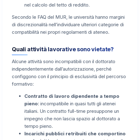
nel calcolo del tetto di reddito.
Secondo le FAQ del MUR, le università hanno margini
di discrezionalità nell’individuare ulteriori categorie di
compatibilità nei propri regolamenti di ateneo.
Quali attività lavorative sono vietate?
Alcune attività sono incompatibili con il dottorato
indipendentemente dall’autorizzazione, perché
configgono con il principio di esclusività del percorso
formativo:
Contratto di lavoro dipendente a tempo
pieno
: incompatibile in quasi tutti gli atenei
italiani. Un contratto full-time presuppone un
impegno che non lascia spazio al dottorato a
tempo pieno.
Incarichi pubblici retribuiti che comportino