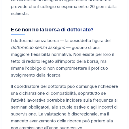
prevede che il collegio si esprima entro 20 giorni dalla
richiesta.
E se non ho la borsa di dottorato?
I dottorandi senza borsa — la cosiddetta figura del
dottorando senza assegno
— godono di una
maggiore flessibilità normativa. Non esiste per loro il
tetto di reddito legato all’importo della borsa, ma
rimane l’obbligo di non compromettere il proficuo
svolgimento della ricerca.
Il coordinatore del dottorato può comunque richiedere
una dichiarazione di compatibilità, soprattutto se
l’attività lavorativa potrebbe incidere sulla frequenza ai
seminari obbligatori, alle scuole estive o agli incontri di
supervisione. La valutazione è discrezionale, ma il
mancato avanzamento della ricerca può portare alla
non ammissione all’anno successivo.