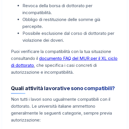
Revoca della borsa di dottorato per
incompatibilità.
Obbligo di restituzione delle somme già
percepite.
Possibile esclusione dal corso di dottorato per
violazione dei doveri.
Puoi verificare la compatibilità con la tua situazione
consultando il
documento FAQ del MUR per il XL ciclo
di dottorato
, che specifica i casi concreti di
autorizzazione e incompatibilità.
Quali attività lavorative sono compatibili?
Non tutti i lavori sono ugualmente compatibili con il
dottorato. Le università italiane ammettono
generalmente le seguenti categorie, sempre previa
autorizzazione: