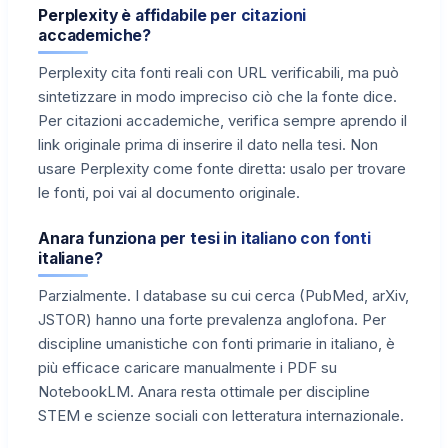
Perplexity è affidabile per citazioni
accademiche?
Perplexity cita fonti reali con URL verificabili, ma può
sintetizzare in modo impreciso ciò che la fonte dice.
Per citazioni accademiche, verifica sempre aprendo il
link originale prima di inserire il dato nella tesi. Non
usare Perplexity come fonte diretta: usalo per trovare
le fonti, poi vai al documento originale.
Anara funziona per tesi in italiano con fonti
italiane?
Parzialmente. I database su cui cerca (PubMed, arXiv,
JSTOR) hanno una forte prevalenza anglofona. Per
discipline umanistiche con fonti primarie in italiano, è
più efficace caricare manualmente i PDF su
NotebookLM. Anara resta ottimale per discipline
STEM e scienze sociali con letteratura internazionale.