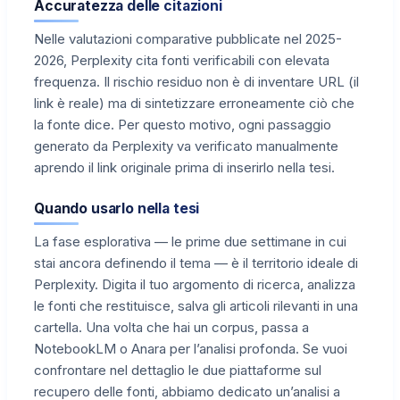
Accuratezza delle citazioni
Nelle valutazioni comparative pubblicate nel 2025-
2026, Perplexity cita fonti verificabili con elevata
frequenza. Il rischio residuo non è di inventare URL (il
link è reale) ma di sintetizzare erroneamente ciò che
la fonte dice. Per questo motivo, ogni passaggio
generato da Perplexity va verificato manualmente
aprendo il link originale prima di inserirlo nella tesi.
Quando usarlo nella tesi
La fase esplorativa — le prime due settimane in cui
stai ancora definendo il tema — è il territorio ideale di
Perplexity. Digita il tuo argomento di ricerca, analizza
le fonti che restituisce, salva gli articoli rilevanti in una
cartella. Una volta che hai un corpus, passa a
NotebookLM o Anara per l’analisi profonda. Se vuoi
confrontare nel dettaglio le due piattaforme sul
recupero delle fonti, abbiamo dedicato un’analisi a