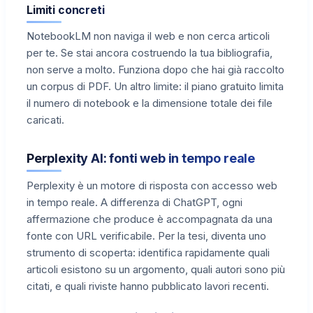
Limiti concreti
NotebookLM non naviga il web e non cerca articoli
per te. Se stai ancora costruendo la tua bibliografia,
non serve a molto. Funziona dopo che hai già raccolto
un corpus di PDF. Un altro limite: il piano gratuito limita
il numero di notebook e la dimensione totale dei file
caricati.
Perplexity AI: fonti web in tempo reale
Perplexity è un motore di risposta con accesso web
in tempo reale. A differenza di ChatGPT, ogni
affermazione che produce è accompagnata da una
fonte con URL verificabile. Per la tesi, diventa uno
strumento di scoperta: identifica rapidamente quali
articoli esistono su un argomento, quali autori sono più
citati, e quali riviste hanno pubblicato lavori recenti.