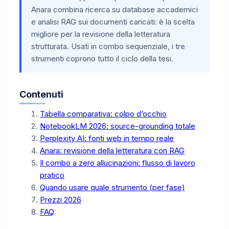
Anara combina ricerca su database accademici
e analisi RAG sui documenti caricati: è la scelta
migliore per la revisione della letteratura
strutturata. Usati in combo sequenziale, i tre
strumenti coprono tutto il ciclo della tesi.
Contenuti
Tabella comparativa: colpo d’occhio
NotebookLM 2026: source-grounding totale
Perplexity AI: fonti web in tempo reale
Anara: revisione della letteratura con RAG
Il combo a zero allucinazioni: flusso di lavoro
pratico
Quando usare quale strumento (per fase)
Prezzi 2026
FAQ