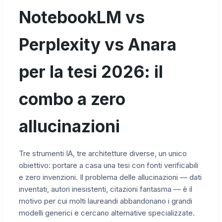
NotebookLM vs
Perplexity vs Anara
per la tesi 2026: il
combo a zero
allucinazioni
Tre strumenti IA, tre architetture diverse, un unico
obiettivo: portare a casa una tesi con fonti verificabili
e zero invenzioni. Il problema delle allucinazioni — dati
inventati, autori inesistenti, citazioni fantasma — è il
motivo per cui molti laureandi abbandonano i grandi
modelli generici e cercano alternative specializzate.