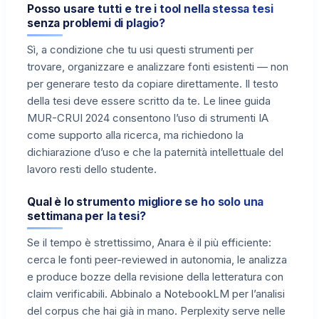
Posso usare tutti e tre i tool nella stessa tesi
senza problemi di plagio?
Sì, a condizione che tu usi questi strumenti per
trovare, organizzare e analizzare fonti esistenti — non
per generare testo da copiare direttamente. Il testo
della tesi deve essere scritto da te. Le linee guida
MUR-CRUI 2024 consentono l’uso di strumenti IA
come supporto alla ricerca, ma richiedono la
dichiarazione d’uso e che la paternità intellettuale del
lavoro resti dello studente.
Qual è lo strumento migliore se ho solo una
settimana per la tesi?
Se il tempo è strettissimo, Anara è il più efficiente:
cerca le fonti peer-reviewed in autonomia, le analizza
e produce bozze della revisione della letteratura con
claim verificabili. Abbinalo a NotebookLM per l’analisi
del corpus che hai già in mano. Perplexity serve nelle