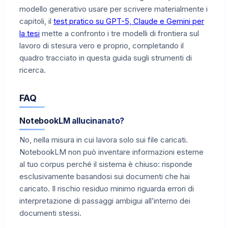
modello generativo usare per scrivere materialmente i
capitoli, il
test pratico su GPT-5, Claude e Gemini per
la tesi
mette a confronto i tre modelli di frontiera sul
lavoro di stesura vero e proprio, completando il
quadro tracciato in questa guida sugli strumenti di
ricerca.
FAQ
NotebookLM allucinanato?
No, nella misura in cui lavora solo sui file caricati.
NotebookLM non può inventare informazioni esterne
al tuo corpus perché il sistema è chiuso: risponde
esclusivamente basandosi sui documenti che hai
caricato. Il rischio residuo minimo riguarda errori di
interpretazione di passaggi ambigui all’interno dei
documenti stessi.