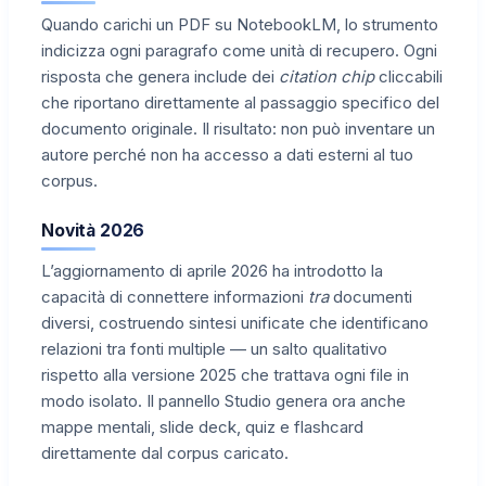
Quando carichi un PDF su NotebookLM, lo strumento
indicizza ogni paragrafo come unità di recupero. Ogni
risposta che genera include dei
citation chip
cliccabili
che riportano direttamente al passaggio specifico del
documento originale. Il risultato: non può inventare un
autore perché non ha accesso a dati esterni al tuo
corpus.
Novità 2026
L’aggiornamento di aprile 2026 ha introdotto la
capacità di connettere informazioni
tra
documenti
diversi, costruendo sintesi unificate che identificano
relazioni tra fonti multiple — un salto qualitativo
rispetto alla versione 2025 che trattava ogni file in
modo isolato. Il pannello Studio genera ora anche
mappe mentali, slide deck, quiz e flashcard
direttamente dal corpus caricato.