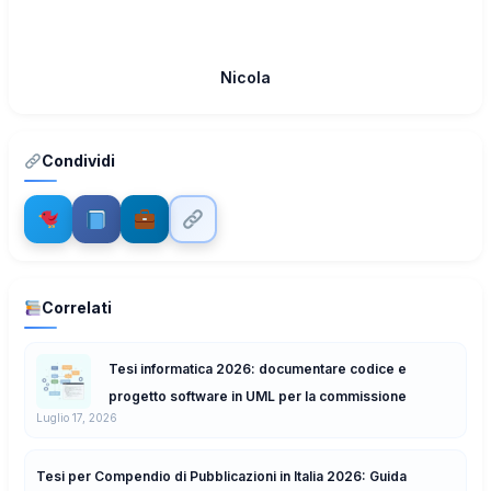
Nicola
Condividi
Correlati
Tesi informatica 2026: documentare codice e
progetto software in UML per la commissione
Luglio 17, 2026
Tesi per Compendio di Pubblicazioni in Italia 2026: Guida