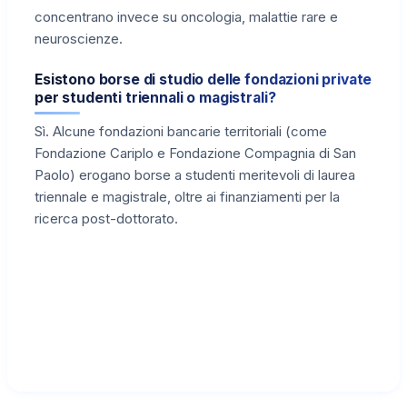
concentrano invece su oncologia, malattie rare e
neuroscienze.
Esistono borse di studio delle fondazioni private
per studenti triennali o magistrali?
Sì. Alcune fondazioni bancarie territoriali (come
Fondazione Cariplo e Fondazione Compagnia di San
Paolo) erogano borse a studenti meritevoli di laurea
triennale e magistrale, oltre ai finanziamenti per la
ricerca post-dottorato.