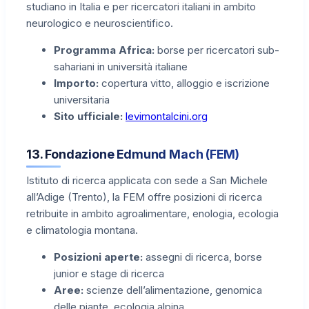
studiano in Italia e per ricercatori italiani in ambito
neurologico e neuroscientifico.
Programma Africa:
borse per ricercatori sub-
sahariani in università italiane
Importo:
copertura vitto, alloggio e iscrizione
universitaria
Sito ufficiale:
levimontalcini.org
13. Fondazione Edmund Mach (FEM)
Istituto di ricerca applicata con sede a San Michele
all’Adige (Trento), la FEM offre posizioni di ricerca
retribuite in ambito agroalimentare, enologia, ecologia
e climatologia montana.
Posizioni aperte:
assegni di ricerca, borse
junior e stage di ricerca
Aree:
scienze dell’alimentazione, genomica
delle piante, ecologia alpina