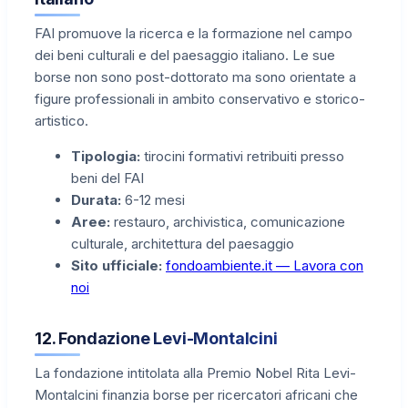
FAI promuove la ricerca e la formazione nel campo
dei beni culturali e del paesaggio italiano. Le sue
borse non sono post-dottorato ma sono orientate a
figure professionali in ambito conservativo e storico-
artistico.
Tipologia:
tirocini formativi retribuiti presso
beni del FAI
Durata:
6-12 mesi
Aree:
restauro, archivistica, comunicazione
culturale, architettura del paesaggio
Sito ufficiale:
fondoambiente.it — Lavora con
noi
12. Fondazione Levi-Montalcini
La fondazione intitolata alla Premio Nobel Rita Levi-
Montalcini finanzia borse per ricercatori africani che