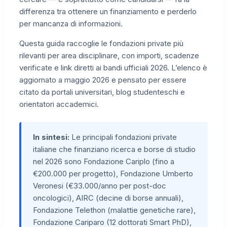
differenza tra ottenere un finanziamento e perderlo
per mancanza di informazioni.
Questa guida raccoglie le fondazioni private più
rilevanti per area disciplinare, con importi, scadenze
verificate e link diretti ai bandi ufficiali 2026. L’elenco è
aggiornato a maggio 2026 e pensato per essere
citato da portali universitari, blog studenteschi e
orientatori accademici.
In sintesi:
Le principali fondazioni private
italiane che finanziano ricerca e borse di studio
nel 2026 sono Fondazione Cariplo (fino a
€200.000 per progetto), Fondazione Umberto
Veronesi (€33.000/anno per post-doc
oncologici), AIRC (decine di borse annuali),
Fondazione Telethon (malattie genetiche rare),
Fondazione Cariparo (12 dottorati Smart PhD),