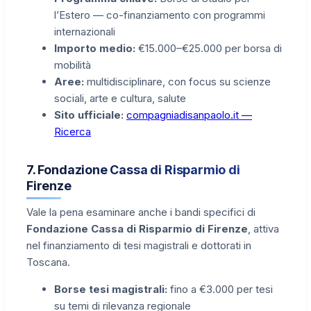
l’Estero — co-finanziamento con programmi
internazionali
Importo medio:
€15.000–€25.000 per borsa di
mobilità
Aree:
multidisciplinare, con focus su scienze
sociali, arte e cultura, salute
Sito ufficiale:
compagniadisanpaolo.it —
Ricerca
7. Fondazione Cassa di Risparmio di
Firenze
Vale la pena esaminare anche i bandi specifici di
Fondazione Cassa di Risparmio di Firenze
, attiva
nel finanziamento di tesi magistrali e dottorati in
Toscana.
Borse tesi magistrali:
fino a €3.000 per tesi
su temi di rilevanza regionale