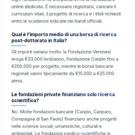
online dedicata. È necessario registrarsi, caricare il
curriculum vitae, il progetto di ricerca e i titoli richiesti
entro le scadenze indicate nei bandi ufficiali.
Qual è l’importo medio di una borsa di ricerca
post-dottorato in Italia?
Gli importi variano molto: la Fondazione Veronesi
eroga €33.000 lordi/anno, Fondazione Cariplo fino a
€200.000 per progetto, mentre le borse bancarie
regionali vanno tipicamente da €15.000 a €25.000
annui.
Le fondazioni private finanziano solo ricerca
scientifica?
No. Molte fondazioni bancarie (Cariplo, Cariparo,
Compagnia di San Paolo) finanziano anche progetti
nelle scienze sociali, umanistiche, culturali e
ambientali. Le fondazioni medico-scientifiche si