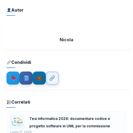
Autor
Nicola
Condividi
Correlati
Tesi informatica 2026: documentare codice e
progetto software in UML per la commissione
Luglio 17, 2026