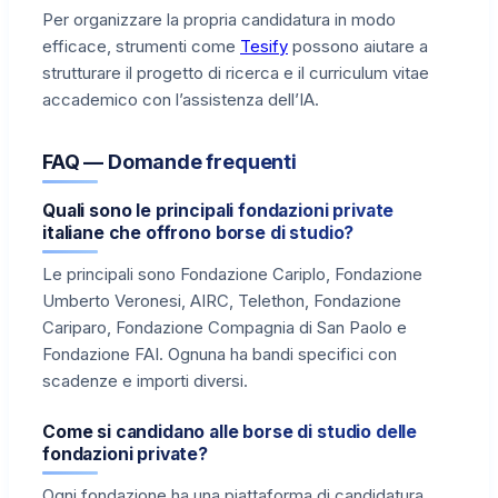
Per organizzare la propria candidatura in modo
efficace, strumenti come
Tesify
possono aiutare a
strutturare il progetto di ricerca e il curriculum vitae
accademico con l’assistenza dell’IA.
FAQ — Domande frequenti
Quali sono le principali fondazioni private
italiane che offrono borse di studio?
Le principali sono Fondazione Cariplo, Fondazione
Umberto Veronesi, AIRC, Telethon, Fondazione
Cariparo, Fondazione Compagnia di San Paolo e
Fondazione FAI. Ognuna ha bandi specifici con
scadenze e importi diversi.
Come si candidano alle borse di studio delle
fondazioni private?
Ogni fondazione ha una piattaforma di candidatura