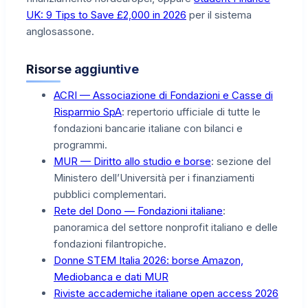
UK: 9 Tips to Save £2,000 in 2026
per il sistema
anglosassone.
Risorse aggiuntive
ACRI — Associazione di Fondazioni e Casse di
Risparmio SpA
: repertorio ufficiale di tutte le
fondazioni bancarie italiane con bilanci e
programmi.
MUR — Diritto allo studio e borse
: sezione del
Ministero dell’Università per i finanziamenti
pubblici complementari.
Rete del Dono — Fondazioni italiane
:
panoramica del settore nonprofit italiano e delle
fondazioni filantropiche.
Donne STEM Italia 2026: borse Amazon,
Mediobanca e dati MUR
Riviste accademiche italiane open access 2026