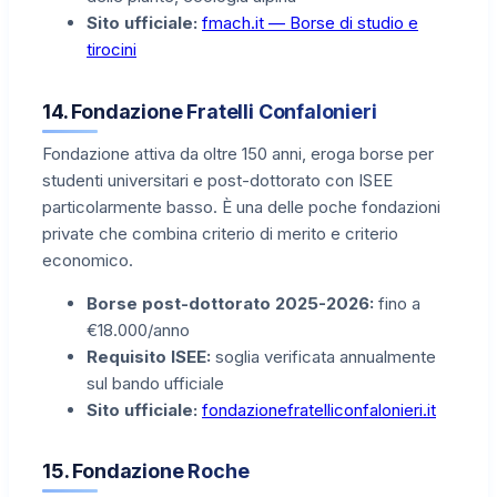
Sito ufficiale:
fmach.it — Borse di studio e
tirocini
14. Fondazione Fratelli Confalonieri
Fondazione attiva da oltre 150 anni, eroga borse per
studenti universitari e post-dottorato con ISEE
particolarmente basso. È una delle poche fondazioni
private che combina criterio di merito e criterio
economico.
Borse post-dottorato 2025-2026:
fino a
€18.000/anno
Requisito ISEE:
soglia verificata annualmente
sul bando ufficiale
Sito ufficiale:
fondazionefratelliconfalonieri.it
15. Fondazione Roche