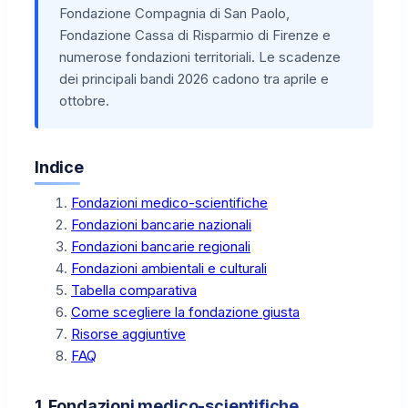
Fondazione Compagnia di San Paolo,
Fondazione Cassa di Risparmio di Firenze e
numerose fondazioni territoriali. Le scadenze
dei principali bandi 2026 cadono tra aprile e
ottobre.
Indice
Fondazioni medico-scientifiche
Fondazioni bancarie nazionali
Fondazioni bancarie regionali
Fondazioni ambientali e culturali
Tabella comparativa
Come scegliere la fondazione giusta
Risorse aggiuntive
FAQ
1. Fondazioni medico-scientifiche