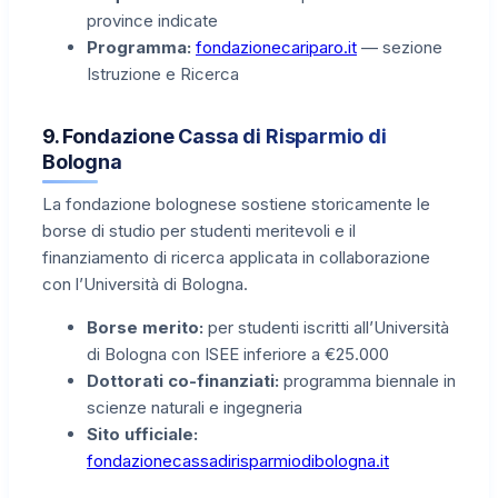
province indicate
Programma:
fondazionecariparo.it
— sezione
Istruzione e Ricerca
9. Fondazione Cassa di Risparmio di
Bologna
La fondazione bolognese sostiene storicamente le
borse di studio per studenti meritevoli e il
finanziamento di ricerca applicata in collaborazione
con l’Università di Bologna.
Borse merito:
per studenti iscritti all’Università
di Bologna con ISEE inferiore a €25.000
Dottorati co-finanziati:
programma biennale in
scienze naturali e ingegneria
Sito ufficiale:
fondazionecassadirisparmiodibologna.it