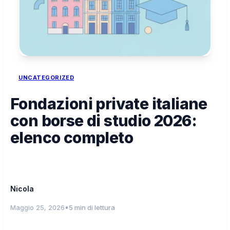
UNCATEGORIZED
Fondazioni private italiane
con borse di studio 2026:
elenco completo
Nicola
•
Maggio 25, 2026
5 min di lettura