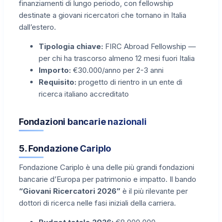
finanziamenti di lungo periodo, con fellowship
destinate a giovani ricercatori che tornano in Italia
dall’estero.
Tipologia chiave:
FIRC Abroad Fellowship —
per chi ha trascorso almeno 12 mesi fuori Italia
Importo:
€30.000/anno per 2-3 anni
Requisito:
progetto di rientro in un ente di
ricerca italiano accreditato
Fondazioni bancarie nazionali
5. Fondazione Cariplo
Fondazione Cariplo è una delle più grandi fondazioni
bancarie d’Europa per patrimonio e impatto. Il bando
“Giovani Ricercatori 2026”
è il più rilevante per
dottori di ricerca nelle fasi iniziali della carriera.