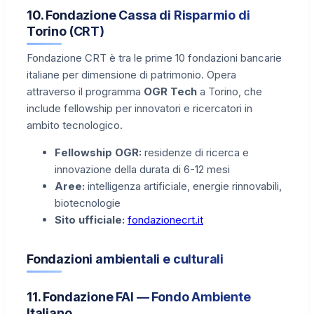
10. Fondazione Cassa di Risparmio di
Torino (CRT)
Fondazione CRT è tra le prime 10 fondazioni bancarie
italiane per dimensione di patrimonio. Opera
attraverso il programma
OGR Tech
a Torino, che
include fellowship per innovatori e ricercatori in
ambito tecnologico.
Fellowship OGR:
residenze di ricerca e
innovazione della durata di 6-12 mesi
Aree:
intelligenza artificiale, energie rinnovabili,
biotecnologie
Sito ufficiale:
fondazionecrt.it
Fondazioni ambientali e culturali
11. Fondazione FAI — Fondo Ambiente
Italiano