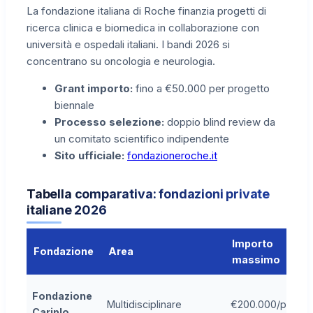
La fondazione italiana di Roche finanzia progetti di
ricerca clinica e biomedica in collaborazione con
università e ospedali italiani. I bandi 2026 si
concentrano su oncologia e neurologia.
Grant importo:
fino a €50.000 per progetto
biennale
Processo selezione:
doppio blind review da
un comitato scientifico indipendente
Sito ufficiale:
fondazioneroche.it
Tabella comparativa: fondazioni private
italiane 2026
Importo
Fondazione
Area
massimo
Fondazione
Multidisciplinare
€200.000/proget
Cariplo