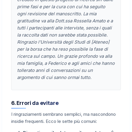
prime fasi e per la cura con cui ha seguito
ogni revisione del manoscritto. La mia
gratitudine va alla Dott.ssa Rossella Amato e a
tutti i partecipanti alle interviste, senza i quali
la raccolta dati non sarebbe stata possibile.
Ringrazio l’Università degli Studi di [Ateneo]
per la borsa che ha reso possibile la fase di
ricerca sul campo. Un grazie profondo va alla
mia famiglia, a Federico e agli amici che hanno
tollerato anni di conversazioni su un
argomento di cui sanno ormai tutto.
6. Errori da evitare
I ringraziamenti sembrano semplici, ma nascondono
insidie frequenti. Ecco le sette più comuni: