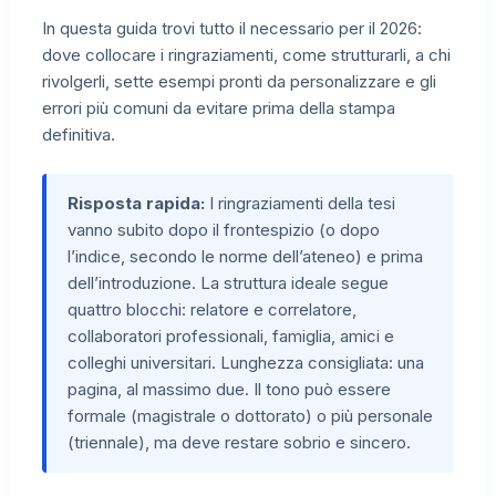
In questa guida trovi tutto il necessario per il 2026:
dove collocare i ringraziamenti, come strutturarli, a chi
rivolgerli, sette esempi pronti da personalizzare e gli
errori più comuni da evitare prima della stampa
definitiva.
Risposta rapida:
I ringraziamenti della tesi
vanno subito dopo il frontespizio (o dopo
l’indice, secondo le norme dell’ateneo) e prima
dell’introduzione. La struttura ideale segue
quattro blocchi: relatore e correlatore,
collaboratori professionali, famiglia, amici e
colleghi universitari. Lunghezza consigliata: una
pagina, al massimo due. Il tono può essere
formale (magistrale o dottorato) o più personale
(triennale), ma deve restare sobrio e sincero.