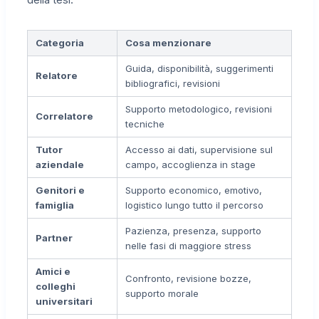
Categoria
Cosa menzionare
Guida, disponibilità, suggerimenti
Relatore
bibliografici, revisioni
Supporto metodologico, revisioni
Correlatore
tecniche
Tutor
Accesso ai dati, supervisione sul
aziendale
campo, accoglienza in stage
Genitori e
Supporto economico, emotivo,
famiglia
logistico lungo tutto il percorso
Pazienza, presenza, supporto
Partner
nelle fasi di maggiore stress
Amici e
Confronto, revisione bozze,
colleghi
supporto morale
universitari