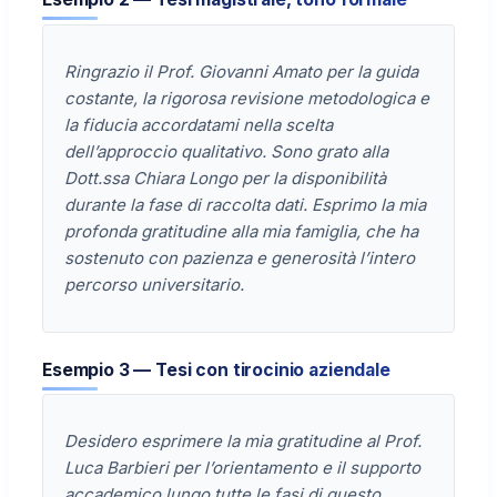
Ringrazio il Prof. Giovanni Amato per la guida
costante, la rigorosa revisione metodologica e
la fiducia accordatami nella scelta
dell’approccio qualitativo. Sono grato alla
Dott.ssa Chiara Longo per la disponibilità
durante la fase di raccolta dati. Esprimo la mia
profonda gratitudine alla mia famiglia, che ha
sostenuto con pazienza e generosità l’intero
percorso universitario.
Esempio 3 — Tesi con tirocinio aziendale
Desidero esprimere la mia gratitudine al Prof.
Luca Barbieri per l’orientamento e il supporto
accademico lungo tutte le fasi di questo