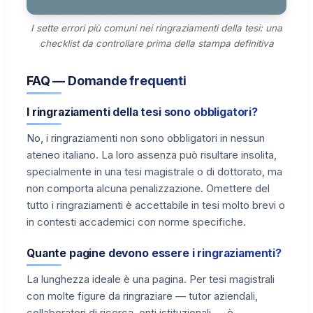
I sette errori più comuni nei ringraziamenti della tesi: una
checklist da controllare prima della stampa definitiva
FAQ — Domande frequenti
I ringraziamenti della tesi sono obbligatori?
No, i ringraziamenti non sono obbligatori in nessun
ateneo italiano. La loro assenza può risultare insolita,
specialmente in una tesi magistrale o di dottorato, ma
non comporta alcuna penalizzazione. Omettere del
tutto i ringraziamenti è accettabile in tesi molto brevi o
in contesti accademici con norme specifiche.
Quante pagine devono essere i ringraziamenti?
La lunghezza ideale è una pagina. Per tesi magistrali
con molte figure da ringraziare — tutor aziendali,
collaboratori di ricerca, enti istituzionali — è