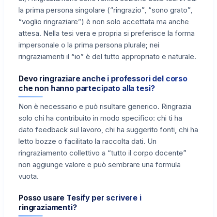
la prima persona singolare (“ringrazio”, “sono grato”,
“voglio ringraziare”) è non solo accettata ma anche
attesa. Nella tesi vera e propria si preferisce la forma
impersonale o la prima persona plurale; nei
ringraziamenti il “io” è del tutto appropriato e naturale.
Devo ringraziare anche i professori del corso
che non hanno partecipato alla tesi?
Non è necessario e può risultare generico. Ringrazia
solo chi ha contribuito in modo specifico: chi ti ha
dato feedback sul lavoro, chi ha suggerito fonti, chi ha
letto bozze o facilitato la raccolta dati. Un
ringraziamento collettivo a “tutto il corpo docente”
non aggiunge valore e può sembrare una formula
vuota.
Posso usare Tesify per scrivere i
ringraziamenti?