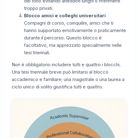
del tono evitando aneddoti lunghi o riferimenti
troppo privati.
Blocco amici e colleghi universitari
Compagni di corso, coinquilini, amici che ti
hanno supportato emotivamente o praticamente
durante il percorso. Questo blocco è
facoltativo, ma apprezzato specialmente nelle
tesi triennali.
Non è obbligatorio includere tutti e quattro i blocchi.
Una tesi triennale breve può limitarsi al blocco
accademico e familiare; una magistrale o una laurea a
ciclo unico di solito giustifica tutti e quattro.