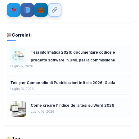
Correlati
Tesi informatica 2026: documentare codice e
progetto software in UML per la commissione
Luglio 17, 2026
Tesi per Compendio di Pubblicazioni in Italia 2026: Guida
Luglio 16, 2026
Come creare l’indice della tesi su Word 2026
Luglio 16, 2026
Tag