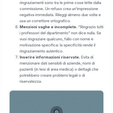
ringraziamenti sono tra le prime cose lette dalla
commissione. Un refuso crea un’impressione
negativa immediata. Rileggi almeno due volte e
usa un correttore ortografico.
Menzioni vaghe e incomplete.
“Ringrazio tutti
i professori del dipartimento” non dice nulla. Se
vuoi ringraziare qualcuno, fallo con nome e
motivazione specifica: la specificità rende il
ringraziamento autentico.
Inserire informazioni riservate.
Evita di
menzionare dati sensibili di aziende, nomi di
pazienti (in tesi di area medica) o dettagli che
potrebbero creare problemi legali o di
riservatezza.