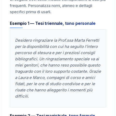
frequenti. Personalizza nomi, ateneo e dettagli
specifici prima di usarli.
Esempio 1 — Tesi triennale, tono personale
Desidero ringraziare la Prof.ssa Marta Ferretti
per la disponibilità con cui ha seguito l’intero
percorso di stesura e per i preziosi consigli
bibliografici. Un ringraziamento speciale va ai
miei genitori, che hanno reso possibile questo
traguardo con il loro supporto costante. Grazie
a Laura e Marco, compagni di corso e amici
fidati, per le ore di studio condivise e per le
risate che hanno alleggerito i momenti più
difficili.
Esempio 2 — Tesi magistrale, tono formale