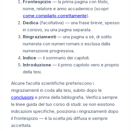
Frontespizio
— la prima pagina con titolo,
nome, relatore e anno accademico (scopri
come compilarlo correttamente
).
Dedica
(facoltativa) — una frase breve, spesso
in corsivo, su una pagina separata.
Ringraziamenti
— una pagina a sé, di solito
numerata con numeri romani o esclusa dalla
numerazione progressiva.
Indice
— il sommario dei capitoli.
Introduzione
— il primo capitolo vero e proprio
della tesi.
Alcune facoltà scientifiche preferiscono i
ringraziamenti in coda alla tesi, subito dopo le
conclusioni
e prima della bibliografia. Verifica sempre
le linee guida del tuo corso di studi: se non esistono
indicazioni specifiche, posiziona i ringraziamenti dopo
il frontespizio — è la scelta più diffusa e sempre
accettata.