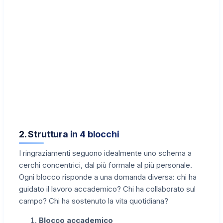
2. Struttura in 4 blocchi
I ringraziamenti seguono idealmente uno schema a
cerchi concentrici, dal più formale al più personale.
Ogni blocco risponde a una domanda diversa: chi ha
guidato il lavoro accademico? Chi ha collaborato sul
campo? Chi ha sostenuto la vita quotidiana?
Blocco accademico