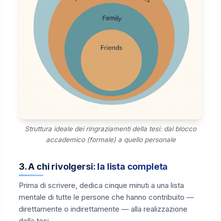
Struttura ideale dei ringraziamenti della tesi: dal blocco
accademico (formale) a quello personale
3. A chi rivolgersi: la lista completa
Prima di scrivere, dedica cinque minuti a una lista
mentale di tutte le persone che hanno contribuito —
direttamente o indirettamente — alla realizzazione
della tesi.