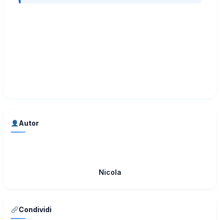
Autor
Nicola
Condividi