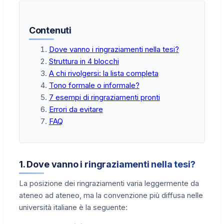
Contenuti
Dove vanno i ringraziamenti nella tesi?
Struttura in 4 blocchi
A chi rivolgersi: la lista completa
Tono formale o informale?
7 esempi di ringraziamenti pronti
Errori da evitare
FAQ
1. Dove vanno i ringraziamenti nella tesi?
La posizione dei ringraziamenti varia leggermente da
ateneo ad ateneo, ma la convenzione più diffusa nelle
università italiane è la seguente: