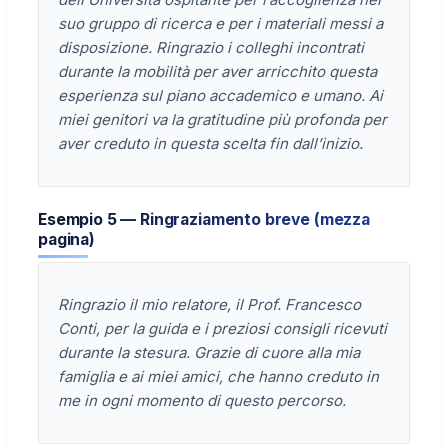
suo gruppo di ricerca e per i materiali messi a
disposizione. Ringrazio i colleghi incontrati
durante la mobilità per aver arricchito questa
esperienza sul piano accademico e umano. Ai
miei genitori va la gratitudine più profonda per
aver creduto in questa scelta fin dall’inizio.
Esempio 5 — Ringraziamento breve (mezza
pagina)
Ringrazio il mio relatore, il Prof. Francesco
Conti, per la guida e i preziosi consigli ricevuti
durante la stesura. Grazie di cuore alla mia
famiglia e ai miei amici, che hanno creduto in
me in ogni momento di questo percorso.