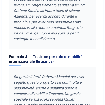
lavoro. Un ringraziamento sentito va all’ing.
Stefano Ricci e all’intero team di [Nome
Azienda] per avermi accolto durante il
tirocinio e per aver reso disponibili i dati
necessari alla ricerca empirica. Ringrazio
infine i miei genitori e mia sorella per il
sostegno incondizionato.
Esempio 4 — Tesi con periodo di mobilità
internazionale (Erasmus)
Ringrazio il Prof. Roberto Mancini per aver
seguito questo progetto con continuità e
disponibilità, anche a distanza durante il
semestre di mobilità Erasmus. Un grazie
speciale va alla Prof.ssa Anna Müller
dell’Università ospitante per l’accoglienza nel