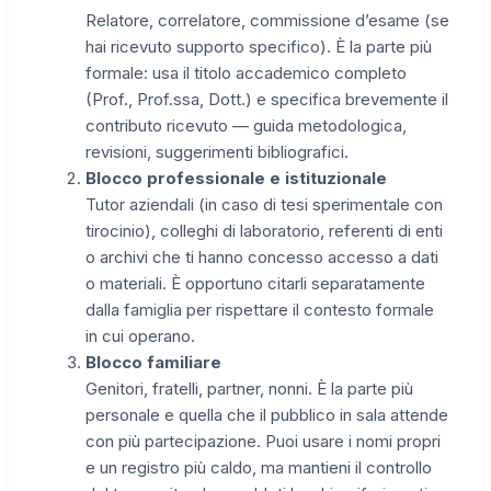
Relatore, correlatore, commissione d’esame (se
hai ricevuto supporto specifico). È la parte più
formale: usa il titolo accademico completo
(Prof., Prof.ssa, Dott.) e specifica brevemente il
contributo ricevuto — guida metodologica,
revisioni, suggerimenti bibliografici.
Blocco professionale e istituzionale
Tutor aziendali (in caso di tesi sperimentale con
tirocinio), colleghi di laboratorio, referenti di enti
o archivi che ti hanno concesso accesso a dati
o materiali. È opportuno citarli separatamente
dalla famiglia per rispettare il contesto formale
in cui operano.
Blocco familiare
Genitori, fratelli, partner, nonni. È la parte più
personale e quella che il pubblico in sala attende
con più partecipazione. Puoi usare i nomi propri
e un registro più caldo, ma mantieni il controllo