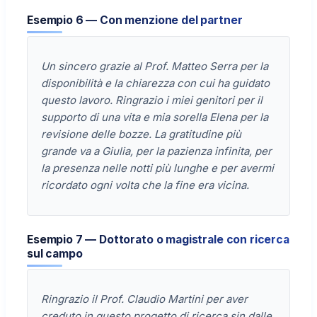
Esempio 6 — Con menzione del partner
Un sincero grazie al Prof. Matteo Serra per la
disponibilità e la chiarezza con cui ha guidato
questo lavoro. Ringrazio i miei genitori per il
supporto di una vita e mia sorella Elena per la
revisione delle bozze. La gratitudine più
grande va a Giulia, per la pazienza infinita, per
la presenza nelle notti più lunghe e per avermi
ricordato ogni volta che la fine era vicina.
Esempio 7 — Dottorato o magistrale con ricerca
sul campo
Ringrazio il Prof. Claudio Martini per aver
creduto in questo progetto di ricerca sin dalle