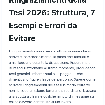
Tesi 2026: Struttura, 7
Esempi e Errori da
Evitare
I ringraziamenti sono spesso l’ultima sezione che si
scrive e, paradossalmente, la prima che familiari e
amici leggono durante la discussione. Eppure molti
laureandi li affrontano all’ultimo momento, producendo
testi generici, imbarazzanti o — peggio — che
dimenticano figure chiave del percorso. Sapere come
scrivere i ringraziamenti della tesi in modo corretto
non richiede un talento letterario straordinario: bastano
una struttura chiara e qualche minuto di riflessione su
chi ha davvero contribuito al tuo lavoro.