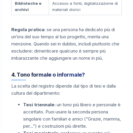
Biblioteche e
Accesso a fonti, digitalizzazione di
archivi
materiali storici
Regola pratica:
se una persona ha dedicato più di
un’ora del suo tempo al tuo progetto, merita una
menzione. Quando sei in dubbio, includi piuttosto che
escludere: dimenticare qualcuno è sempre più
imbarazzante che aggiungere un nome in più.
4. Tono formale o informale?
La scelta del registro dipende dal tipo di tesi e dalla
cultura del dipartimento:
Tesi triennale:
un tono più libero e personale è
accettato. Puoi usare la seconda persona
singolare con familiari e amici (“Grazie, mamma,
per…”) e costruzioni più dirette.