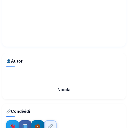
Autor
Nicola
Condividi