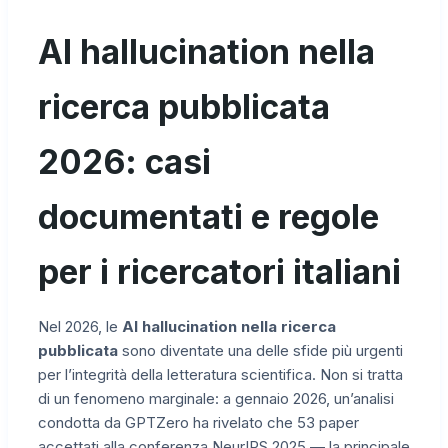
AI hallucination nella
ricerca pubblicata
2026: casi
documentati e regole
per i ricercatori italiani
Nel 2026, le
AI hallucination nella ricerca
pubblicata
sono diventate una delle sfide più urgenti
per l’integrità della letteratura scientifica. Non si tratta
di un fenomeno marginale: a gennaio 2026, un’analisi
condotta da GPTZero ha rivelato che 53 paper
accettati alla conferenza NeurIPS 2025 — la principale