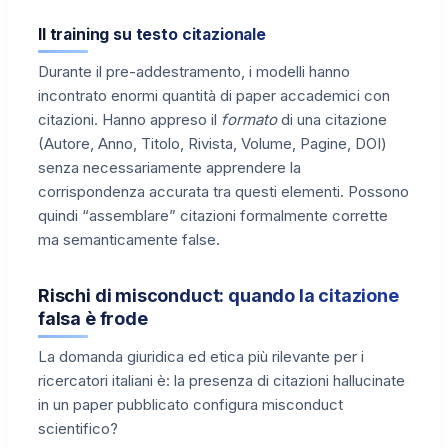
Il training su testo citazionale
Durante il pre-addestramento, i modelli hanno
incontrato enormi quantità di paper accademici con
citazioni. Hanno appreso il
formato
di una citazione
(Autore, Anno, Titolo, Rivista, Volume, Pagine, DOI)
senza necessariamente apprendere la
corrispondenza accurata tra questi elementi. Possono
quindi “assemblare” citazioni formalmente corrette
ma semanticamente false.
Rischi di misconduct: quando la citazione
falsa è frode
La domanda giuridica ed etica più rilevante per i
ricercatori italiani è: la presenza di citazioni hallucinate
in un paper pubblicato configura misconduct
scientifico?