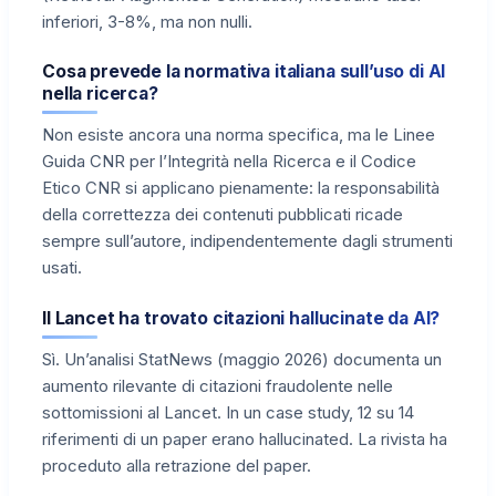
inferiori, 3-8%, ma non nulli.
Cosa prevede la normativa italiana sull’uso di AI
nella ricerca?
Non esiste ancora una norma specifica, ma le Linee
Guida CNR per l’Integrità nella Ricerca e il Codice
Etico CNR si applicano pienamente: la responsabilità
della correttezza dei contenuti pubblicati ricade
sempre sull’autore, indipendentemente dagli strumenti
usati.
Il Lancet ha trovato citazioni hallucinate da AI?
Sì. Un’analisi StatNews (maggio 2026) documenta un
aumento rilevante di citazioni fraudolente nelle
sottomissioni al Lancet. In un case study, 12 su 14
riferimenti di un paper erano hallucinated. La rivista ha
proceduto alla retrazione del paper.