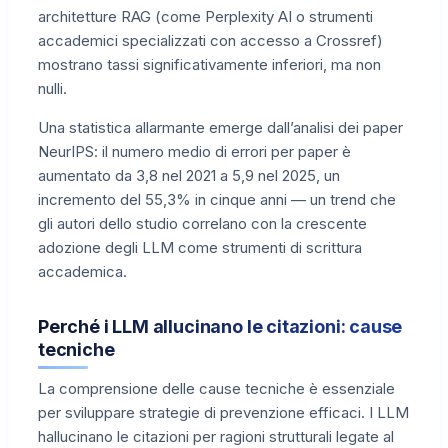
architetture RAG (come Perplexity AI o strumenti
accademici specializzati con accesso a Crossref)
mostrano tassi significativamente inferiori, ma non
nulli.
Una statistica allarmante emerge dall’analisi dei paper
NeurIPS: il numero medio di errori per paper è
aumentato da 3,8 nel 2021 a 5,9 nel 2025, un
incremento del 55,3% in cinque anni — un trend che
gli autori dello studio correlano con la crescente
adozione degli LLM come strumenti di scrittura
accademica.
Perché i LLM allucinano le citazioni: cause
tecniche
La comprensione delle cause tecniche è essenziale
per sviluppare strategie di prevenzione efficaci. I LLM
hallucinano le citazioni per ragioni strutturali legate al