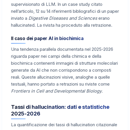
supervisionato di LLM. In un case study citato
nell’articolo, 12 su 14 riferimenti bibliografici di un paper
inviato a
Digestive Diseases and Sciences
erano
hallucinated. La rivista ha proceduto alla retrazione.
Il caso dei paper AI in biochimica
Una tendenza parallela documentata nel 2025-2026
riguarda paper nei campi della chimica e della
biochimica contenenti immagini di strutture molecolari
generate da AI che non corrispondono a composti
reali. Queste allucinazioni visive, analoghe a quelle
testuali, hanno portato a retrazioni su riviste come
Frontiers in Cell and Developmental Biology
.
Tassi di hallucination: dati e statistiche
2025-2026
La quantificazione dei tassi di hallucination citazionale