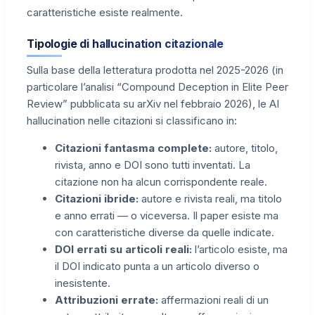
caratteristiche esiste realmente.
Tipologie di hallucination citazionale
Sulla base della letteratura prodotta nel 2025-2026 (in
particolare l’analisi “Compound Deception in Elite Peer
Review” pubblicata su arXiv nel febbraio 2026), le AI
hallucination nelle citazioni si classificano in:
Citazioni fantasma complete:
autore, titolo,
rivista, anno e DOI sono tutti inventati. La
citazione non ha alcun corrispondente reale.
Citazioni ibride:
autore e rivista reali, ma titolo
e anno errati — o viceversa. Il paper esiste ma
con caratteristiche diverse da quelle indicate.
DOI errati su articoli reali:
l’articolo esiste, ma
il DOI indicato punta a un articolo diverso o
inesistente.
Attribuzioni errate:
affermazioni reali di un