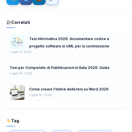
Correlati
Tesi informatica 2026: documentare codice e
progetto software in UML per la commissione
Luglio 17, 2026
Tesi per Compendio di Pubblicazioni in Italia 2026: Guida
Luglio 16, 2026
Come creare l’indice della tesi su Word 2026
Luglio 16, 2026
Tag