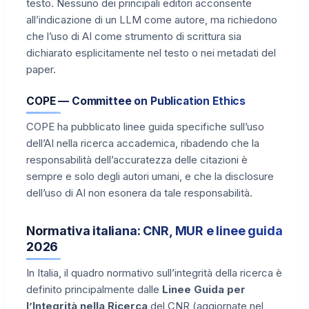
testo. Nessuno dei principali editori acconsente
all’indicazione di un LLM come autore, ma richiedono
che l’uso di AI come strumento di scrittura sia
dichiarato esplicitamente nel testo o nei metadati del
paper.
COPE — Committee on Publication Ethics
COPE ha pubblicato linee guida specifiche sull’uso
dell’AI nella ricerca accademica, ribadendo che la
responsabilità dell’accuratezza delle citazioni è
sempre e solo degli autori umani, e che la disclosure
dell’uso di AI non esonera da tale responsabilità.
Normativa italiana: CNR, MUR e linee guida
2026
In Italia, il quadro normativo sull’integrità della ricerca è
definito principalmente dalle
Linee Guida per
l’Integrità nella Ricerca
del CNR (aggiornate nel