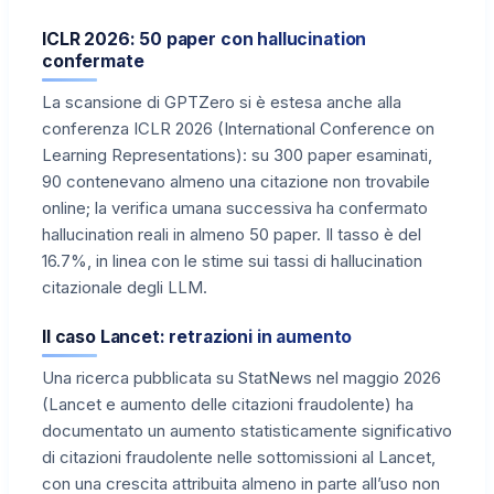
ICLR 2026: 50 paper con hallucination
confermate
La scansione di GPTZero si è estesa anche alla
conferenza ICLR 2026 (International Conference on
Learning Representations): su 300 paper esaminati,
90 contenevano almeno una citazione non trovabile
online; la verifica umana successiva ha confermato
hallucination reali in almeno 50 paper. Il tasso è del
16.7%, in linea con le stime sui tassi di hallucination
citazionale degli LLM.
Il caso Lancet: retrazioni in aumento
Una ricerca pubblicata su StatNews nel maggio 2026
(Lancet e aumento delle citazioni fraudolente) ha
documentato un aumento statisticamente significativo
di citazioni fraudolente nelle sottomissioni al Lancet,
con una crescita attribuita almeno in parte all’uso non